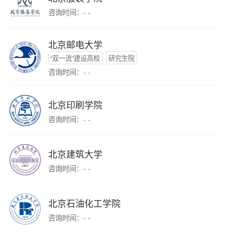
咨询时间：- -
北京邮电大学
“双一流”建设高校
研究生院
咨询时间：- -
北京印刷学院
咨询时间：- -
北京建筑大学
咨询时间：- -
北京石油化工学院
咨询时间：- -