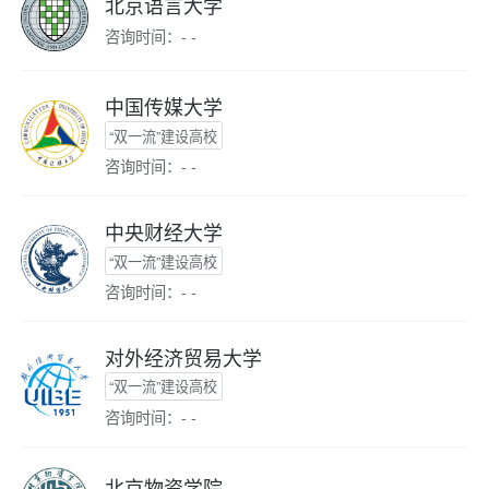
北京语言大学
咨询时间：- -
中国传媒大学
“双一流”建设高校
咨询时间：- -
中央财经大学
“双一流”建设高校
咨询时间：- -
对外经济贸易大学
“双一流”建设高校
咨询时间：- -
北京物资学院