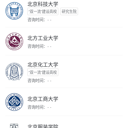
北京科技大学
“双一流”建设高校
研究生院
咨询时间：- -
北方工业大学
咨询时间：- -
北京化工大学
“双一流”建设高校
咨询时间：- -
北京工商大学
咨询时间：- -
北京服装学院