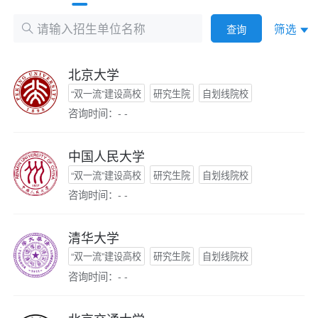
筛选
查询
北京大学
“双一流”建设高校
研究生院
自划线院校
咨询时间：- -
中国人民大学
“双一流”建设高校
研究生院
自划线院校
咨询时间：- -
清华大学
“双一流”建设高校
研究生院
自划线院校
咨询时间：- -