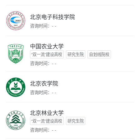
北京电子科技学院
咨询时间：- -
中国农业大学
“双一流”建设高校
研究生院
自划线院校
咨询时间：- -
北京农学院
咨询时间：- -
北京林业大学
“双一流”建设高校
研究生院
咨询时间：- -