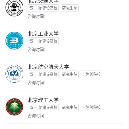
北京交通大学
“双一流”建设高校
研究生院
咨询时间：- -
北京工业大学
“双一流”建设高校
咨询时间：- -
北京航空航天大学
“双一流”建设高校
研究生院
自划线院校
咨询时间：- -
北京理工大学
“双一流”建设高校
研究生院
自划线院校
咨询时间：- -