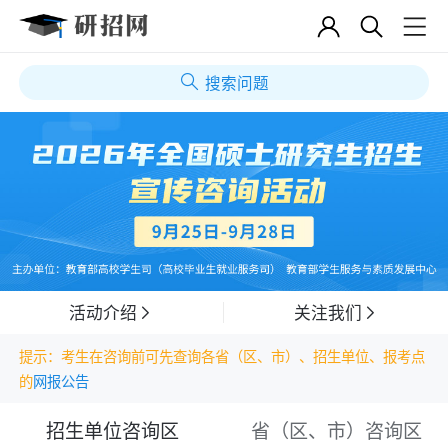
搜索问题
活动介绍
关注我们
提示：考生在咨询前可先查询各省（区、市）、招生单位、报考点
的
网报公告
招生单位咨询区
省（区、市）咨询区