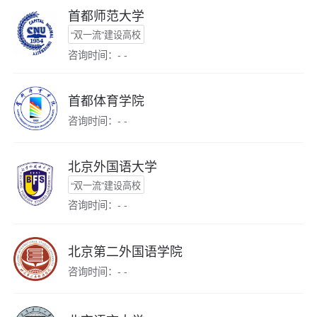
首都师范大学
“双一流”建设高校
咨询时间：- -
首都体育学院
咨询时间：- -
北京外国语大学
“双一流”建设高校
咨询时间：- -
北京第二外国语学院
咨询时间：- -