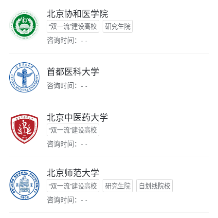
北京协和医学院
“双一流”建设高校
研究生院
咨询时间：- -
首都医科大学
咨询时间：- -
北京中医药大学
“双一流”建设高校
咨询时间：- -
北京师范大学
“双一流”建设高校
研究生院
自划线院校
咨询时间：- -