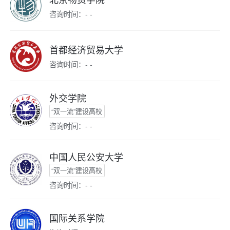
咨询时间：- -
首都经济贸易大学
咨询时间：- -
外交学院
“双一流”建设高校
咨询时间：- -
中国人民公安大学
“双一流”建设高校
咨询时间：- -
国际关系学院