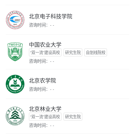
北京电子科技学院
咨询时间：- -
中国农业大学
“双一流”建设高校
研究生院
自划线院校
咨询时间：- -
北京农学院
咨询时间：- -
北京林业大学
“双一流”建设高校
研究生院
咨询时间：- -