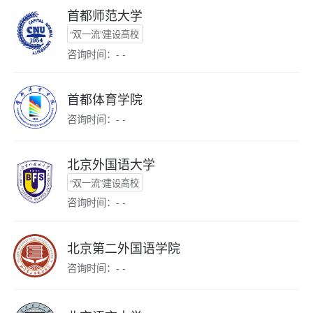
首都师范大学
“双一流”建设高校
咨询时间：- -
首都体育学院
咨询时间：- -
北京外国语大学
“双一流”建设高校
咨询时间：- -
北京第二外国语学院
咨询时间：- -