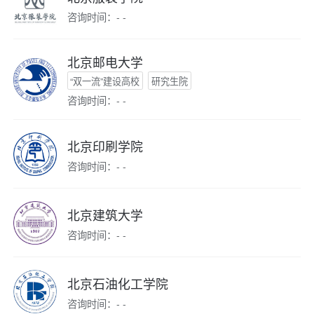
咨询时间：- -
北京邮电大学
“双一流”建设高校
研究生院
咨询时间：- -
北京印刷学院
咨询时间：- -
北京建筑大学
咨询时间：- -
北京石油化工学院
咨询时间：- -