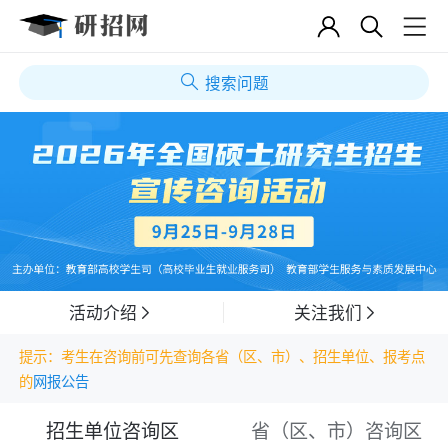
搜索问题
活动介绍
关注我们
提示：考生在咨询前可先查询各省（区、市）、招生单位、报考点
的
网报公告
招生单位咨询区
省（区、市）咨询区