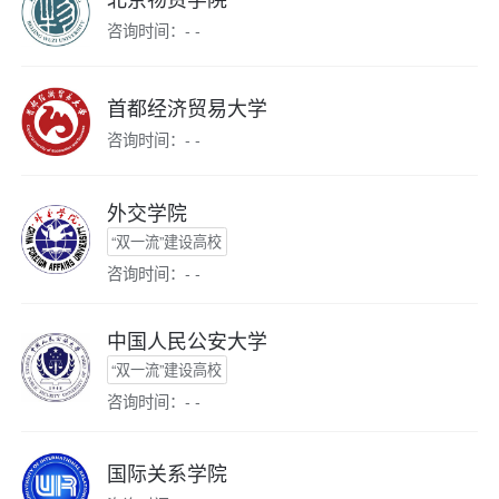
咨询时间：- -
首都经济贸易大学
咨询时间：- -
外交学院
“双一流”建设高校
咨询时间：- -
中国人民公安大学
“双一流”建设高校
咨询时间：- -
国际关系学院