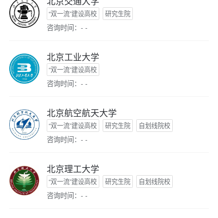
北京交通大学
“双一流”建设高校
研究生院
咨询时间：- -
北京工业大学
“双一流”建设高校
咨询时间：- -
北京航空航天大学
“双一流”建设高校
研究生院
自划线院校
咨询时间：- -
北京理工大学
“双一流”建设高校
研究生院
自划线院校
咨询时间：- -