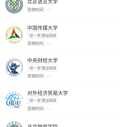
北京语言大学
咨询时间：- -
中国传媒大学
“双一流”建设高校
咨询时间：- -
中央财经大学
“双一流”建设高校
咨询时间：- -
对外经济贸易大学
“双一流”建设高校
咨询时间：- -
北京物资学院