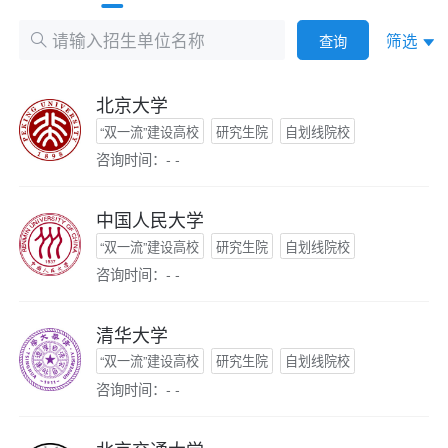
筛选
查询
北京大学
“双一流”建设高校
研究生院
自划线院校
咨询时间：- -
中国人民大学
“双一流”建设高校
研究生院
自划线院校
咨询时间：- -
清华大学
“双一流”建设高校
研究生院
自划线院校
咨询时间：- -