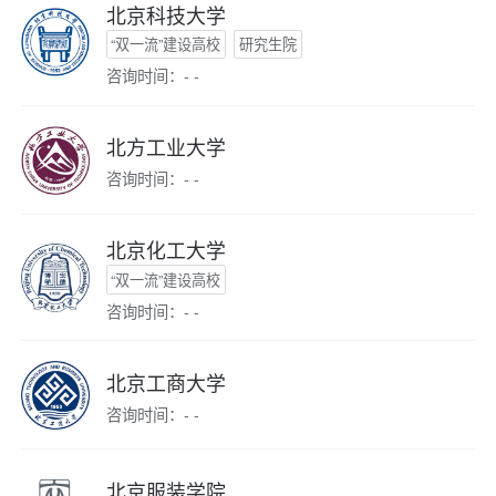
北京科技大学
“双一流”建设高校
研究生院
咨询时间：- -
北方工业大学
咨询时间：- -
北京化工大学
“双一流”建设高校
咨询时间：- -
北京工商大学
咨询时间：- -
北京服装学院