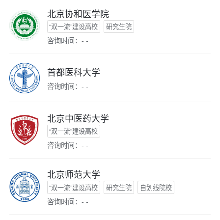
北京协和医学院
“双一流”建设高校
研究生院
咨询时间：- -
首都医科大学
咨询时间：- -
北京中医药大学
“双一流”建设高校
咨询时间：- -
北京师范大学
“双一流”建设高校
研究生院
自划线院校
咨询时间：- -