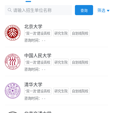
筛选
查询
北京大学
“双一流”建设高校
研究生院
自划线院校
咨询时间：- -
中国人民大学
“双一流”建设高校
研究生院
自划线院校
咨询时间：- -
清华大学
“双一流”建设高校
研究生院
自划线院校
咨询时间：- -