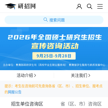
搜索问题
活动介绍
关注我们
提示：考生在咨询前可先查询各省（区、市）、招生单位、报考点
的
网报公告
招生单位咨询区
省（区、市）咨询区