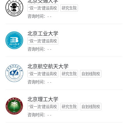
北京交通大学
“双一流”建设高校
研究生院
咨询时间：- -
北京工业大学
“双一流”建设高校
咨询时间：- -
北京航空航天大学
“双一流”建设高校
研究生院
自划线院校
咨询时间：- -
北京理工大学
“双一流”建设高校
研究生院
自划线院校
咨询时间：- -