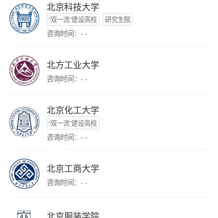
北京科技大学
“双一流”建设高校
研究生院
咨询时间：- -
北方工业大学
咨询时间：- -
北京化工大学
“双一流”建设高校
咨询时间：- -
北京工商大学
咨询时间：- -
北京服装学院