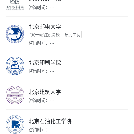
咨询时间：- -
北京邮电大学
“双一流”建设高校
研究生院
咨询时间：- -
北京印刷学院
咨询时间：- -
北京建筑大学
咨询时间：- -
北京石油化工学院
咨询时间：- -