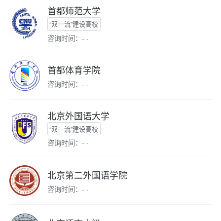
首都师范大学
“双一流”建设高校
咨询时间：- -
首都体育学院
咨询时间：- -
北京外国语大学
“双一流”建设高校
咨询时间：- -
北京第二外国语学院
咨询时间：- -