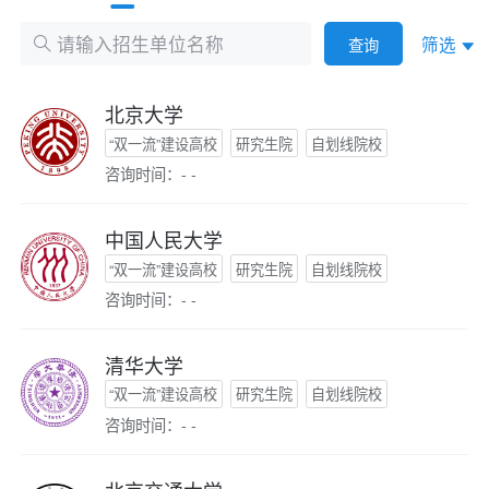
筛选
查询
北京大学
“双一流”建设高校
研究生院
自划线院校
咨询时间：- -
中国人民大学
“双一流”建设高校
研究生院
自划线院校
咨询时间：- -
清华大学
“双一流”建设高校
研究生院
自划线院校
咨询时间：- -