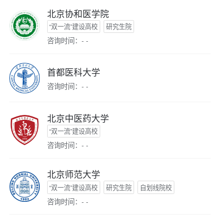
北京协和医学院
“双一流”建设高校
研究生院
咨询时间：- -
首都医科大学
咨询时间：- -
北京中医药大学
“双一流”建设高校
咨询时间：- -
北京师范大学
“双一流”建设高校
研究生院
自划线院校
咨询时间：- -