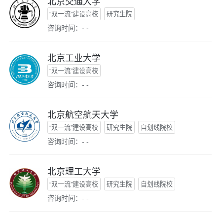
北京交通大学
“双一流”建设高校
研究生院
咨询时间：- -
北京工业大学
“双一流”建设高校
咨询时间：- -
北京航空航天大学
“双一流”建设高校
研究生院
自划线院校
咨询时间：- -
北京理工大学
“双一流”建设高校
研究生院
自划线院校
咨询时间：- -