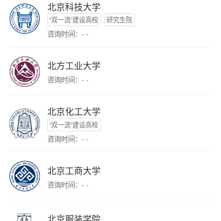
北京科技大学
“双一流”建设高校
研究生院
咨询时间：- -
北方工业大学
咨询时间：- -
北京化工大学
“双一流”建设高校
咨询时间：- -
北京工商大学
咨询时间：- -
北京服装学院