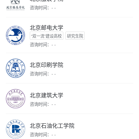
咨询时间：- -
北京邮电大学
“双一流”建设高校
研究生院
咨询时间：- -
北京印刷学院
咨询时间：- -
北京建筑大学
咨询时间：- -
北京石油化工学院
咨询时间：- -