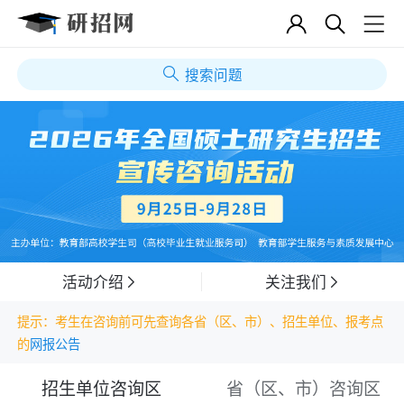
搜索问题
活动介绍
关注我们
提示：考生在咨询前可先查询各省（区、市）、招生单位、报考点
的
网报公告
招生单位咨询区
省（区、市）咨询区