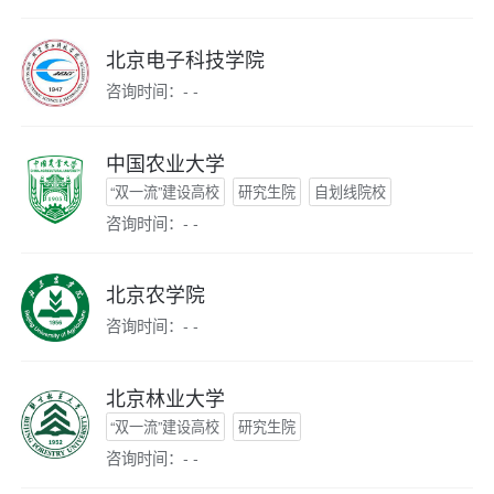
北京电子科技学院
咨询时间：- -
中国农业大学
“双一流”建设高校
研究生院
自划线院校
咨询时间：- -
北京农学院
咨询时间：- -
北京林业大学
“双一流”建设高校
研究生院
咨询时间：- -