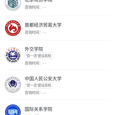
咨询时间：- -
首都经济贸易大学
咨询时间：- -
外交学院
“双一流”建设高校
咨询时间：- -
中国人民公安大学
“双一流”建设高校
咨询时间：- -
国际关系学院