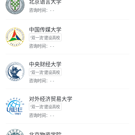
北京语言大学
咨询时间：- -
中国传媒大学
“双一流”建设高校
咨询时间：- -
中央财经大学
“双一流”建设高校
咨询时间：- -
对外经济贸易大学
“双一流”建设高校
咨询时间：- -
北京物资学院