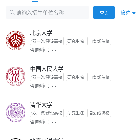
筛选
查询
北京大学
“双一流”建设高校
研究生院
自划线院校
咨询时间：- -
中国人民大学
“双一流”建设高校
研究生院
自划线院校
咨询时间：- -
清华大学
“双一流”建设高校
研究生院
自划线院校
咨询时间：- -