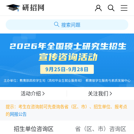
搜索问题
活动介绍
关注我们
提示：考生在咨询前可先查询各省（区、市）、招生单位、报考点
的
网报公告
招生单位咨询区
省（区、市）咨询区