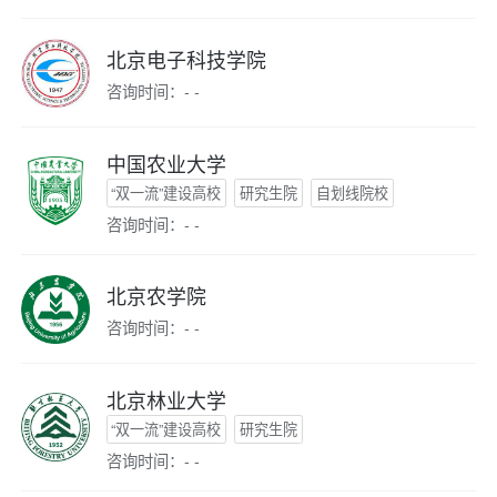
北京电子科技学院
咨询时间：- -
中国农业大学
“双一流”建设高校
研究生院
自划线院校
咨询时间：- -
北京农学院
咨询时间：- -
北京林业大学
“双一流”建设高校
研究生院
咨询时间：- -