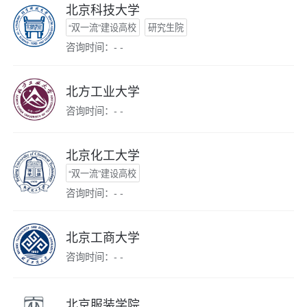
北京科技大学
“双一流”建设高校
研究生院
咨询时间：- -
北方工业大学
咨询时间：- -
北京化工大学
“双一流”建设高校
咨询时间：- -
北京工商大学
咨询时间：- -
北京服装学院