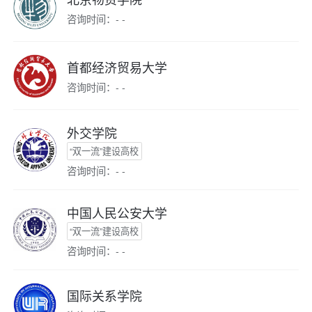
咨询时间：- -
首都经济贸易大学
咨询时间：- -
外交学院
“双一流”建设高校
咨询时间：- -
中国人民公安大学
“双一流”建设高校
咨询时间：- -
国际关系学院