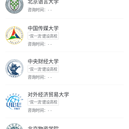
北京语言大学
咨询时间：- -
中国传媒大学
“双一流”建设高校
咨询时间：- -
中央财经大学
“双一流”建设高校
咨询时间：- -
对外经济贸易大学
“双一流”建设高校
咨询时间：- -
北京物资学院