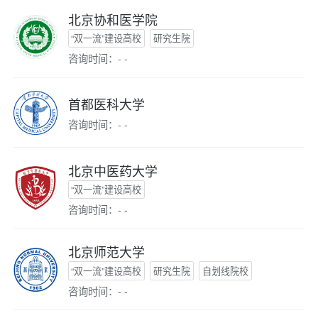
北京协和医学院
“双一流”建设高校
研究生院
咨询时间：- -
首都医科大学
咨询时间：- -
北京中医药大学
“双一流”建设高校
咨询时间：- -
北京师范大学
“双一流”建设高校
研究生院
自划线院校
咨询时间：- -