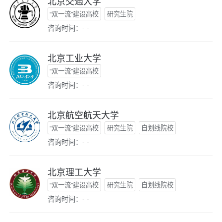
北京交通大学
“双一流”建设高校
研究生院
咨询时间：- -
北京工业大学
“双一流”建设高校
咨询时间：- -
北京航空航天大学
“双一流”建设高校
研究生院
自划线院校
咨询时间：- -
北京理工大学
“双一流”建设高校
研究生院
自划线院校
咨询时间：- -