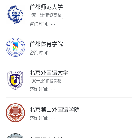
首都师范大学
“双一流”建设高校
咨询时间：- -
首都体育学院
咨询时间：- -
北京外国语大学
“双一流”建设高校
咨询时间：- -
北京第二外国语学院
咨询时间：- -