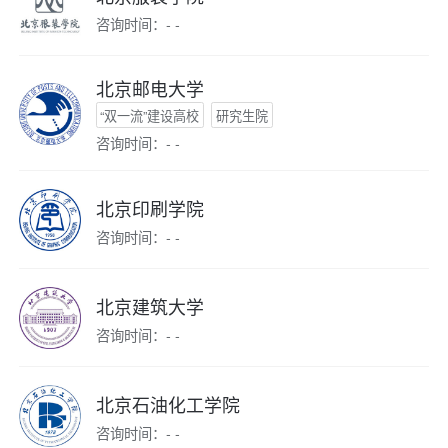
咨询时间：- -
北京邮电大学
“双一流”建设高校
研究生院
咨询时间：- -
北京印刷学院
咨询时间：- -
北京建筑大学
咨询时间：- -
北京石油化工学院
咨询时间：- -