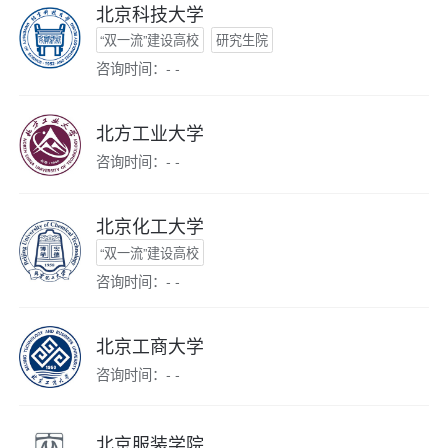
北京科技大学
“双一流”建设高校
研究生院
咨询时间：- -
北方工业大学
咨询时间：- -
北京化工大学
“双一流”建设高校
咨询时间：- -
北京工商大学
咨询时间：- -
北京服装学院