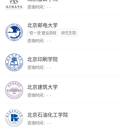
咨询时间：- -
北京邮电大学
“双一流”建设高校
研究生院
咨询时间：- -
北京印刷学院
咨询时间：- -
北京建筑大学
咨询时间：- -
北京石油化工学院
咨询时间：- -