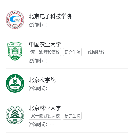
北京电子科技学院
咨询时间：- -
中国农业大学
“双一流”建设高校
研究生院
自划线院校
咨询时间：- -
北京农学院
咨询时间：- -
北京林业大学
“双一流”建设高校
研究生院
咨询时间：- -