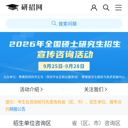
搜索问题
活动介绍
关注我们
提示：考生在咨询前可先查询各省（区、市）、招生单位、报考点
的
网报公告
招生单位咨询区
省（区、市）咨询区