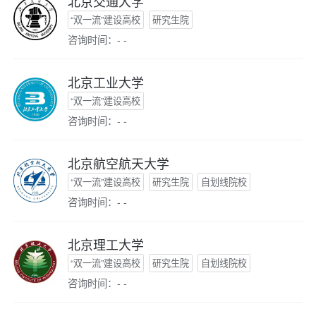
北京交通大学
“双一流”建设高校
研究生院
咨询时间：- -
北京工业大学
“双一流”建设高校
咨询时间：- -
北京航空航天大学
“双一流”建设高校
研究生院
自划线院校
咨询时间：- -
北京理工大学
“双一流”建设高校
研究生院
自划线院校
咨询时间：- -