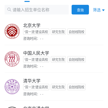
筛选
查询
北京大学
“双一流”建设高校
研究生院
自划线院校
咨询时间：- -
中国人民大学
“双一流”建设高校
研究生院
自划线院校
咨询时间：- -
清华大学
“双一流”建设高校
研究生院
自划线院校
咨询时间：- -