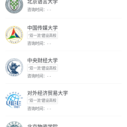
北京语言大学
咨询时间：- -
中国传媒大学
“双一流”建设高校
咨询时间：- -
中央财经大学
“双一流”建设高校
咨询时间：- -
对外经济贸易大学
“双一流”建设高校
咨询时间：- -
北京物资学院