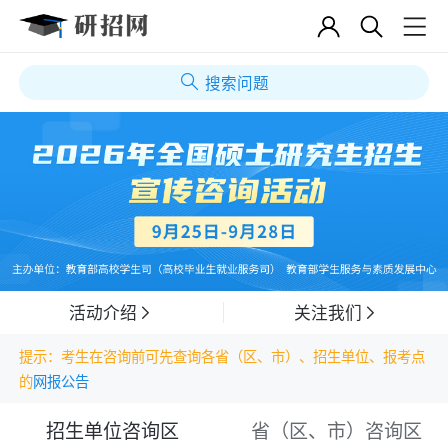
搜索问题
活动介绍
关注我们
提示：考生在咨询前可先查询各省（区、市）、招生单位、报考点
的
网报公告
招生单位咨询区
省（区、市）咨询区