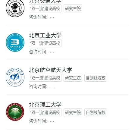
北京交通大学
“双一流”建设高校
研究生院
咨询时间：- -
北京工业大学
“双一流”建设高校
咨询时间：- -
北京航空航天大学
“双一流”建设高校
研究生院
自划线院校
咨询时间：- -
北京理工大学
“双一流”建设高校
研究生院
自划线院校
咨询时间：- -