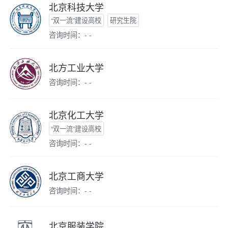
北京科技大学
“双一流”建设高校
研究生院
咨询时间：- -
北方工业大学
咨询时间：- -
北京化工大学
“双一流”建设高校
咨询时间：- -
北京工商大学
咨询时间：- -
北京服装学院