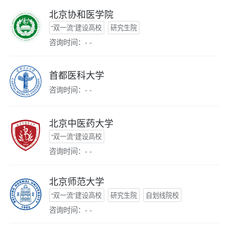
北京协和医学院
“双一流”建设高校
研究生院
咨询时间：- -
首都医科大学
咨询时间：- -
北京中医药大学
“双一流”建设高校
咨询时间：- -
北京师范大学
“双一流”建设高校
研究生院
自划线院校
咨询时间：- -