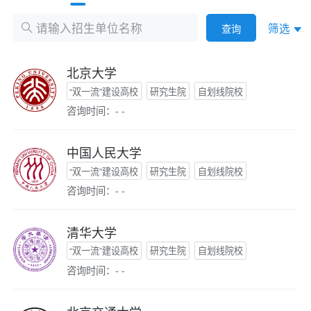
筛选
查询
北京大学
“双一流”建设高校
研究生院
自划线院校
咨询时间：- -
中国人民大学
“双一流”建设高校
研究生院
自划线院校
咨询时间：- -
清华大学
“双一流”建设高校
研究生院
自划线院校
咨询时间：- -