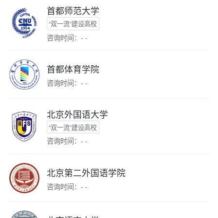
首都师范大学
“双一流”建设高校
咨询时间：- -
首都体育学院
咨询时间：- -
北京外国语大学
“双一流”建设高校
咨询时间：- -
北京第二外国语学院
咨询时间：- -