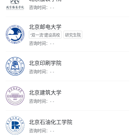
咨询时间：- -
北京邮电大学
“双一流”建设高校
研究生院
咨询时间：- -
北京印刷学院
咨询时间：- -
北京建筑大学
咨询时间：- -
北京石油化工学院
咨询时间：- -