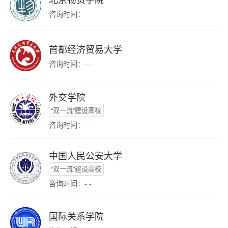
咨询时间：- -
首都经济贸易大学
咨询时间：- -
外交学院
“双一流”建设高校
咨询时间：- -
中国人民公安大学
“双一流”建设高校
咨询时间：- -
国际关系学院