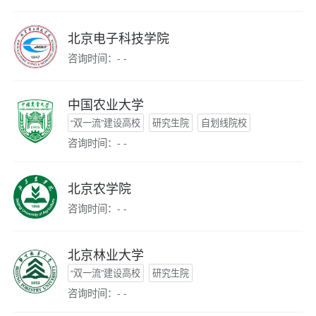
北京电子科技学院
咨询时间：- -
中国农业大学
“双一流”建设高校
研究生院
自划线院校
咨询时间：- -
北京农学院
咨询时间：- -
北京林业大学
“双一流”建设高校
研究生院
咨询时间：- -