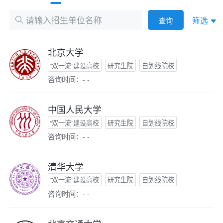
筛选
查询
北京大学
“双一流”建设高校
研究生院
自划线院校
咨询时间：- -
中国人民大学
“双一流”建设高校
研究生院
自划线院校
咨询时间：- -
清华大学
“双一流”建设高校
研究生院
自划线院校
咨询时间：- -