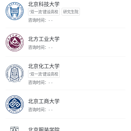
北京科技大学
“双一流”建设高校
研究生院
咨询时间：- -
北方工业大学
咨询时间：- -
北京化工大学
“双一流”建设高校
咨询时间：- -
北京工商大学
咨询时间：- -
北京服装学院