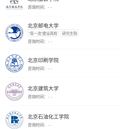
咨询时间：- -
北京邮电大学
“双一流”建设高校
研究生院
咨询时间：- -
北京印刷学院
咨询时间：- -
北京建筑大学
咨询时间：- -
北京石油化工学院
咨询时间：- -