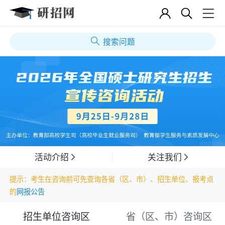
搜索问题
活动介绍
关注我们
提示：考生在咨询前可先查询各省（区、市）、招生单位、报考点
的
网报公告
招生单位咨询区
省（区、市）咨询区