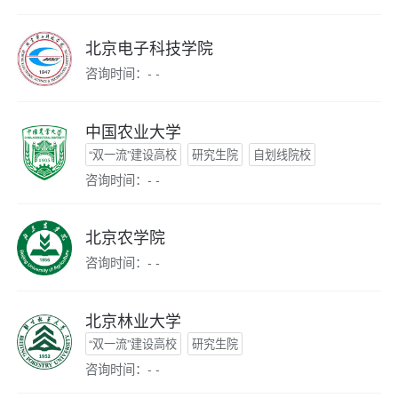
北京电子科技学院
咨询时间：- -
中国农业大学
“双一流”建设高校
研究生院
自划线院校
咨询时间：- -
北京农学院
咨询时间：- -
北京林业大学
“双一流”建设高校
研究生院
咨询时间：- -