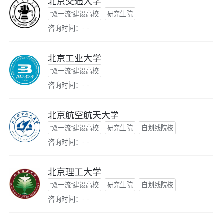
北京交通大学
“双一流”建设高校
研究生院
咨询时间：- -
北京工业大学
“双一流”建设高校
咨询时间：- -
北京航空航天大学
“双一流”建设高校
研究生院
自划线院校
咨询时间：- -
北京理工大学
“双一流”建设高校
研究生院
自划线院校
咨询时间：- -