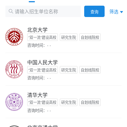
筛选
查询
北京大学
“双一流”建设高校
研究生院
自划线院校
咨询时间：- -
中国人民大学
“双一流”建设高校
研究生院
自划线院校
咨询时间：- -
清华大学
“双一流”建设高校
研究生院
自划线院校
咨询时间：- -