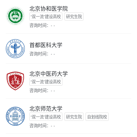
北京协和医学院
“双一流”建设高校
研究生院
咨询时间：- -
首都医科大学
咨询时间：- -
北京中医药大学
“双一流”建设高校
咨询时间：- -
北京师范大学
“双一流”建设高校
研究生院
自划线院校
咨询时间：- -