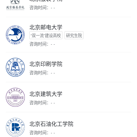
咨询时间：- -
北京邮电大学
“双一流”建设高校
研究生院
咨询时间：- -
北京印刷学院
咨询时间：- -
北京建筑大学
咨询时间：- -
北京石油化工学院
咨询时间：- -