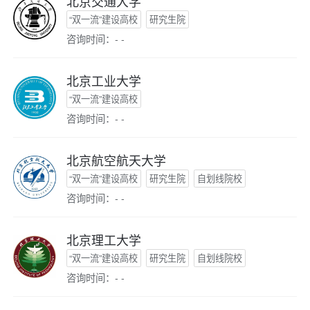
北京交通大学
“双一流”建设高校
研究生院
咨询时间：- -
北京工业大学
“双一流”建设高校
咨询时间：- -
北京航空航天大学
“双一流”建设高校
研究生院
自划线院校
咨询时间：- -
北京理工大学
“双一流”建设高校
研究生院
自划线院校
咨询时间：- -