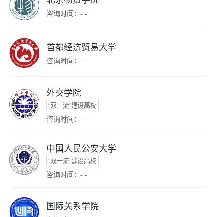
咨询时间：- -
首都经济贸易大学
咨询时间：- -
外交学院
“双一流”建设高校
咨询时间：- -
中国人民公安大学
“双一流”建设高校
咨询时间：- -
国际关系学院