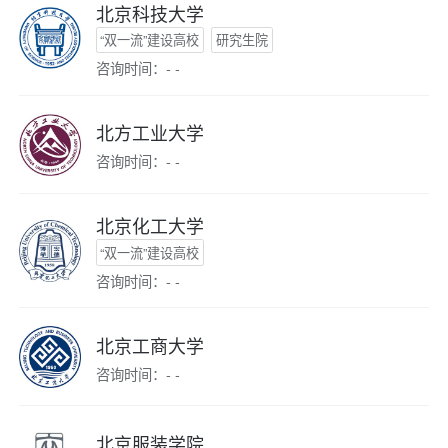
北京科技大学
“双一流”建设高校
研究生院
咨询时间：- -
北方工业大学
咨询时间：- -
北京化工大学
“双一流”建设高校
咨询时间：- -
北京工商大学
咨询时间：- -
北京服装学院