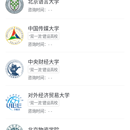
北京语言大学
咨询时间：- -
中国传媒大学
“双一流”建设高校
咨询时间：- -
中央财经大学
“双一流”建设高校
咨询时间：- -
对外经济贸易大学
“双一流”建设高校
咨询时间：- -
北京物资学院