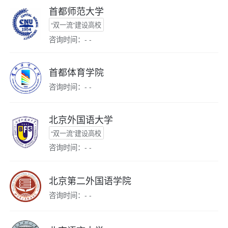
首都师范大学
“双一流”建设高校
咨询时间：- -
首都体育学院
咨询时间：- -
北京外国语大学
“双一流”建设高校
咨询时间：- -
北京第二外国语学院
咨询时间：- -