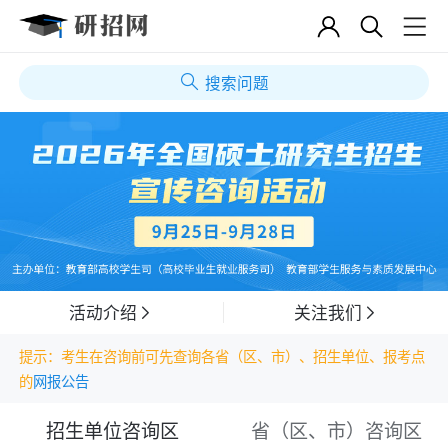
搜索问题
活动介绍
关注我们
提示：考生在咨询前可先查询各省（区、市）、招生单位、报考点
的
网报公告
招生单位咨询区
省（区、市）咨询区