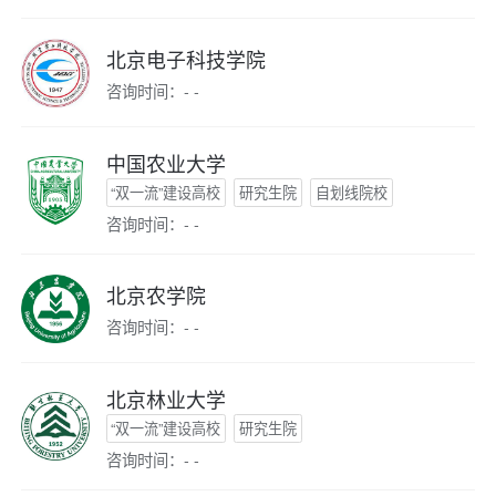
北京电子科技学院
咨询时间：- -
中国农业大学
“双一流”建设高校
研究生院
自划线院校
咨询时间：- -
北京农学院
咨询时间：- -
北京林业大学
“双一流”建设高校
研究生院
咨询时间：- -