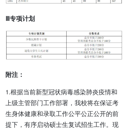
Ⅲ专项计划
附注：
1.根据当前新型冠状病毒感染肺炎疫情和
上级主管部门工作部署，我校将在保证考
生身体健康和录取工作公平公正公开的前
提下，有序启动硕士生复试招生工作。现