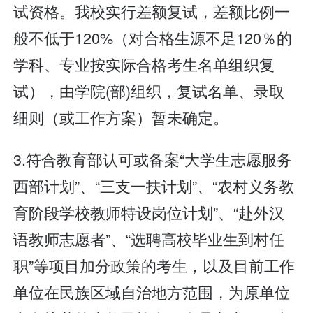
试资格。我校实行差额复试，差额比例一
般不低于120%（对合格生源不足120％的
学科、专业按实际合格考生名单组织复
试），由学院(部)组织，复试名单、录取
细则（或工作方案）暂未确定。
3.符合教育部认可或备案“大学生志愿服务
西部计划”、“三支一扶计划”、“农村义务教
育阶段学校教师特设岗位计划”、“赴外汉
语教师志愿者”、“选聘高校毕业生到村任
职”等项目加分政策的考生，以及目前工作
单位在民族区域自治地方范围，为原单位