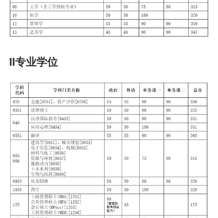
II专业学位