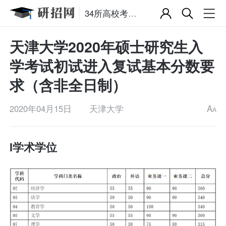
34所高校考研复试分数线
天津大学2020年硕士研究生入
学考试初试进入复试基本分数要
求（含非全日制）
2020年04月15日
天津大学
A
A
I学术学位