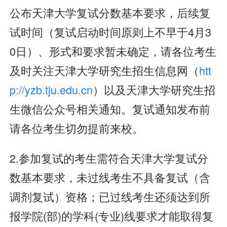
公布天津大学复试分数基本要求，后续复
试时间（复试启动时间原则上不早于4月3
0日）、形式和要求暂未确定，请各位考生
及时关注天津大学研究生招生信息网（
htt
p://yzb.tju.edu.cn
）以及天津大学研究生招
生微信公众号相关通知。复试通知发布前
请各位考生切勿提前来校。
2.参加复试的考生需符合天津大学复试分
数基本要求，未过线考生不具备复试（含
调剂复试）资格；已过线考生还须达到所
报学院(部)的学科(专业)线要求才能取得复