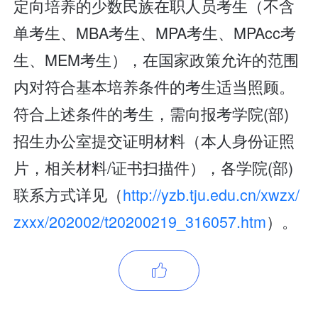
定向培养的少数民族在职人员考生（不含
单考生、MBA考生、MPA考生、MPAcc考
生、MEM考生），在国家政策允许的范围
内对符合基本培养条件的考生适当照顾。
符合上述条件的考生，需向报考学院(部)
招生办公室提交证明材料（本人身份证照
片，相关材料/证书扫描件），各学院(部)
联系方式详见（
http://yzb.tju.edu.cn/xwzx/
zxxx/202002/t20200219_316057.htm
）。
