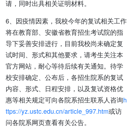
请，同时出具相关证明材料。
6、因疫情因素，我校今年的复试相关工作
将在教育部、安徽省教育招生考试院的指
导下妥善安排进行，目前我校尚未确定复
试时间、形式和其他要求，请考生关注本
官方网站，耐心等待后续有关通知。待学
校安排确定、公布后，各招生院系的复试
内容、形式、日程安排，以及复试资格优
惠等相关规定可向各院系招生联系人咨询
h
ttps://yz.ustc.edu.cn/article_997.htm
或访
问各院系网页查看有关公告。