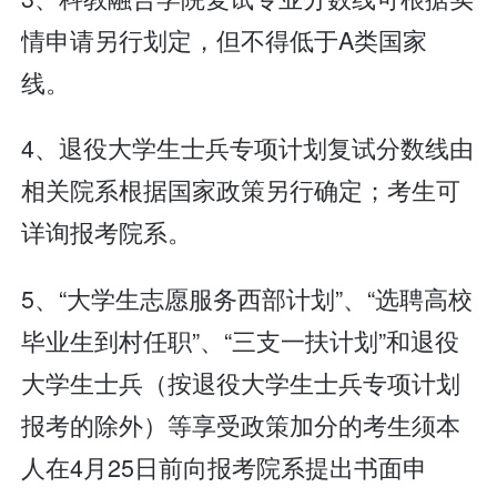
情申请另行划定，但不得低于A类国家
线。
4、退役大学生士兵专项计划复试分数线由
相关院系根据国家政策另行确定；考生可
详询报考院系。
5、“大学生志愿服务西部计划”、“选聘高校
毕业生到村任职”、“三支一扶计划”和退役
大学生士兵（按退役大学生士兵专项计划
报考的除外）等享受政策加分的考生须本
人在4月25日前向报考院系提出书面申