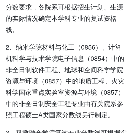
分数要求，各院系可根据招生计划、生源
的实际情况确定本学科专业的复试资格
线。
2、纳米学院材料与化工（0856）、计算
机科学与技术学院电子信息（0854）中的
非全日制软件工程、地球和空间科学学院
资源与环境（0857）中的地质工程、火灾
科学国家重点实验室资源与环境（0857）
中的非全日制安全工程专业由有关院系参
照工程硕士A类国家分数线另行制定。
3、科教融合学院复试专业分数线可根据实