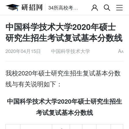
34所高校考研复试分数线
中国科学技术大学2020年硕士
研究生招生考试复试基本分数线
2020年04月15日
中国科学技术大学
A
A
我校2020年硕士研究生招生复试基本分数
线与有关说明如下：
中国科学技术大学2020年硕士研究生招生
考试复试基本分数线