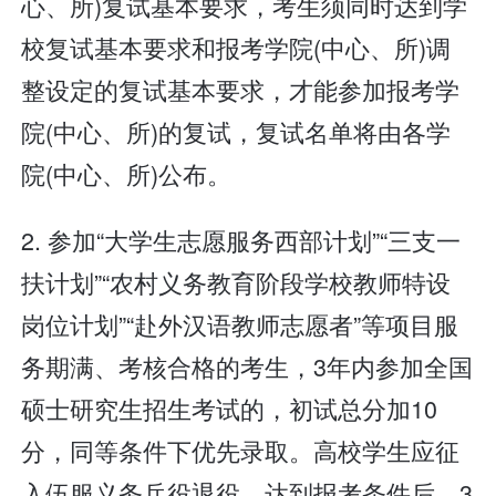
心、所)复试基本要求，考生须同时达到学
校复试基本要求和报考学院(中心、所)调
整设定的复试基本要求，才能参加报考学
院(中心、所)的复试，复试名单将由各学
院(中心、所)公布。
2. 参加“大学生志愿服务西部计划”“三支一
扶计划”“农村义务教育阶段学校教师特设
岗位计划”“赴外汉语教师志愿者”等项目服
务期满、考核合格的考生，3年内参加全国
硕士研究生招生考试的，初试总分加10
分，同等条件下优先录取。高校学生应征
入伍服义务兵役退役，达到报考条件后，3