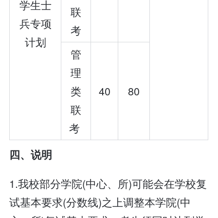
学生士
联
兵专项
考
计划
管
理
类
40
80
联
考
四、说明
1.我校部分学院(中心、所)可能会在学校复
试基本要求(分数线)之上调整本学院(中