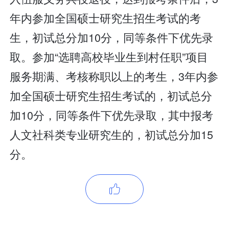
年内参加全国硕士研究生招生考试的考
生，初试总分加10分，同等条件下优先录
取。参加“选聘高校毕业生到村任职”项目
服务期满、考核称职以上的考生，3年内参
加全国硕士研究生招生考试的，初试总分
加10分，同等条件下优先录取，其中报考
人文社科类专业研究生的，初试总分加15
分。
