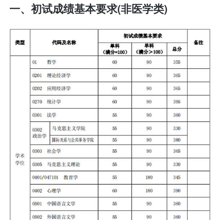
一、初试成绩基本要求(非医学类)