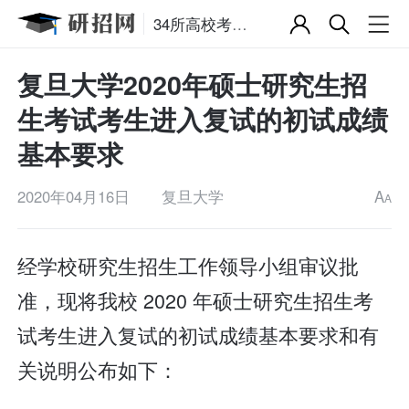
34所高校考研复试分数线
复旦大学2020年硕士研究生招
生考试考生进入复试的初试成绩
基本要求
2020年04月16日
复旦大学
A
A
经学校研究生招生工作领导小组审议批
准，现将我校 2020 年硕士研究生招生考
试考生进入复试的初试成绩基本要求和有
关说明公布如下：