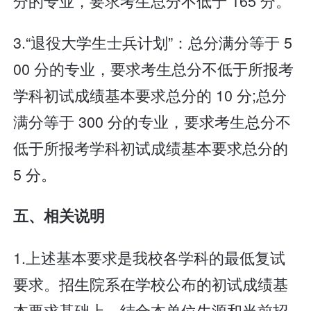
分的专业，要求考生总分不低于 165 分。
3.“退役大学生士兵计划”：总分满分等于 5
00 分的专业，要求考生总分不低于所报考
学科初试成绩基本要求总分的 10 分;总分
满分等于 300 分的专业，要求考生总分不
低于所报考学科初试成绩基本要求总分的
5 分。
五、相关说明
1.上述基本要求是我校各学科的最低复试
要求。招生院系在学校公布的初试成绩基
本要求基础上，结合本单位生源和当前招