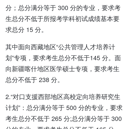
分；总分满分等于 300 分的专业，要求考
生总分不低于所报考学科初试成绩基本要
求总分 15 分。
其中面向西藏地区“公共管理人才培养计
划”专项，要求考生总分不低于145 分。面
向新疆喀什地区医学硕士专项，要求考生
总分不低于 238 分。
2.“对口支援西部地区高校定向培养研究生
计划”：总分满分等于 500 分的专业，要求
考生总分不低于 265 分;总分满分等于 300