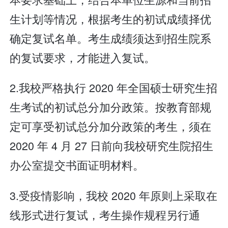
生计划等情况，根据考生的初试成绩择优
确定复试名单。考生成绩须达到招生院系
的复试要求，才能进入复试。
2.我校严格执行 2020 年全国硕士研究生招
生考试的初试总分加分政策。按教育部规
定可享受初试总分加分政策的考生，须在
2020 年 4 月 27 日前向我校研究生院招生
办公室提交书面证明材料。
3.受疫情影响，我校 2020 年原则上采取在
线形式进行复试，考生操作规程另行通