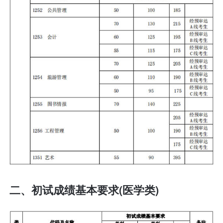
二、初试成绩基本要求(医学类)