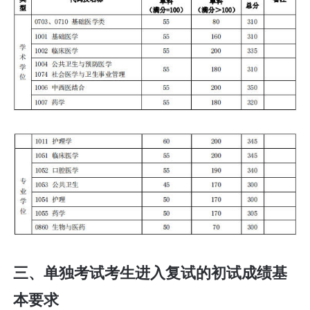
三、单独考试考生进入复试的初试成绩基
本要求