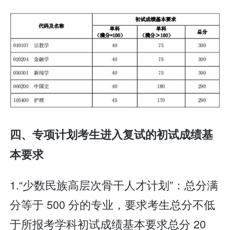
四、专项计划考生进入复试的初试成绩基
本要求
1.“少数民族高层次骨干人才计划”：总分满
分等于 500 分的专业，要求考生总分不低
于所报考学科初试成绩基本要求总分 20