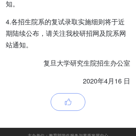
知。
4.各招生院系的复试录取实施细则将于近
期陆续公布，请关注我校研招网及院系网
站通知。
复旦大学研究生院招生办公室
2020年4月16 日

主办单位：
教育部学生服务与素质发展中心