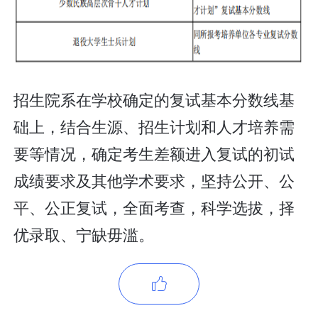
招生院系在学校确定的复试基本分数线基
础上，结合生源、招生计划和人才培养需
要等情况，确定考生差额进入复试的初试
成绩要求及其他学术要求，坚持公开、公
平、公正复试，全面考查，科学选拔，择
优录取、宁缺毋滥。
