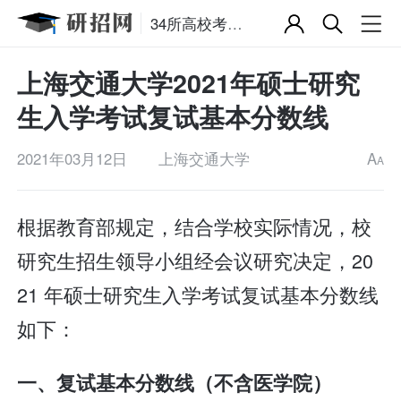
34所高校考研复试分数线
上海交通大学2021年硕士研究
生入学考试复试基本分数线
2021年03月12日
上海交通大学
A
A
根据教育部规定，结合学校实际情况，校
研究生招生领导小组经会议研究决定，20
21 年硕士研究生入学考试复试基本分数线
如下：
一、复试基本分数线（不含医学院）