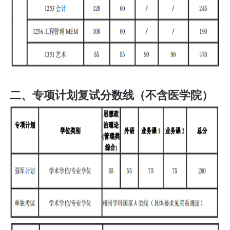
二、专项计划复试分数线（不含医学院）