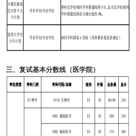
三、复试基本分数线（医学院）