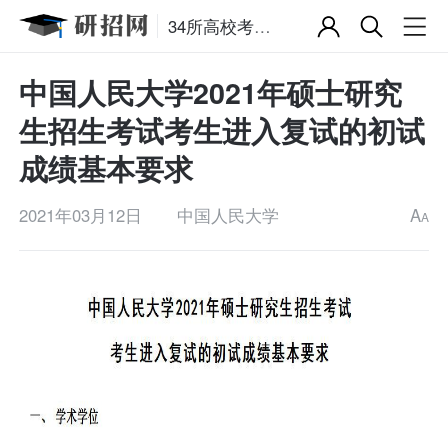
34所高校考研复试分数线
中国人民大学2021年硕士研究
生招生考试考生进入复试的初试
成绩基本要求
2021年03月12日
中国人民大学
A
A