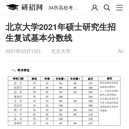
34所高校考研复试分数线
北京大学2021年硕士研究生招
生复试基本分数线
2021年03月13日
北京大学
A
A