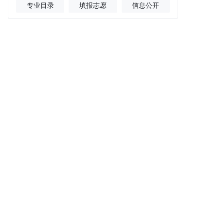
专业目录
填报志愿
信息公开