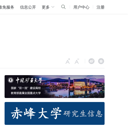
推免服务
信息公开
更多
用户中心
注册