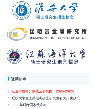
近期热点
近五年研考分数线及趋势图（2022-2026）
退役大学生士兵报考硕士研究生有关招生政策解读
2026年研考国家线发布