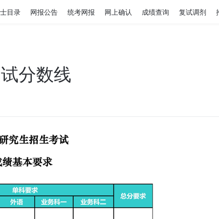
士目录
网报公告
统考网报
网上确认
成绩查询
复试调剂
复试分数线