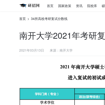
首页
国家政策
资讯
院校库
硕
首页
>
34所高校考研复试分数线
南开大学2021年考研
2021年03月13日
来源：南开大学