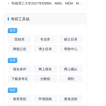
考研工具箱
查询
院校库
专业库
硕士目录
网报公告
博士目录
帮助中心
统考
报名条件
网上报名
网上确认
下载准考证
分数线
调剂
推免
推荐系统
申请指南
推免流程