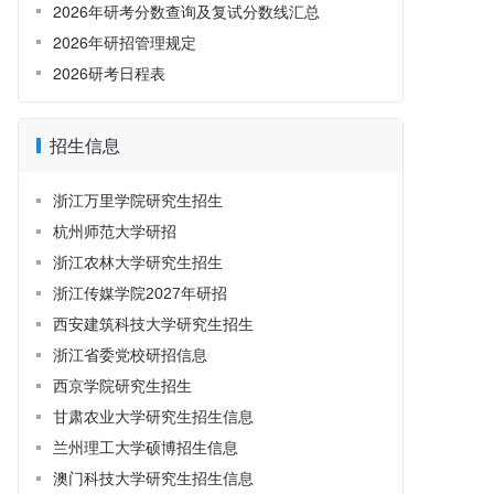
2026年研考分数查询及复试分数线汇总
2026年研招管理规定
2026研考日程表
招生信息