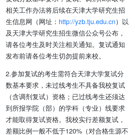
相关工作办法将后续在天津大学研究生招
生信息网（网址：
http://yzb.tju.edu.cn
）以
及天津大学研究生招生微信公众号公布，
请各位考生及时关注相关通知。复试通知
发布前请各位考生切勿提前来校。
2.参加复试的考生需符合天津大学复试分
数基本要求，未过线考生不具备我校复试
（含调剂复试）资格；已过线考生还须达
到所报学院（部）的学科（专业）线要求
才能取得复试资格。我校实行差额复试，
差额比例一般不低于120%（对合格生源不