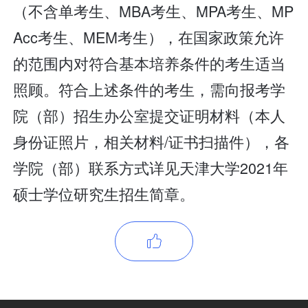
（不含单考生、MBA考生、MPA考生、MP
Acc考生、MEM考生），在国家政策允许
的范围内对符合基本培养条件的考生适当
照顾。符合上述条件的考生，需向报考学
院（部）招生办公室提交证明材料（本人
身份证照片，相关材料/证书扫描件），各
学院（部）联系方式详见天津大学2021年
硕士学位研究生招生简章。
