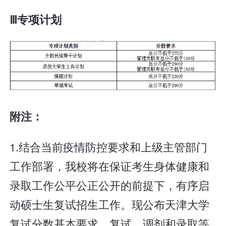
Ⅲ专项计划
附注：
1.结合当前疫情防控要求和上级主管部门
工作部署，我校将在保证考生身体健康和
录取工作公平公正公开的前提下，有序启
动硕士生复试招生工作。现公布天津大学
复试分数基本要求，复试、调剂和录取等