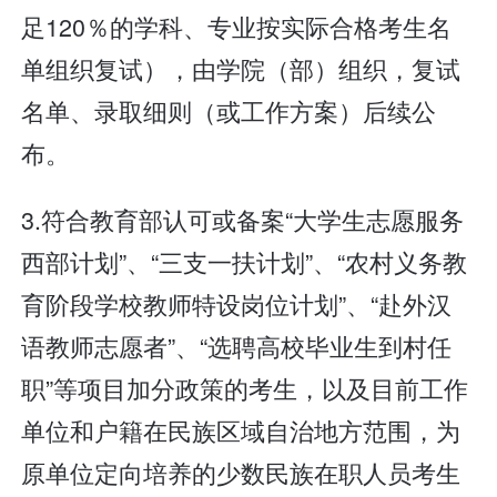
足120％的学科、专业按实际合格考生名
单组织复试），由学院（部）组织，复试
名单、录取细则（或工作方案）后续公
布。
3.符合教育部认可或备案“大学生志愿服务
西部计划”、“三支一扶计划”、“农村义务教
育阶段学校教师特设岗位计划”、“赴外汉
语教师志愿者”、“选聘高校毕业生到村任
职”等项目加分政策的考生，以及目前工作
单位和户籍在民族区域自治地方范围，为
原单位定向培养的少数民族在职人员考生