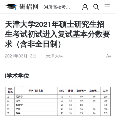
34所高校考研复试分数线
天津大学2021年硕士研究生招
生考试初试进入复试基本分数要
求（含非全日制）
2021年03月13日
天津大学
A
A
I学术学位