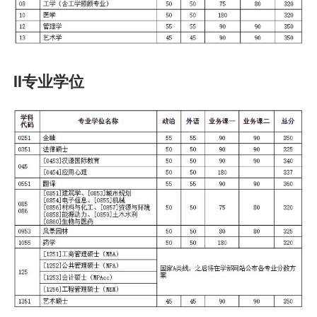
II专业学位