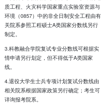
质工程、火灾科学国家重点实验室资源与
环境（0857）中的非全日制安全工程由有
关院系参照工程硕士A类国家分数线另行
制定。
3.科教融合学院复试专业分数线可根据实
情申请另行划定，但不得低于A类国家
线。
4.退役大学生士兵专项计划复试分数线由
相关院系根据国家政策另行确定；考生可
详询报考院系。