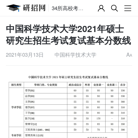
34所高校考研复试分数线
中国科学技术大学2021年硕士
研究生招生考试复试基本分数线
2021年03月13日
中国科学技术大学
A
A