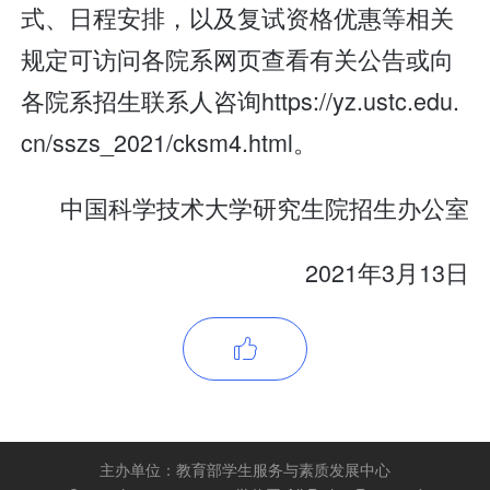
式、日程安排，以及复试资格优惠等相关
规定可访问各院系网页查看有关公告或向
各院系招生联系人咨询https://yz.ustc.edu.
cn/sszs_2021/cksm4.html。
中国科学技术大学研究生院招生办公室
2021年3月13日

主办单位：
教育部学生服务与素质发展中心