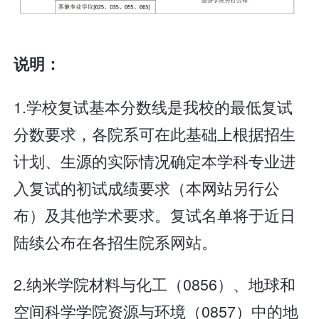
说明：
1.学校复试基本分数线是我校的最低复试
分数要求，各院系可在此基础上根据招生
计划、生源的实际情况确定本学科专业进
入复试的初试成绩要求（本网站另行公
布）及其他学术要求。复试名单将于近日
陆续公布在各招生院系网站。
2.纳米学院材料与化工（0856）、地球和
空间科学学院资源与环境（0857）中的地