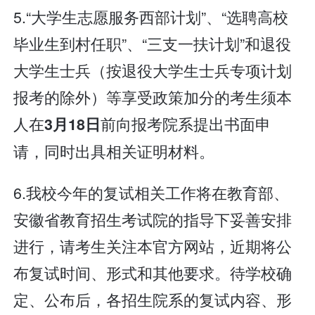
5.“大学生志愿服务西部计划”、“选聘高校
毕业生到村任职”、“三支一扶计划”和退役
大学生士兵（按退役大学生士兵专项计划
报考的除外）等享受政策加分的考生须本
人在
前向报考院系提出书面申
3月18日
请，同时出具相关证明材料。
6.我校今年的复试相关工作将在教育部、
安徽省教育招生考试院的指导下妥善安排
进行，请考生关注本官方网站，近期将公
布复试时间、形式和其他要求。待学校确
定、公布后，各招生院系的复试内容、形