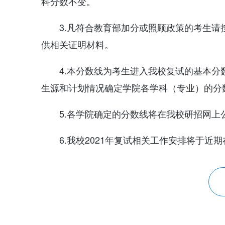
科分数不变。
3.凡符合教育部加分或照顾政策的考生
供相关证明材料。
4.本分数线为考生进入我校复试的基本
生源和计划情况确定学院各学科（专业）的分
5.各学院确定的分数线将在我校研招网上
6.我校2021年复试相关工作安排将于