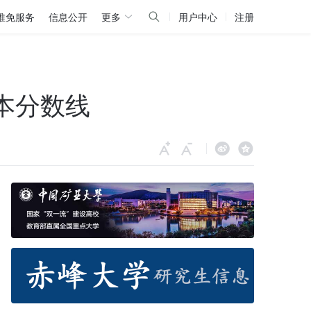
推免服务
信息公开
更多
用户中心
注册
本分数线