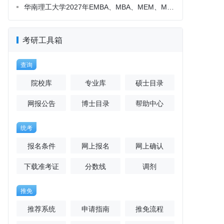
考研工具箱
查询
院校库
专业库
硕士目录
网报公告
博士目录
帮助中心
统考
报名条件
网上报名
网上确认
下载准考证
分数线
调剂
推免
推荐系统
申请指南
推免流程