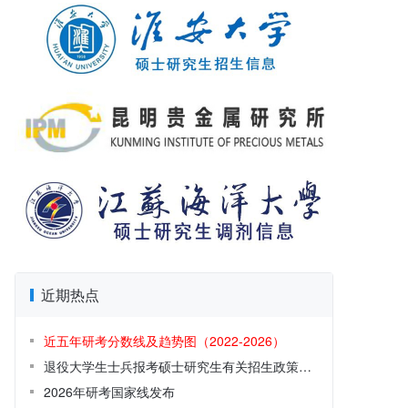
近期热点
近五年研考分数线及趋势图（2022-2026）
退役大学生士兵报考硕士研究生有关招生政策解读
2026年研考国家线发布