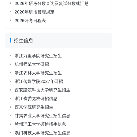
2026年研考分数查询及复试分数线汇总
2026年研招管理规定
2026研考日程表
招生信息