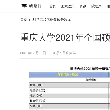
首页
国家政策
资讯
院校库
硕
首页
>
34所高校考研复试分数线
重庆大学2021年全
2021年03月16日
来源：重庆大学