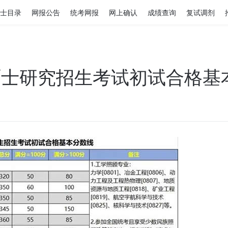
士目录
网报公告
统考网报
网上确认
成绩查询
复试调剂
国硕士研究招生考试初试合格基