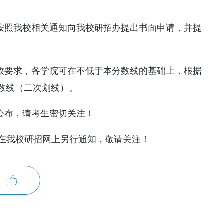
请按照我校相关通知向我校研招办提出书面申请，并提
分数要求，各学院可在不低于本分数线的基础上，根据
数线（二次划线）。
公布，请考生密切关注！
近期在我校研招网上另行通知，敬请关注！
