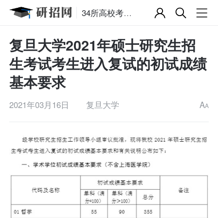
34所高校考研复试分数线
复旦大学2021年硕士研究生招
生考试考生进入复试的初试成绩
基本要求
2021年03月16日
复旦大学
A
A