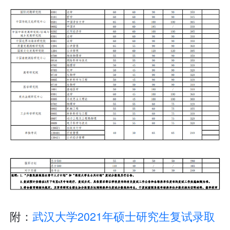
附：
武汉大学2021年硕士研究生复试录取