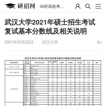
34所高校考研复试分数线
武汉大学2021年硕士招生考试
复试基本分数线及相关说明
2021年03月22日
武汉大学
A
A