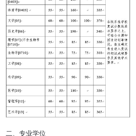
二、专业学位