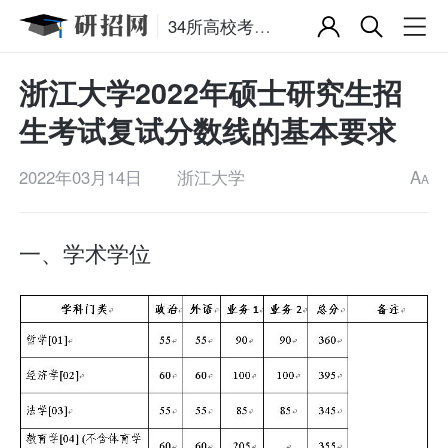
34所高校考研复试分数线
浙江大学2022年硕士研究生招
生考试复试分数线的基本要求
2022年03月14日
浙江大学
A
A
一、学术学位