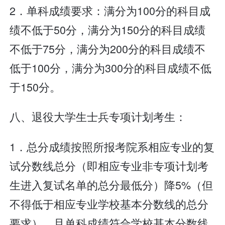
2．单科成绩要求：满分为100分的科目成
绩不低于50分，满分为150分的科目成绩
不低于75分，满分为200分的科目成绩不
低于100分，满分为300分的科目成绩不低
于150分。
八、退役大学生士兵专项计划考生：
1．总分成绩按照所报考院系相应专业的复
试分数线总分（即相应专业非专项计划考
生进入复试名单的总分最低分）降5%（但
不得低于相应专业学校基本分数线的总分
要求），且单科成绩符合学校基本分数线