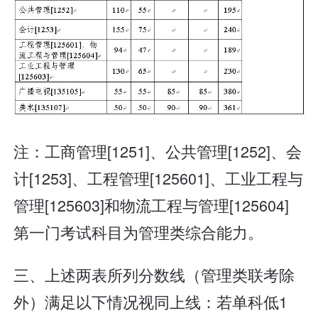
注：工商管理[1251]、公共管理[1252]、会
计[1253]、工程管理[125601]、工业工程与
管理[125603]和物流工程与管理[125604]
第一门考试科目为管理类综合能力。
三、上述两表所列分数线（管理类联考除
外）满足以下情况视同上线：若单科低1