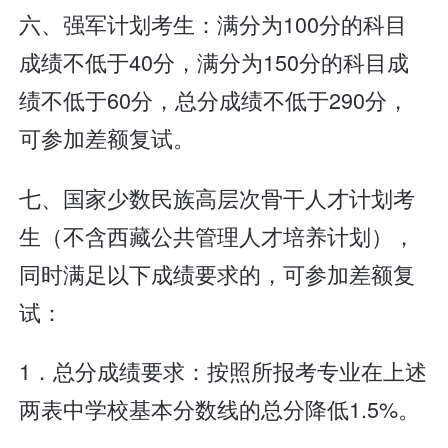
六、强军计划考生：满分为100分的科目
成绩不低于40分，满分为150分的科目成
绩不低于60分，总分成绩不低于290分，
可参加差额复试。
七、国家少数民族高层次骨干人才计划考
生（不含西藏公共管理人才培养计划），
同时满足以下成绩要求的，可参加差额复
试：
1．总分成绩要求：按照所报考专业在上述
两表中学校基本分数线的总分降低1.5%。