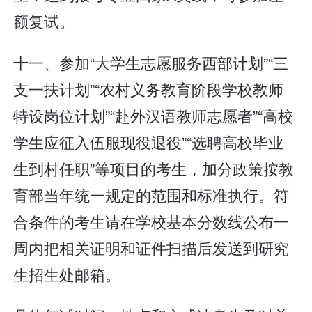
额复试。
十一、参加“大学生志愿服务西部计划”“三
支一扶计划”“农村义务教育阶段学校教师
特设岗位计划”“赴外汉语教师志愿者”“高校
学生应征入伍服现役退役”“选聘高校毕业
生到村任职”等项目的考生，加分政策按教
育部当年统一规定的范围和标准执行。符
合条件的考生请在学校基本分数线公布一
周内把相关证明和证件扫描后发送到研究
生招生处邮箱。