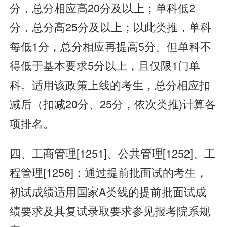
分，总分相应高20分及以上；单科低2
分，总分高25分及以上；以此类推，单科
每低1分，总分相应再提高5分。但单科不
得低于基本要求5分以上，且仅限1门单
科。适用该政策上线的考生，总分相应扣
减后（扣减20分、25分，依次类推)计算各
项排名。
四、工商管理[1251]、公共管理[1252]、工
程管理[1256]：通过提前批面试的考生，
初试成绩适用国家A类线的提前批面试成
绩要求及其复试录取要求参见报考院系规