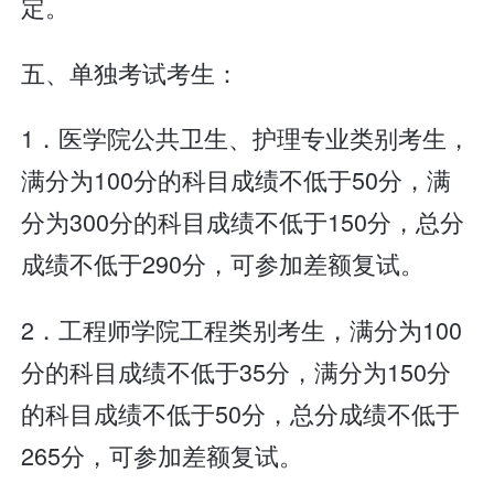
定。
五、单独考试考生：
1．医学院公共卫生、护理专业类别考生，
满分为100分的科目成绩不低于50分，满
分为300分的科目成绩不低于150分，总分
成绩不低于290分，可参加差额复试。
2．工程师学院工程类别考生，满分为100
分的科目成绩不低于35分，满分为150分
的科目成绩不低于50分，总分成绩不低于
265分，可参加差额复试。