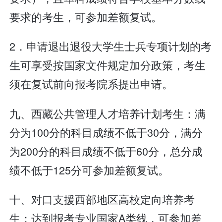
要求的考生，可参加差额复试。
2．申请退出退役大学生士兵专项计划的考
生可享受按国家文件规定加分政策，考生
须在复试前向报考院系提出申请。
九、西藏公共管理人才培养计划考生：满
分为100分的科目成绩不低于30分，满分
为200分的科目成绩不低于60分，总分成
绩不低于125分可参加差额复试。
十、对口支援西部地区高校定向培养考
生：达到报考专业国家A类线，可参加差