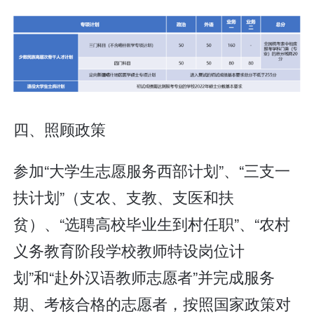
四、照顾政策
参加“大学生志愿服务西部计划”、“三支一
扶计划”（支农、支教、支医和扶
贫）、“选聘高校毕业生到村任职”、“农村
义务教育阶段学校教师特设岗位计
划”和“赴外汉语教师志愿者”并完成服务
期、考核合格的志愿者，按照国家政策对