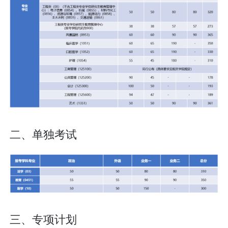
二、单独考试
三、专项计划