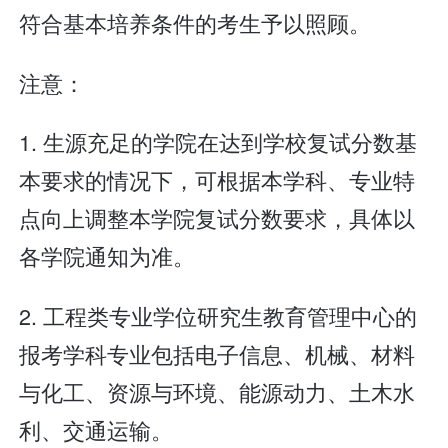
符合基本培养条件的考生予以照顾。
注意：
1. 生源充足的学院在达到学校复试分数基
本要求的情况下，可根据本学科、专业特
点向上调整本学院复试分数要求，具体以
各学院通知为准。
2. 工程类专业学位研究生教育管理中心的
报考学科专业包括电子信息、机械、材料
与化工、资源与环境、能源动力、土木水
利、交通运输。