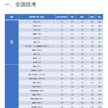
一、全国统考