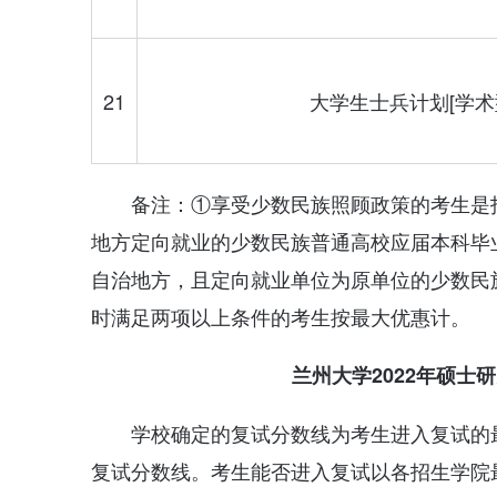
21
大学生士兵计划[学术
备注：①享受少数民族照顾政策的考生是
地方定向就业的少数民族普通高校应届本科毕
自治地方，且定向就业单位为原单位的少数民
时满足两项以上条件的考生按最大优惠计。
兰州大学2022年硕士
学校确定的复试分数线为考生进入复试的
复试分数线。考生能否进入复试以各招生学院