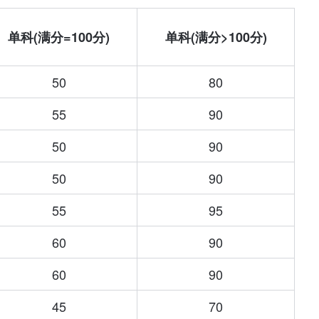
单科(满分=100分)
单科(满分>100分)
50
80
55
90
50
90
50
90
55
95
60
90
60
90
45
70