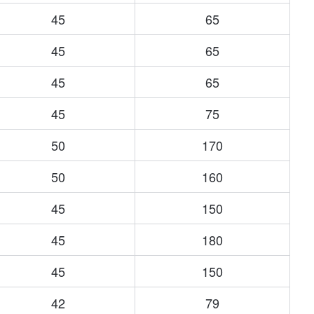
45
65
45
65
45
65
45
75
50
170
50
160
45
150
45
180
45
150
42
79