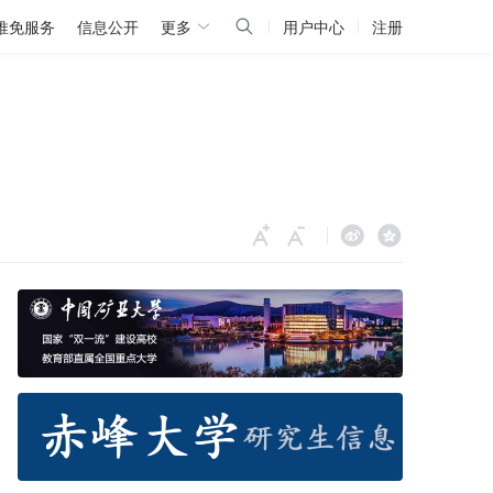
推免服务
信息公开
更多
用户中心
注册