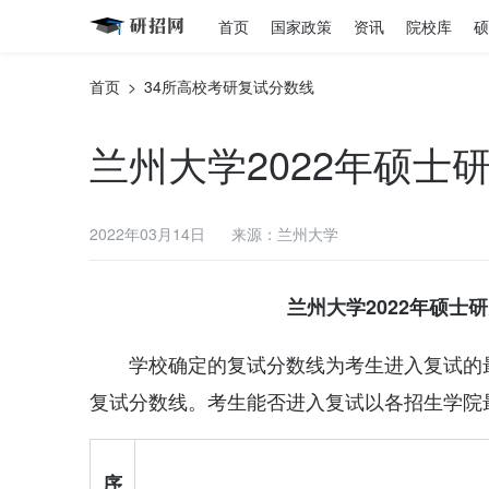
首页
国家政策
资讯
院校库
硕
首页
>
34所高校考研复试分数线
兰州大学2022年硕士
2022年03月14日
来源：兰州大学
兰州大学2022年硕士
学校确定的复试分数线为考生进入复试的
复试分数线。考生能否进入复试以各招生学院
序