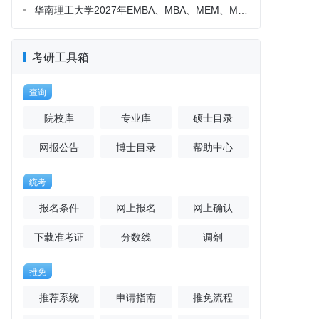
考研工具箱
查询
院校库
专业库
硕士目录
网报公告
博士目录
帮助中心
统考
报名条件
网上报名
网上确认
下载准考证
分数线
调剂
推免
推荐系统
申请指南
推免流程