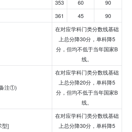
353
60
90
361
45
90
在对应学科门类分数线基础
上总分降30分，单科降5
分，但均不低于当年国家B
线。
在对应学科门类分数线基础
上总分降20分，单科降5
备注①)
分，但均不低于当年国家B
线。
在对应学科门类分数线基础
型]
上总分降30分，单科降5