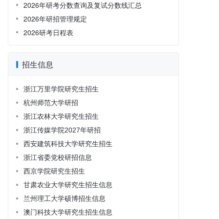
2026年研考分数查询及复试分数线汇总
2026年研招管理规定
2026研考日程表
招生信息