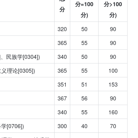
分=100
分>100
分
分)
分)
320
50
90
365
55
90
]、民族学[0304])
340
50
90
义理论[0305])
365
55
100
351
51
153
367
56
90
340
55
160
[0706])
300
40
70