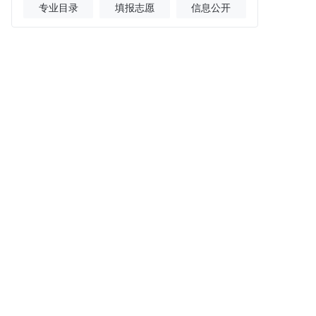
专业目录
填报志愿
信息公开