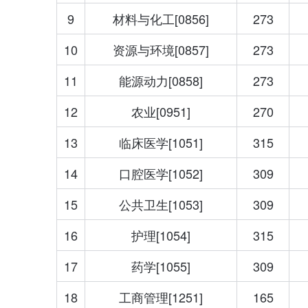
9
材料与化工[0856]
273
10
资源与环境[0857]
273
11
能源动力[0858]
273
12
农业[0951]
270
13
临床医学[1051]
315
14
口腔医学[1052]
309
15
公共卫生[1053]
309
16
护理[1054]
315
17
药学[1055]
309
18
工商管理[1251]
165