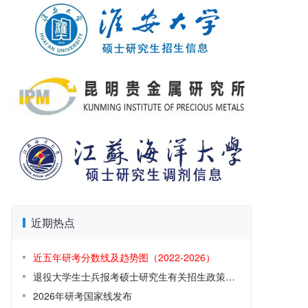
近期热点
近五年研考分数线及趋势图（2022-2026）
退役大学生士兵报考硕士研究生有关招生政策解读
2026年研考国家线发布