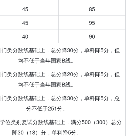
45
85
45
95
40
90
科门类分数线基础上，总分降30分，单科降5分，但
均不低于当年国家B线。
科门类分数线基础上，总分降20分，单科降5分，但
均不低于当年国家B线。
科门类分数线基础上，总分降30分，单科降5分，总
分不低于251分。
学位类别复试分数线基础上，满分500（300）总分
降30（18）分，单科降5分。