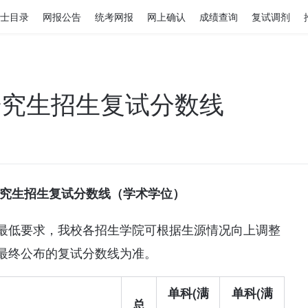
士目录
网报公告
统考网报
网上确认
成绩查询
复试调剂
研究生招生复试分数线
研究生招生复试分数线（学术学位）
最低要求，我校各招生学院可根据生源情况向上调整
最终公布的复试分数线为准。
单科(满
单科(满
总