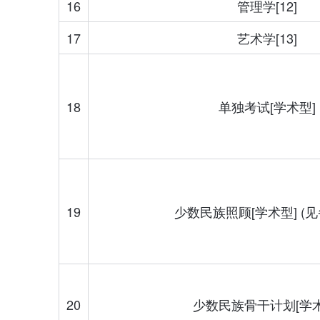
16
管理学[12]
17
艺术学[13]
18
单独考试[学术型]
19
少数民族照顾[学术型] (见
20
少数民族骨干计划[学术