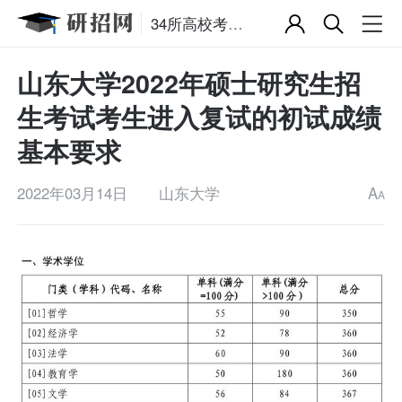
34所高校考研复试分数线
山东大学2022年硕士研究生招
生考试考生进入复试的初试成绩
基本要求
2022年03月14日
山东大学
A
A