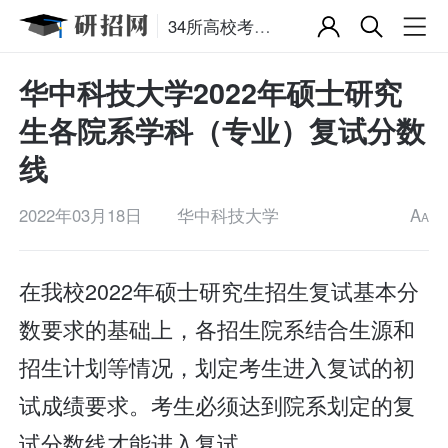
34所高校考研复试分数线
华中科技大学2022年硕士研究
生各院系学科（专业）复试分数
线
2022年03月18日
华中科技大学
A
A
在我校2022年硕士研究生招生复试基本分
数要求的基础上，各招生院系结合生源和
招生计划等情况，划定考生进入复试的初
试成绩要求。考生必须达到院系划定的复
试分数线才能进入复试。