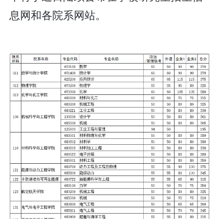
息网和各院系网站。