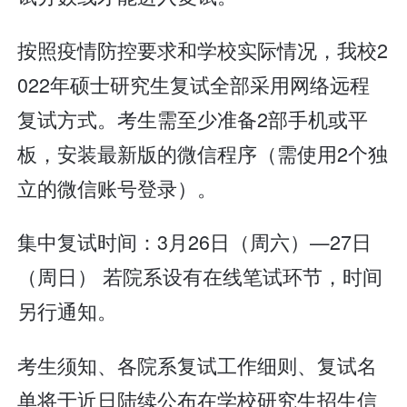
按照疫情防控要求和学校实际情况，我校2
022年硕士研究生复试全部采用网络远程
复试方式。考生需至少准备2部手机或平
板，安装最新版的微信程序（需使用2个独
立的微信账号登录）。
集中复试时间：3月26日（周六）—27日
（周日） 若院系设有在线笔试环节，时间
另行通知。
考生须知、各院系复试工作细则、复试名
单将于近日陆续公布在学校研究生招生信