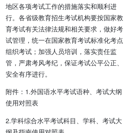
地区各项考试工作的措施落实和顺利进
行。各省级教育招生考试机构要按国家教
育考试有关法律法规和相关要求，做好考
试管理，统一在国家教育考试标准化考点
组织考试；加强人员培训，落实责任监
管，严肃考风考纪，保证考试公平公正、
安全有序进行。
附件：1.外国语水平考试语种、考试大纲
使用对照表
2.学科综合水平考试科目、学科、考试大
纲及指南使用对照表