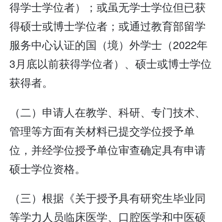
得学士学位者）；或虽无学士学位但已获
得硕士或博士学位者；或通过教育部留学
服务中心认证的国（境）外学士（2022年
3月底以前获得学位者）、硕士或博士学位
获得者。
（二）申请人在教学、科研、专门技术、
管理等方面有关材料已提交学位授予单
位，并经学位授予单位审查确定具有申请
硕士学位资格。
（三）根据《关于授予具有研究生毕业同
等学力人员临床医学、口腔医学和中医硕