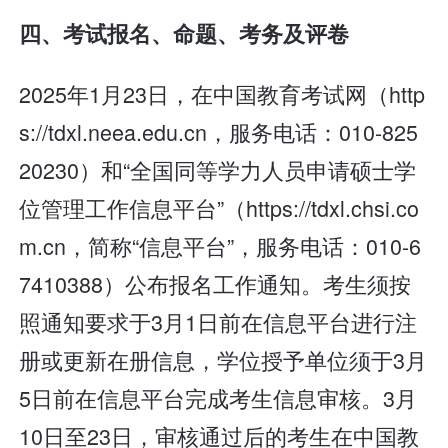
四、考试报名、命题、考务及评卷
2025年1月23日，在中国教育考试网（http
s://tdxl.neea.edu.cn，服务电话：010-825
20230）和“全国同等学力人员申请硕士学
位管理工作信息平台”（https://tdxl.chsi.co
m.cn，简称“信息平台”，服务电话：010-6
7410388）公布报名工作通知。考生须按
照通知要求于3月1日前在信息平台进行注
册或更新在册信息，学位授予单位须于3月
5日前在信息平台完成考生信息审核。3月
10日至23日，审核通过后的考生在中国教