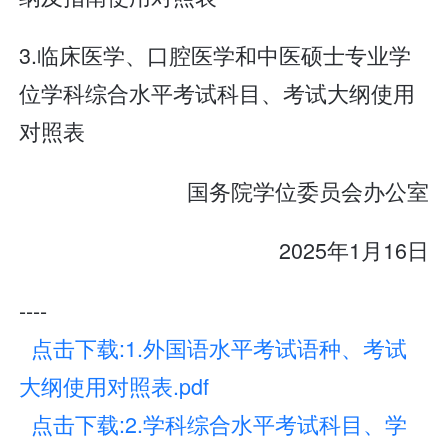
3.临床医学、口腔医学和中医硕士专业学
位学科综合水平考试科目、考试大纲使用
对照表
国务院学位委员会办公室
2025年1月16日
----
点击下载:1.外国语水平考试语种、考试
大纲使用对照表.pdf
点击下载:2.学科综合水平考试科目、学