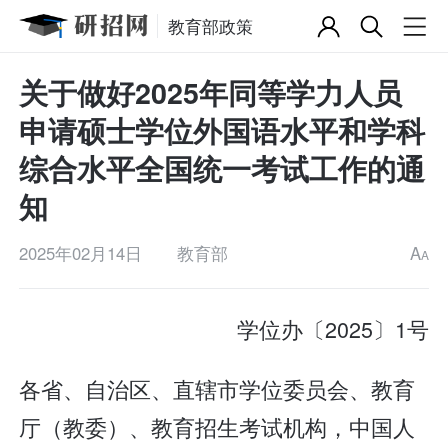
教育部政策
关于做好2025年同等学力人员
申请硕士学位外国语水平和学科
综合水平全国统一考试工作的通
知
2025年02月14日
教育部
A
A
学位办〔2025〕1号
各省、自治区、直辖市学位委员会、教育
厅（教委）、教育招生考试机构，中国人