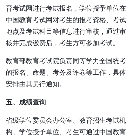
育考试网进行考试报名，学位授予单位在
中国教育考试网对考生的报考资格、考试
地点及考试科目等信息进行审核，通过审
核并完成缴费后，考生方可参加考试。
教育部教育考试院负责同等学力全国统考
的报名、命题、考务及评卷等工作，具体
安排由其另行通知。
五、成绩查询
省级学位委员会办公室、教育招生考试机
构、学位授予单位、考生可通过中国教育