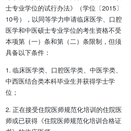
士专业学位的试行办法》（学位〔2015〕
10号），以同等学力申请临床医学、口腔
医学和中医硕士专业学位的考生资格不受
本项第（一）条和第（二）条限制，但须
具备以下条件：
1. 临床医学类、口腔医学类、中医学类、
中西医结合类本科毕业生并获得学士学
位；
2. 正在接受住院医师规范化培训的住院医
师或已获得《住院医师规范化培训合格证