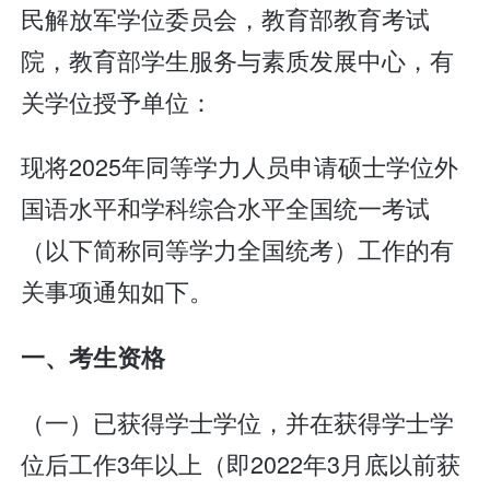
民解放军学位委员会，教育部教育考试
院，教育部学生服务与素质发展中心，有
关学位授予单位：
现将2025年同等学力人员申请硕士学位外
国语水平和学科综合水平全国统一考试
（以下简称同等学力全国统考）工作的有
关事项通知如下。
一、考生资格
（一）已获得学士学位，并在获得学士学
位后工作3年以上（即2022年3月底以前获