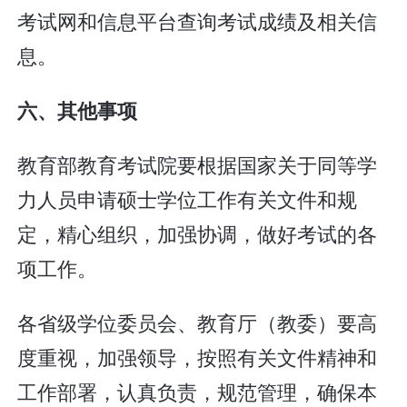
考试网和信息平台查询考试成绩及相关信
息。
六、其他事项
教育部教育考试院要根据国家关于同等学
力人员申请硕士学位工作有关文件和规
定，精心组织，加强协调，做好考试的各
项工作。
各省级学位委员会、教育厅（教委）要高
度重视，加强领导，按照有关文件精神和
工作部署，认真负责，规范管理，确保本