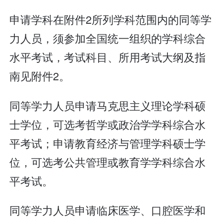
申请学科在附件2所列学科范围内的同等学
力人员，须参加全国统一组织的学科综合
水平考试，考试科目、所用考试大纲及指
南见附件2。
同等学力人员申请马克思主义理论学科硕
士学位，可选考哲学或政治学学科综合水
平考试；申请教育经济与管理学科硕士学
位，可选考公共管理或教育学学科综合水
平考试。
同等学力人员申请临床医学、口腔医学和