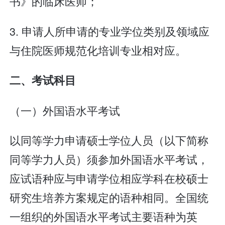
书》的临床医师；
3. 申请人所申请的专业学位类别及领域应
与住院医师规范化培训专业相对应。
二、考试科目
（一）外国语水平考试
以同等学力申请硕士学位人员（以下简称
同等学力人员）须参加外国语水平考试，
应试语种应与申请学位相应学科在校硕士
研究生培养方案规定的语种相同。全国统
一组织的外国语水平考试主要语种为英