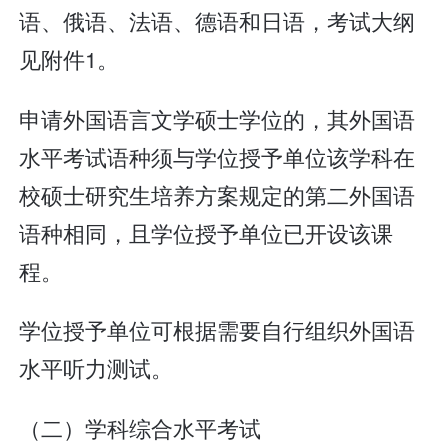
语、俄语、法语、德语和日语，考试大纲
见附件1。
申请外国语言文学硕士学位的，其外国语
水平考试语种须与学位授予单位该学科在
校硕士研究生培养方案规定的第二外国语
语种相同，且学位授予单位已开设该课
程。
学位授予单位可根据需要自行组织外国语
水平听力测试。
（二）学科综合水平考试