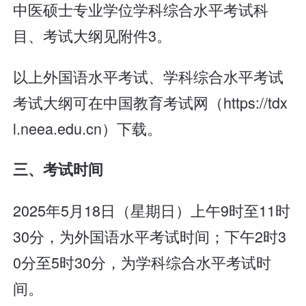
中医硕士专业学位学科综合水平考试科
目、考试大纲见附件3。
以上外国语水平考试、学科综合水平考试
考试大纲可在中国教育考试网（https://tdx
l.neea.edu.cn）下载。
三、考试时间
2025年5月18日（星期日）上午9时至11时
30分，为外国语水平考试时间；下午2时3
0分至5时30分，为学科综合水平考试时
间。