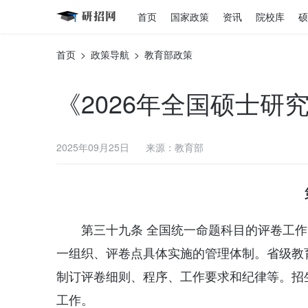
首页
国家政策
资讯
院校库
硕
首页
>
政策导航
>
教育部政策
《2026年全国硕士研
2025年09月25日
来源：教育部
第三十九条 全国统一命题科目的评卷工
一组织、评卷点具体实施的管理体制。省级教
制订评卷细则、程序、工作要求和纪律等。招
工作。