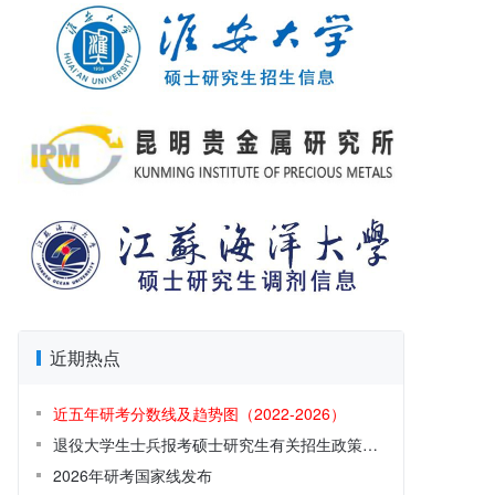
近期热点
近五年研考分数线及趋势图（2022-2026）
退役大学生士兵报考硕士研究生有关招生政策解读
2026年研考国家线发布