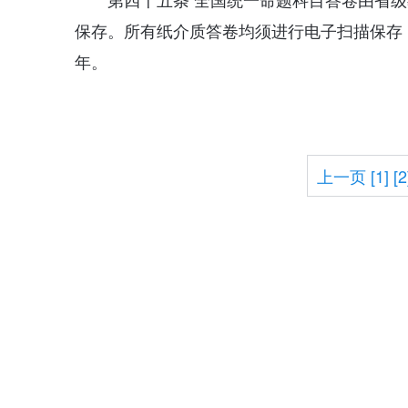
保存。所有纸介质答卷均须进行电子扫描保存
年。
上一页
[1]
[2