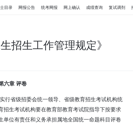
士目录
网报公告
统考网报
网上确认
成绩查询
复试调剂
究生招生工作管理规定》
第六章 评卷
作实行省级招委会统一领导、省级教育招生考试机构统
育招生考试机构要在教育部教育考试院指导下按要求
生单位有责任和义务承担属地全国统一命题科目评卷