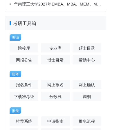
考研工具箱
查询
院校库
专业库
硕士目录
网报公告
博士目录
帮助中心
统考
报名条件
网上报名
网上确认
下载准考证
分数线
调剂
推免
推荐系统
申请指南
推免流程