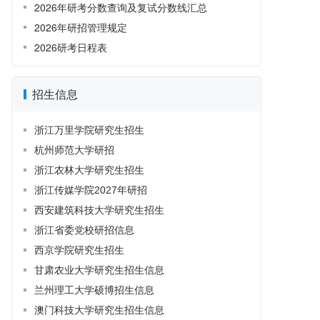
2026年研考分数查询及复试分数线汇总
2026年研招管理规定
2026研考日程表
招生信息