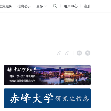
推免服务
信息公开
更多
用户中心
注册