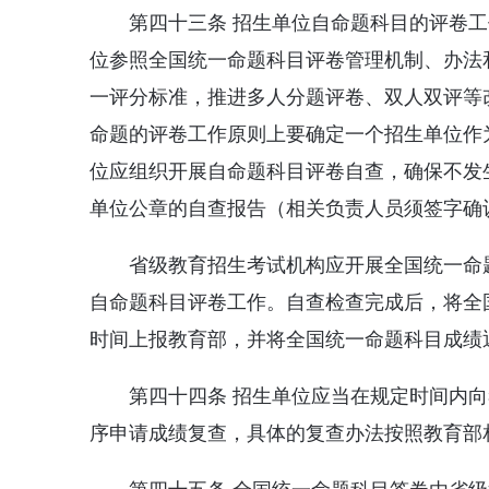
第四十三条 招生单位自命题科目的评卷
位参照全国统一命题科目评卷管理机制、办法
一评分标准，推进多人分题评卷、双人双评等
命题的评卷工作原则上要确定一个招生单位作
位应组织开展自命题科目评卷自查，确保不发
单位公章的自查报告（相关负责人员须签字确
省级教育招生考试机构应开展全国统一命
自命题科目评卷工作。自查检查完成后，将全
时间上报教育部，并将全国统一命题科目成绩
第四十四条 招生单位应当在规定时间内
序申请成绩复查，具体的复查办法按照教育部
第四十五条 全国统一命题科目答卷由省