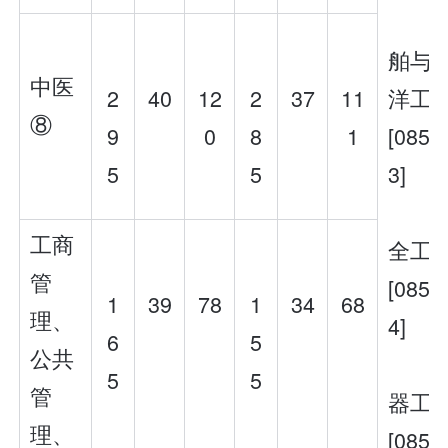
舶与
中医
2
40
12
2
37
11
洋工
⑧
9
0
8
1
[0852
5
5
3]
工商
全工
管
[0852
1
39
78
1
34
68
理、
4]
6
5
公共
5
5
管
器工
理、
[0852