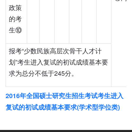
政策
的考
生⑩
报考“少数民族高层次骨干人才计
划”考生进入复试的初试成绩基本要
求为总分不低于245分。
2016年全国硕士研究生招生考试考生进入
复试的初试成绩基本要求(学术型学位类)