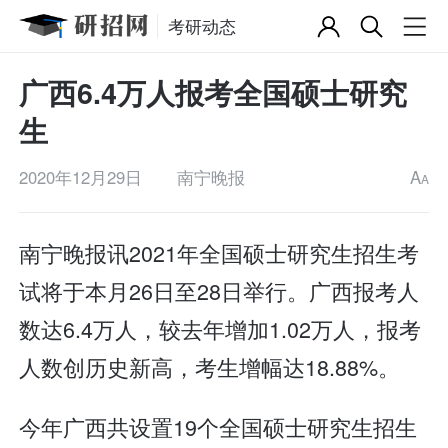
考研动态
广西6.4万人报考全国硕士研究
生
2020年12月29日
南宁晚报
A
A
南宁晚报讯2021年全国硕士研究生招生考
试将于本月26日至28日举行。广西报考人
数达6.4万人，较去年增加1.02万人，报考
人数创历史新高，考生增幅达18.88%。
今年广西共设置19个全国硕士研究生招生