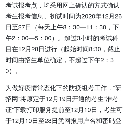
考试报考点，均采用网上确认的方式确认
考生报考信息。初试时间为2020年12月26
日至27日（每天上午8：30—11：30，下
午2：00—5：00）。超过3小时的考试科
目在12月28日进行（起始时间8:30，截止
时间由招生单位确定，不超过下午2：3
0）。
为做好疫情常态化下的防疫组考工作，“研
招网”将原定于12月19日开通的考生“准考
证”下载打印服务提前至12月10日，考生可
于12月10日至28日凭网报用户名和密码登