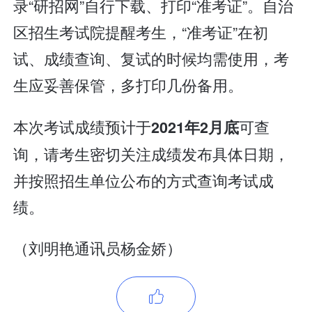
录“研招网”自行下载、打印“准考证”。自治
区招生考试院提醒考生，“准考证”在初
试、成绩查询、复试的时候均需使用，考
生应妥善保管，多打印几份备用。
本次考试成绩预计于
可查
2021年2月底
询，请考生密切关注成绩发布具体日期，
并按照招生单位公布的方式查询考试成
绩。
（刘明艳通讯员杨金娇）
