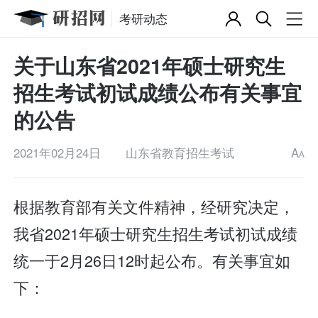
考研动态
关于山东省2021年硕士研究生
招生考试初试成绩公布有关事宜
的公告
2021年02月24日
山东省教育招生考试
A
A
根据教育部有关文件精神，经研究决定，
我省2021年硕士研究生招生考试初试成绩
统一于2月26日12时起公布。有关事宜如
下：