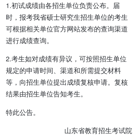
1.初试成绩由各招生单位负责公布。届
时，报考我省硕士研究生招生单位的考生
可根据相关单位官方网站发布的查询渠道
进行成绩查询。
2.考生如对成绩有异议，可按照招生单位
规定的申请时间、渠道和所需提交材料
等，向招生单位提出成绩复核申请。复核
结果由招生单位告知考生。
特此公告。
山东省教育招生考试院