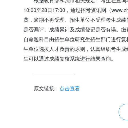
根据教育部和我市相关规定，考生在查询
10:00至28日17:00，通过招考资讯网（www
费，逾期不再受理。招生单位不受理考生成绩
是否漏评、成绩累计及成绩登记是否有误。缴
自命题科目由招生单位研究生招生部门进行复
生单位选拔人才负责的原则，认真组织考生成
生可以通过成绩复核系统进行结果查询。
————————
原文链接：
点击查看