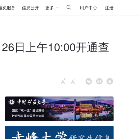
推免服务
信息公开
更多
用户中心
注册
6日上午10:00开通查