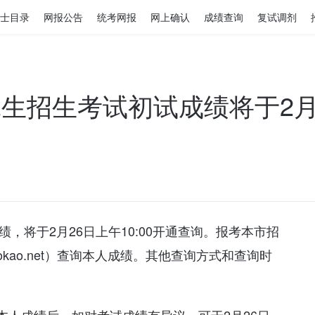
士目录
网报公告
统考网报
网上确认
成绩查询
复试调剂
究生招生考试初试成绩将于2月2
绩，将于2月26日上午10:00开通查询。报考本市招
okao.net）查询本人成绩。其他查询方式和查询时
。