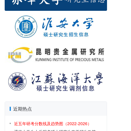
近期热点
近五年研考分数线及趋势图（2022-2026）