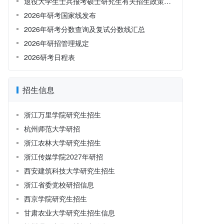
退役大学生士兵报考硕士研究生有关招生政策解读
2026年研考国家线发布
2026年研考分数查询及复试分数线汇总
2026年研招管理规定
2026研考日程表
招生信息