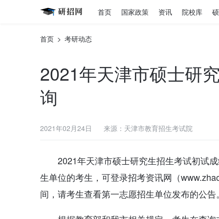
首页
国家政策
资讯
院校库
硕
首页
>
考研动态
2021年天津市硕士研
询
2021年02月24日
来源：天津市教育招生考试院
2021年天津市硕士研究生招生考试初试成
生单位的考生，可登录招考资讯网（www.zha
间，请考生查看第一志愿招生单位发布的公告