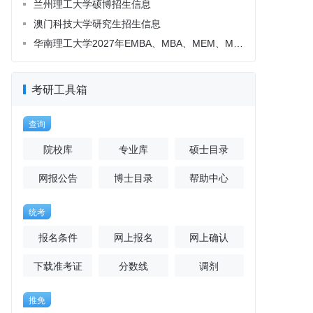
考研工具箱
查询
院校库
专业库
硕士目录
网报公告
博士目录
帮助中心
统考
报名条件
网上报名
网上确认
下载准考证
分数线
调剂
推免