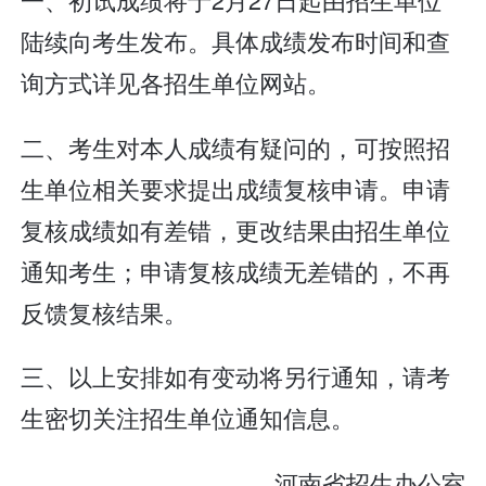
陆续向考生发布。具体成绩发布时间和查
询方式详见各招生单位网站。
二、考生对本人成绩有疑问的，可按照招
生单位相关要求提出成绩复核申请。申请
复核成绩如有差错，更改结果由招生单位
通知考生；申请复核成绩无差错的，不再
反馈复核结果。
三、以上安排如有变动将另行通知，请考
生密切关注招生单位通知信息。
河南省招生办公室