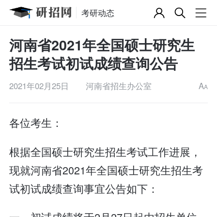
考研动态
河南省2021年全国硕士研究生
招生考试初试成绩查询公告
2021年02月25日
河南省招生办公室
A
A
各位考生：
根据全国硕士研究生招生考试工作进展，
现就河南省2021年全国硕士研究生招生考
试初试成绩查询事宜公告如下：
一、初试成绩将于2月27日起由招生单位