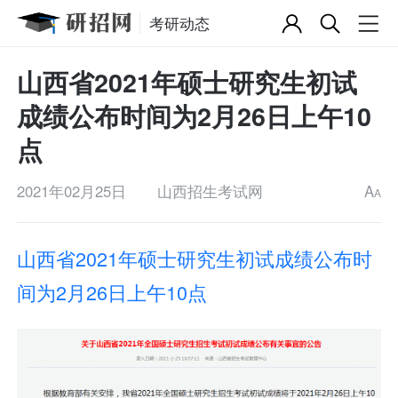
考研动态
山西省2021年硕士研究生初试
成绩公布时间为2月26日上午10
点
2021年02月25日
山西招生考试网
A
A
山西省2021年硕士研究生初试成绩公布时
间为2月26日上午10点