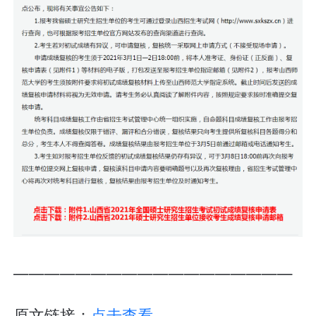
——————————————————
原文链接：
点击查看