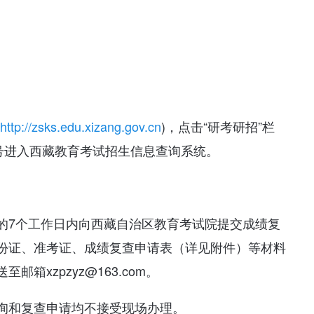
http://zsks.edu.xizang.gov.cn
)，点击“研考研招”栏
号进入西藏教育考试招生信息查询系统。
的7个工作日内向西藏自治区教育考试院提交成绩复
份证、准考证、成绩复查申请表（详见附件）等材料
xzpzyz@163.com。
询和复查申请均不接受现场办理。