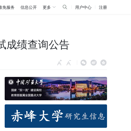
推免服务
信息公开
更多
用户中心
注册
初试成绩查询公告