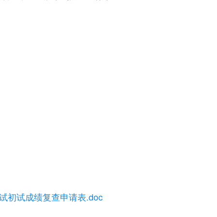
试初试成绩复查申请表.doc