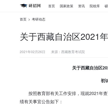
首页
国家政策
资讯
院校库
硕
首页
>
考研动态
关于西藏自治区202
2021年02月26日
来源：西藏教育考试院
关于西藏自治区2
初
按照教育部有关工作安排，现就2021年
绩有关事宜公告如下：