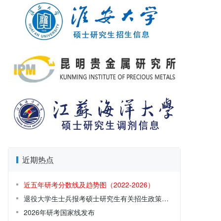
近期热点
近五年研考分数线及趋势图（2022-2026）
退役大学生士兵报考硕士研究生有关招生政策解读
2026年研考国家线发布