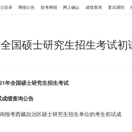
士目录
网报公告
统考网报
网上确认
成绩查询
复试调剂
1年全国硕士研究生招生考试
021年全国硕士研究生招生考试
试成绩查询公告
查询报考西藏自治区硕士研究生招生单位的考生初试成