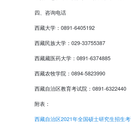
四、咨询电话
西藏大学：0891-6405192
西藏民族大学：029-33755387
西藏藏医药大学：0891-6374885
西藏农牧学院：0894-5823990
西藏自治区教育考试院：0891-6322440
附表：
西藏自治区2021年全国硕士研究生招生考