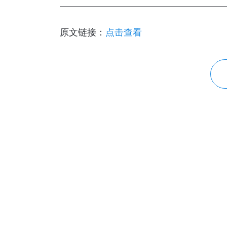
——————————————————
原文链接：
点击查看