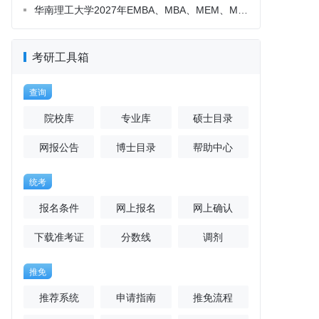
考研工具箱
查询
院校库
专业库
硕士目录
网报公告
博士目录
帮助中心
统考
报名条件
网上报名
网上确认
下载准考证
分数线
调剂
推免
推荐系统
申请指南
推免流程