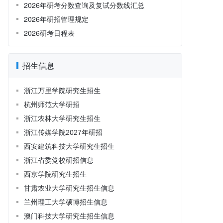
2026年研考分数查询及复试分数线汇总
2026年研招管理规定
2026研考日程表
招生信息