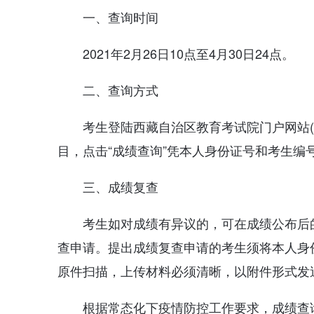
一、查询时间
2021年2月26日10点至4月30日24点。
二、查询方式
考生登陆西藏自治区教育考试院门户网站(
目，点击“成绩查询”凭本人身份证号和考生编
三、成绩复查
考生如对成绩有异议的，可在成绩公布后
查申请。提出成绩复查申请的考生须将本人身
原件扫描，上传材料必须清晰，以附件形式发送至邮箱
根据常态化下疫情防控工作要求，成绩查