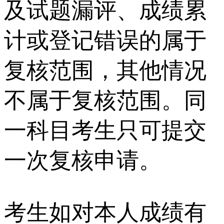
及试题漏评、成绩累
计或登记错误的属于
复核范围，其他情况
不属于复核范围。同
一科目考生只可提交
一次复核申请。
考生如对本人成绩有