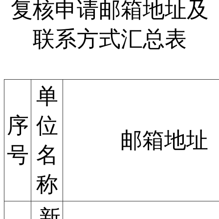
复核申请邮箱地址及
联系方式汇总表
单
序
位
邮箱地址
号
名
称
新