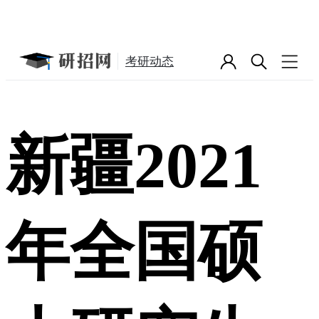
考研动态
新疆2021
年全国硕