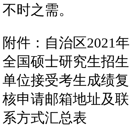
不时之需。
附件：自治区2021年
全国硕士研究生招生
单位接受考生成绩复
核申请邮箱地址及联
系方式汇总表