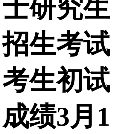
士研究生
招生考试
考生初试
成绩3月1