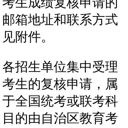
考生成绩复核申请的
邮箱地址和联系方式
见附件。
各招生单位集中受理
考生的复核申请，属
于全国统考或联考科
目的由自治区教育考