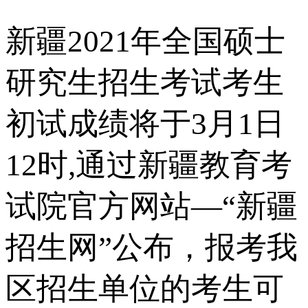
新疆2021年全国硕士
研究生招生考试考生
初试成绩将于3月1日
12时,通过新疆教育考
试院官方网站—“新疆
招生网”公布，报考我
区招生单位的考生可