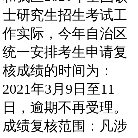
士研究生招生考试工
作实际，今年自治区
统一安排考生申请复
核成绩的时间为：
2021年3月9日至11
日，逾期不再受理。
成绩复核范围：凡涉