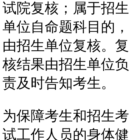
试院复核；属于招生
单位自命题科目的，
由招生单位复核。复
核结果由招生单位负
责及时告知考生。
为保障考生和招生考
试工作人员的身体健