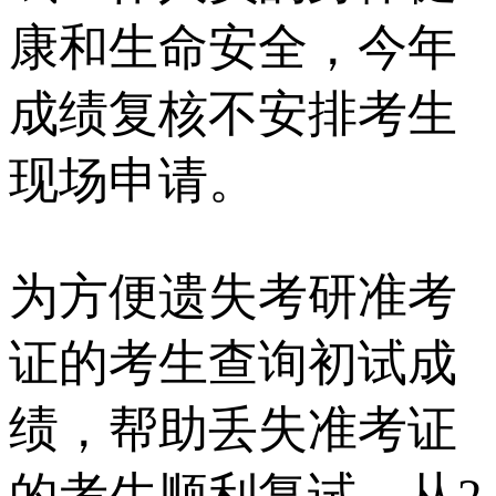
康和生命安全，今年
成绩复核不安排考生
现场申请。
为方便遗失考研准考
证的考生查询初试成
绩，帮助丢失准考证
的考生顺利复试，从2