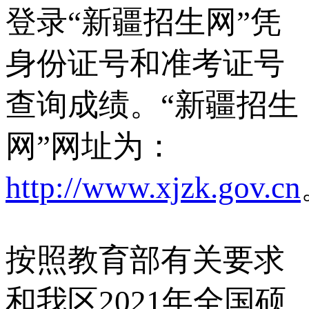
登录“新疆招生网”凭
身份证号和准考证号
查询成绩。“新疆招生
网”网址为：
http://www.xjzk.gov.cn
按照教育部有关要求
和我区2021年全国硕