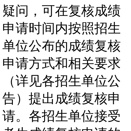
疑问，可在复核成绩
申请时间内按照招生
单位公布的成绩复核
申请方式和相关要求
（详见各招生单位公
告）提出成绩复核申
请。各招生单位接受