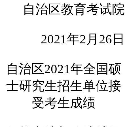
自治区教育考试院
2021年2月26日​​​​​​​
自治区2021年全国硕
士研究生招生单位接
受考生成绩