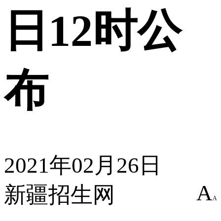
日12时公
布
2021年02月26日
A
新疆招生网
A