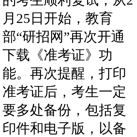
月25日开始，教育
部“研招网”再次开通
下载《准考证》功
能。再次提醒，打印
准考证后，考生一定
要多处备份，包括复
印件和电子版，以备