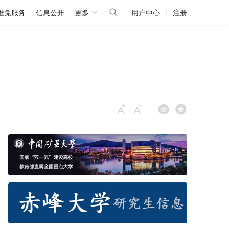
推免服务
信息公开
更多
用户中心
注册