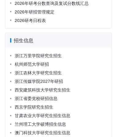
2026年研考分数查询及复试分数线汇总
2026年研招管理规定
2026研考日程表
招生信息