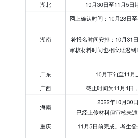
湖北
10月30日至11月
网上确认时间：10月28日至3
湖南
补报名时间安排：10月31日12
审核材料时间也相应延迟到1
广东
10月下旬至11
广西
截止时间为11月4
2022年10月30
海南
已经上传材料但审核未通过
重庆
11月5日前完成。考生