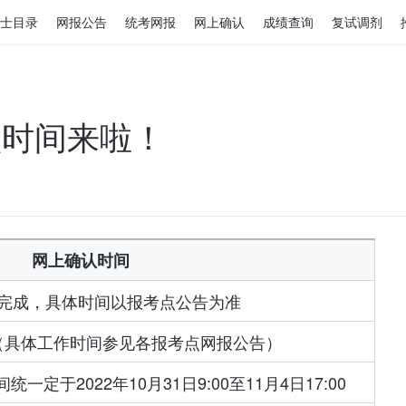
士目录
网报公告
统考网报
网上确认
成绩查询
复试调剂
认时间来啦！
网上确认时间
前完成，具体时间以报考点公告为准
束（具体工作时间参见各报考点网报公告）
定于2022年10月31日9:00至11月4日17:00