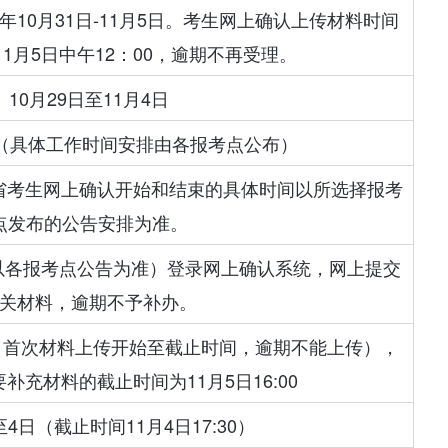
年10月31日-11月5日。考生网上确认上传材料时间
11月5日中午12：00，逾期不再受理。
10月29日至11月4日
日（具体工作时间安排由各报考点公布）
吉林省考生网上确认开始和结束的具体时间以所选择报考
点发布的公告安排为准。
间以各报考点公告为准）登录网上确认系统，网上提交
关材料，逾期不予补办。
:00（首次材料上传开始至截止时间，逾期不能上传），
补充材料的截止时间为11月5日16:00
至4日（截止时间11月4日17:30）