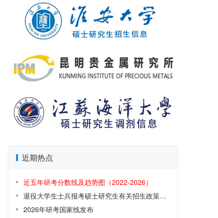
近期热点
近五年研考分数线及趋势图（2022-2026）
退役大学生士兵报考硕士研究生有关招生政策解读
2026年研考国家线发布