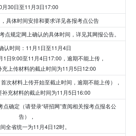
0月30日至11月3日17:00
5日，具体时间安排和要求详见各报考点公告
各报考点规定网上确认的具体时间，详见其网报公告。
上确认时间：11月1日至11月4日
1日9:00至11月4日17:00，逾期不能上传，
充上传材料的截止时间为11月5日12:00
:00（首次材料上传开始至截止时间，逾期不能上传），
补充材料的截止时间为11月5日16:00
考点确定（请登录“研招网”查阅相关报考点报名公
告），
间全省统一为11月4日12时。