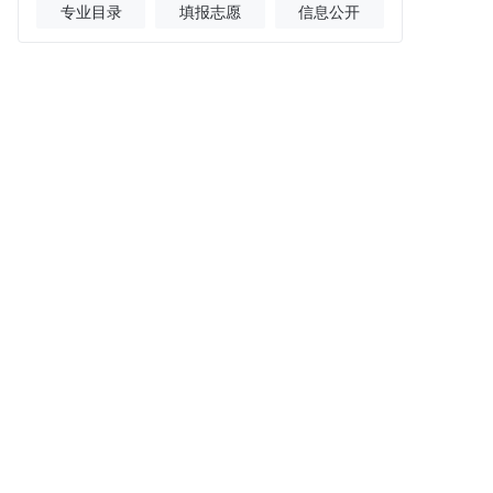
专业目录
填报志愿
信息公开