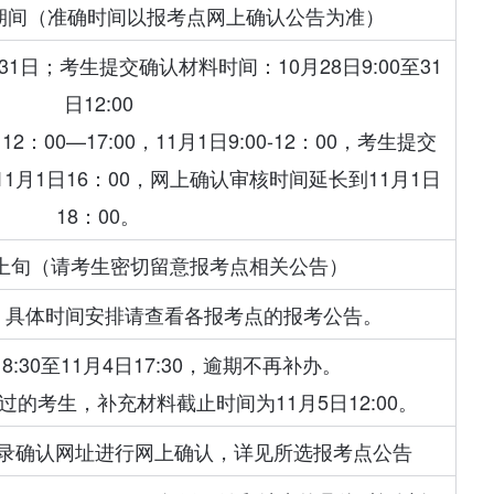
5日期间（准确时间以报考点网上确认公告为准）
1日；考生提交确认材料时间：10月28日9:00至31
日12:00
：00—17:00，11月1日9:00-12：00，考生提交
1月1日16：00，网上确认审核时间延长到11月1日
18：00。
月上旬（请考生密切留意报考点相关公告）
日，具体时间安排请查看各报考点的报考公告。
日8:30至11月4日17:30，逾期不再补办。
的考生，补充材料截止时间为11月5日12:00。
登录确认网址进行网上确认，详见所选报考点公告