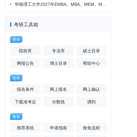
考研工具箱
查询
院校库
专业库
硕士目录
网报公告
博士目录
帮助中心
统考
报名条件
网上报名
网上确认
下载准考证
分数线
调剂
推免
推荐系统
申请指南
推免流程