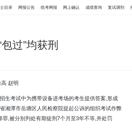
士目录
网报公告
统考网报
网上确认
成绩查询
复试调剂
包过”均获刑
高 赵明
生招生考试中为携带设备进考场的考生提供答案,形成
南省湘潭市岳塘区人民检察院提起公诉的组织考试作弊
罪,被分别判处有期徒刑7个月至3年不等,并处罚