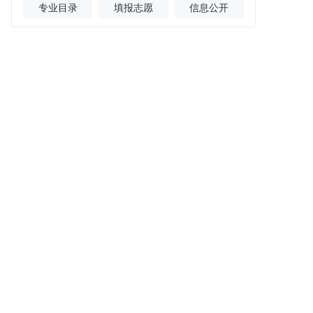
专业目录
填报志愿
信息公开