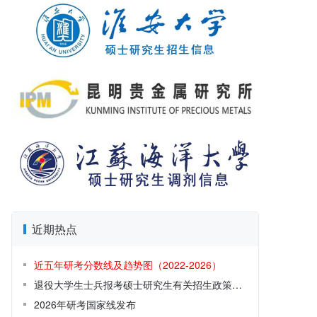
近期热点
近五年研考分数线及趋势图（2022-2026）
退役大学生士兵报考硕士研究生有关招生政策解读
2026年研考国家线发布