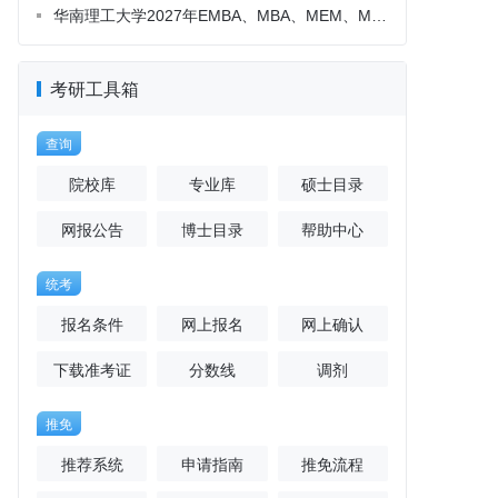
考研工具箱
查询
院校库
专业库
硕士目录
网报公告
博士目录
帮助中心
统考
报名条件
网上报名
网上确认
下载准考证
分数线
调剂
推免
推荐系统
申请指南
推免流程