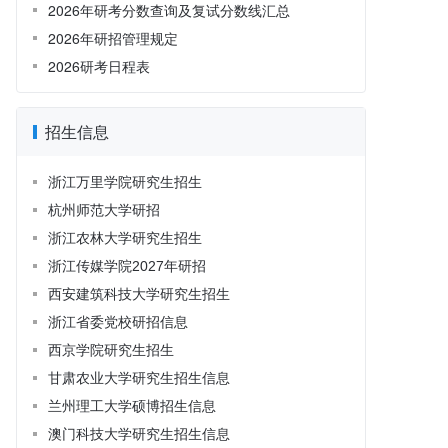
2026年研考分数查询及复试分数线汇总
2026年研招管理规定
2026研考日程表
招生信息