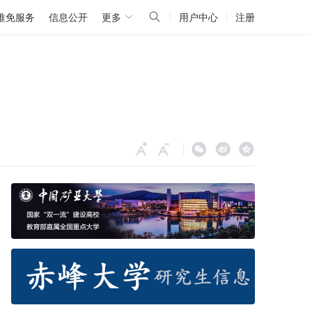
推免服务
信息公开
更多
用户中心
注册