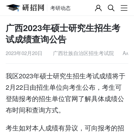
考研动态
广西2023年硕士研究生招生考
试成绩查询公告
2023年02月20日
广西壮族自治区招生考试院
A
A
我区2023年硕士研究生招生考试成绩将于
2月22日由招生单位向考生公布，考生可
登陆报考的招生单位官网了解具体成绩公
布时间和查询方式。
考生如对本人成绩有异议，可向报考的招