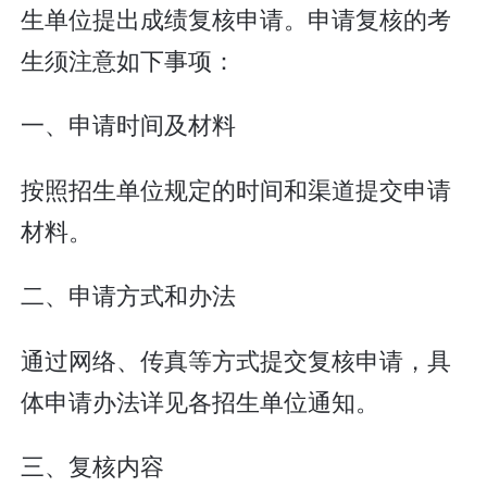
生单位提出成绩复核申请。申请复核的考
生须注意如下事项：
一、申请时间及材料
按照招生单位规定的时间和渠道提交申请
材料。
二、申请方式和办法
通过网络、传真等方式提交复核申请，具
体申请办法详见各招生单位通知。
三、复核内容