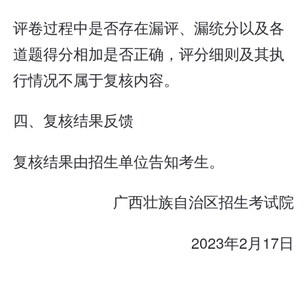
评卷过程中是否存在漏评、漏统分以及各
道题得分相加是否正确，评分细则及其执
行情况不属于复核内容。
四、复核结果反馈
复核结果由招生单位告知考生。
广西壮族自治区招生考试院
2023年2月17日