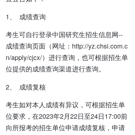
1、 成绩查询
考生可自行登录中国研究生招生信息网--
成绩查询页面（网址：http://yz.chsi.com.c
n/apply/cjcx/）进行查询，也可根据招生单
位提供的成绩查询渠道进行查询。
2、 成绩复核
考生如对本人成绩有异议，可根据招生单
位要求，在2023年2月22日至24日17:00前
向所报考的招生单位申请成绩复核，申请