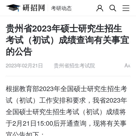
考研动态
贵州省2023年硕士研究生招生
考试（初试）成绩查询有关事宜
的公告
2023年02月21日
贵州省招生考试院
A
A
根据教育部2023年全国硕士研究生招生考
试（初试）工作安排和要求，我省2023年
全国硕士研究生招生考试（初试）成绩将
于2月21日15:00后开通查询，现将有关事
宜公告如下：