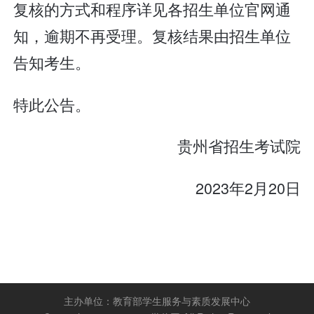
复核的方式和程序详见各招生单位官网通
知，逾期不再受理。复核结果由招生单位
告知考生。
特此公告。
贵州省招生考试院
2023年2月20日
主办单位：
教育部学生服务与素质发展中心