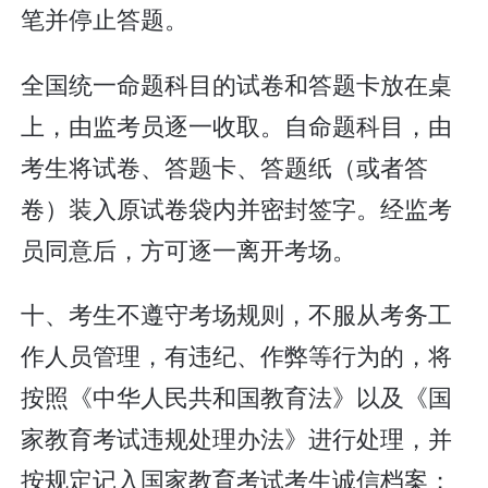
笔并停止答题。
全国统一命题科目的试卷和答题卡放在桌
上，由监考员逐一收取。自命题科目，由
考生将试卷、答题卡、答题纸（或者答
卷）装入原试卷袋内并密封签字。经监考
员同意后，方可逐一离开考场。
十、考生不遵守考场规则，不服从考务工
作人员管理，有违纪、作弊等行为的，将
按照《中华人民共和国教育法》以及《国
家教育考试违规处理办法》进行处理，并
按规定记入国家教育考试考生诚信档案；