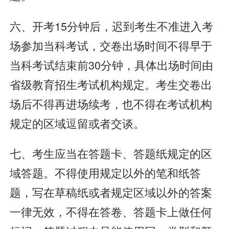
六、开考15分钟后，迟到考生不准进入考
场参加当科考试，交卷出场时间不得早于
当科考试结束前30分钟，具体出场时间由
省级教育招生考试机构规定。考生交卷出
场后不得再进场续考，也不得在考试机构
规定的区域逗留或者交谈。
七、考生应当在答题卡、答题纸规定的区
域答题。不得使用规定以外的笔和纸答
题，写在草稿纸或者规定区域以外的答案
一律无效，不得在答卷、答题卡上做任何