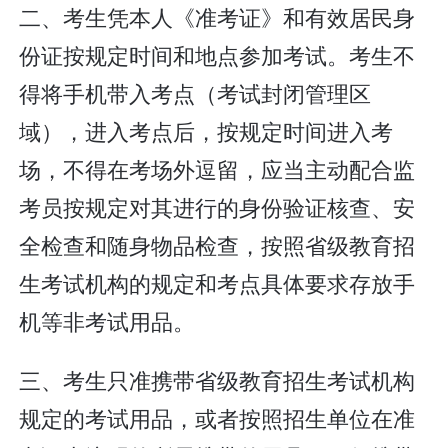
二、考生凭本人《准考证》和有效居民身
份证按规定时间和地点参加考试。考生不
得将手机带入考点（考试封闭管理区
域），进入考点后，按规定时间进入考
场，不得在考场外逗留，应当主动配合监
考员按规定对其进行的身份验证核查、安
全检查和随身物品检查，按照省级教育招
生考试机构的规定和考点具体要求存放手
机等非考试用品。
三、考生只准携带省级教育招生考试机构
规定的考试用品，或者按照招生单位在准