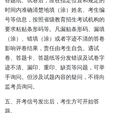
时间内准确清楚地填（涂）姓名、考生编
号等信息，按照省级教育招生考试机构的
要求粘贴条形码等。凡漏贴条形码、漏填
（涂）、错填（涂）或者字迹不清的答卷
影响评卷结果，责任由考生自负。遇试
卷、答题卡、答题纸等分发错误及试卷字
迹不清、漏印、重印、缺页等问题，可举
手询问。但涉及试题内容的疑问，不得向
监考员询问。
五、开考信号发出后，考生方可开始答
题。