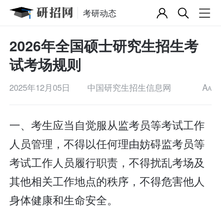
考研动态
2026年全国硕士研究生招生考
试考场规则
2025年12月05日
中国研究生招生信息网
A
A
一、考生应当自觉服从监考员等考试工作
人员管理，不得以任何理由妨碍监考员等
考试工作人员履行职责，不得扰乱考场及
其他相关工作地点的秩序，不得危害他人
身体健康和生命安全。