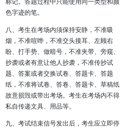
标记。答题过程中只能使用同一类型和颜
色字迹的笔。
八、考生在考场内须保持安静，不准吸
烟，不准喧哗，不准交头接耳、左顾右
盼、打手势、做暗号，不准夹带、旁窥、
抄袭或者有意让他人抄袭，不准传抄试
题、答案或者交换试卷、答题卡、答题
纸，不准将试卷、答卷、答题卡、草稿纸
故意损毁或带出考场。考生在考场内不得
私自传递文具、用品等。
九、考试结束信号发出后，考生应立即停