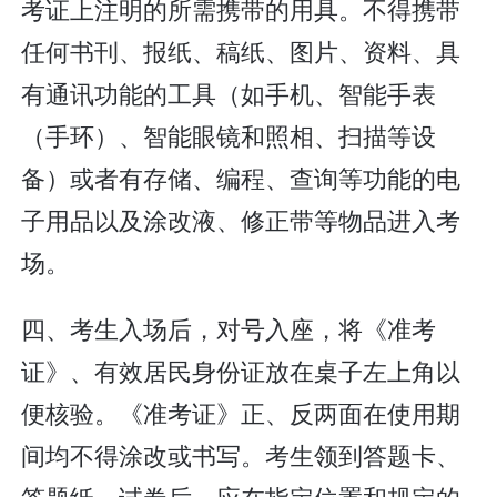
考证上注明的所需携带的用具。不得携带
任何书刊、报纸、稿纸、图片、资料、具
有通讯功能的工具（如手机、智能手表
（手环）、智能眼镜和照相、扫描等设
备）或者有存储、编程、查询等功能的电
子用品以及涂改液、修正带等物品进入考
场。
四、考生入场后，对号入座，将《准考
证》、有效居民身份证放在桌子左上角以
便核验。《准考证》正、反两面在使用期
间均不得涂改或书写。考生领到答题卡、
答题纸、试卷后，应在指定位置和规定的