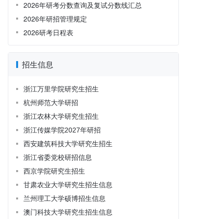
2026年研考分数查询及复试分数线汇总
2026年研招管理规定
2026研考日程表
招生信息