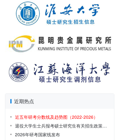
近期热点
近五年研考分数线及趋势图（2022-2026）
退役大学生士兵报考硕士研究生有关招生政策解读
2026年研考国家线发布