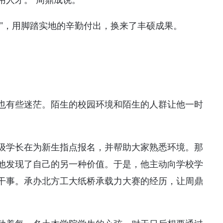
人”，用脚踏实地的辛勤付出，换来了丰硕成果。
也有些迷茫。陌生的校园环境和陌生的人群让他一时
级学长在为新生指点报名，并帮助大家熟悉环境。那
他发现了自己的另一种价值。于是，他主动向学校学
干事。承办北方工大纸桥承载力大赛的经历，让周鼎