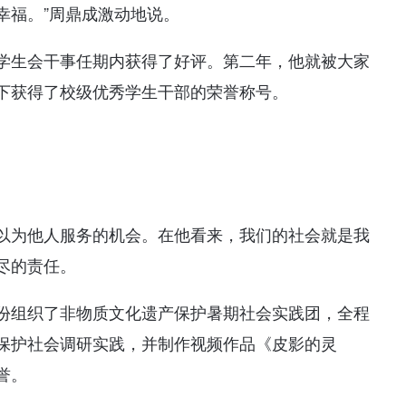
幸福。”周鼎成激动地说。
学生会干事任期内获得了好评。第二年，他就被大家
下获得了校级优秀学生干部的荣誉称号。
以为他人服务的机会。在他看来，我们的社会就是我
尽的责任。
份组织了非物质文化遗产保护暑期社会实践团，全程
保护社会调研实践，并制作视频作品《皮影的灵
誉。