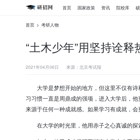
首页
国家政策
资讯
院校库
硕
首页
>
考研人物
“土木少年”用坚持诠释
2021年04月06日
来源：北京考试报
大学是梦想开始的地方，但这里不仅有诗
习习惯一直是周鼎成的强项，进入大学后，他
来源于任何一种成就感。如果学习有成就，会
在大学的时光里，他用赤子之心真诚的探