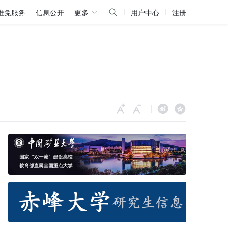
推免服务
信息公开
更多
用户中心
注册