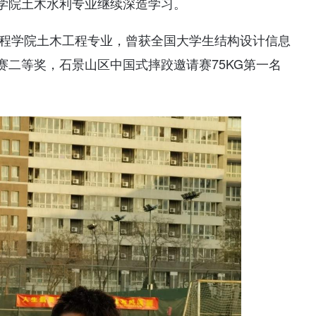
学院土木水利专业继续深造学习。
工程学院土木工程专业，曾获全国大学生结构设计信息
二等奖，石景山区中国式摔跤邀请赛75KG第一名