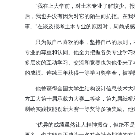
“我在上大学前，对土木专业了解较少。
后，我也并没有因为对它的陌生而抗拒。在我
事。”在谈及报考土木专业的原因时，周鼎成
只为做自己喜欢的事，坚持自己的原则，
专业的尊重和认同。他全力把握各类专业学习
多层次的互动学习、交流和竞赛也为他带来了
的成绩。连续三年获得一等学习奖学金，被学院
他曾获得全国大学生结构设计信息技术大
方工大第十届承载力大赛二等奖，第九届纸桥
测绘实践技能创新大赛一等奖等多项奖励。他
“优异的成绩虽然让人精神振奋，但绝不
更多，也才能真正成为一名符合社会期待的有