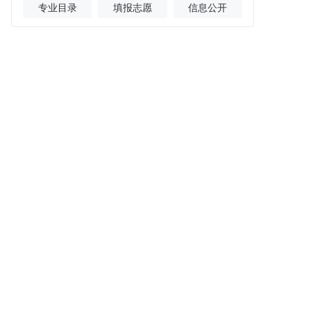
专业目录
填报志愿
信息公开