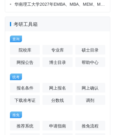
考研工具箱
查询
院校库
专业库
硕士目录
网报公告
博士目录
帮助中心
统考
报名条件
网上报名
网上确认
下载准考证
分数线
调剂
推免
推荐系统
申请指南
推免流程