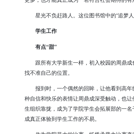
星光不负赶路人。这位图书馆中的“追梦
学生工作
有点“甜”
跟所有大学新生一样，初入校园的周鼎成
找不准自己的位置。
报到时，一个偶然的回眸，让他看到高年
种自信和快乐的表情让周鼎成深受触动，也让
生组织靠拢，成为了学院学生会拓展部的一名
成真正体验到学生工作的不易。