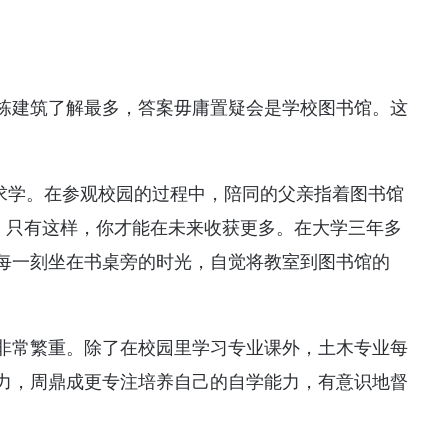
栋建筑了解最多，答案毋庸置疑会是学校图书馆。这
上求学。在参观校园的过程中，陪同的父亲指着图书馆
里。只有这样，你才能在未来收获更多。在大学三年多
每一刻坐在书桌旁的时光，自觉将教室到图书馆的
非常繁重。除了在校园里学习专业课外，土木专业每
力，周鼎成更专注培养自己的自学能力，有意识地督