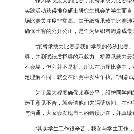
作为学院最大的比赛，纸桥承载力比赛牵
实践活动获得推免硕士研究生机会的学生而言
场比赛关注度非常高。由于纸桥承载力比赛涉
确保比赛的公开公正，是作为组织者周鼎成最
“纸桥承载力比赛是我们学院的传统比赛。规
梁，并测试纸质桥梁的承载力。桥梁承载力最
不会塌，但它并不是桥。所以在历届比赛中，
定理解不同，就会在比赛中发生争执。”周鼎
为了最大程度确保比赛公平，维护同学间
选手意见不合，就会请他们去隔壁房间。在他
与沟通，大家会发现自己的错误所在，并真诚
“其实学生工作很辛苦，我参与学生工作