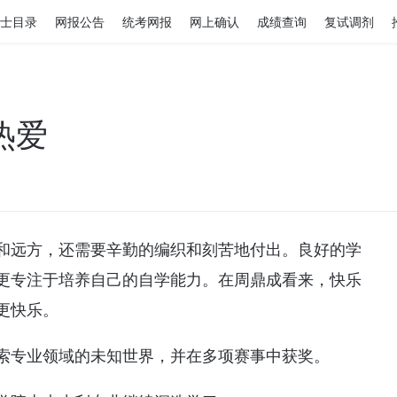
士目录
网报公告
统考网报
网上确认
成绩查询
复试调剂
热爱
和远方，还需要辛勤的编织和刻苦地付出。良好的学
更专注于培养自己的自学能力。在周鼎成看来，快乐
更快乐。
索专业领域的未知世界，并在多项赛事中获奖。