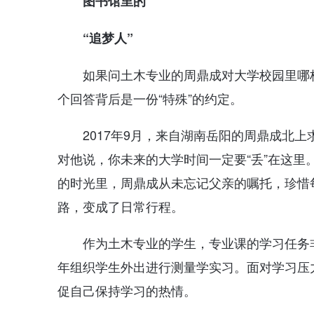
图书馆里的
“追梦人”
如果问土木专业的周鼎成对大学校园里哪
个回答背后是一份“特殊”的约定。
2017年9月，来自湖南岳阳的周鼎成北
对他说，你未来的大学时间一定要“丢”在这
的时光里，周鼎成从未忘记父亲的嘱托，珍惜
路，变成了日常行程。
作为土木专业的学生，专业课的学习任务
年组织学生外出进行测量学实习。面对学习压
促自己保持学习的热情。