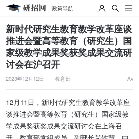
政策导航
新时代研究生教育教学改革座谈
推进会暨高等教育（研究生）国
家级教学成果奖获奖成果交流研
讨会在沪召开
2023年12月12日
教育部
A
A
12月11日，新时代研究生教育教学改革座
谈推进会暨高等教育（研究生）国家级教
学成果奖获奖成果交流研讨会在上海召
开。教育部党组成员、副部长翁铁慧，中