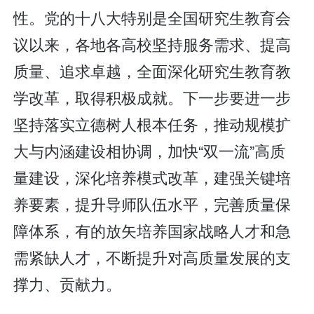
性。党的十八大特别是全国研究生教育会
议以来，各地各高校坚持服务需求、提高
质量、追求卓越，全面深化研究生教育教
学改革，取得积极成就。下一步要进一步
坚持落实立德树人根本任务，推动规模扩
大与内涵建设相协调，加快“双一流”高质
量建设，深化培养模式改革，建强关键培
养要素，提升导师队伍水平，完善质量保
障体系，有的放矢培养国家战略人才和急
需紧缺人才，不断提升对高质量发展的支
撑力、贡献力。