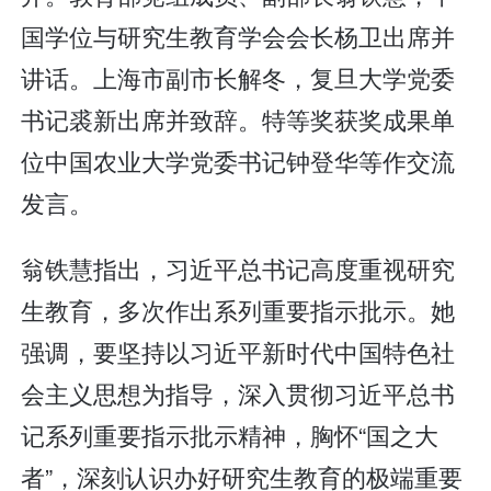
国学位与研究生教育学会会长杨卫出席并
讲话。上海市副市长解冬，复旦大学党委
书记裘新出席并致辞。特等奖获奖成果单
位中国农业大学党委书记钟登华等作交流
发言。
翁铁慧指出，习近平总书记高度重视研究
生教育，多次作出系列重要指示批示。她
强调，要坚持以习近平新时代中国特色社
会主义思想为指导，深入贯彻习近平总书
记系列重要指示批示精神，胸怀“国之大
者”，深刻认识办好研究生教育的极端重要