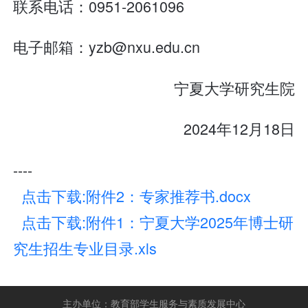
联系电话：0951-2061096
电子邮箱：yzb@nxu.edu.cn
宁夏大学研究生院
2024年12月18日
----
点击下载:附件2：专家推荐书.docx
点击下载:附件1：宁夏大学2025年博士研
究生招生专业目录.xls
主办单位：
教育部学生服务与素质发展中心