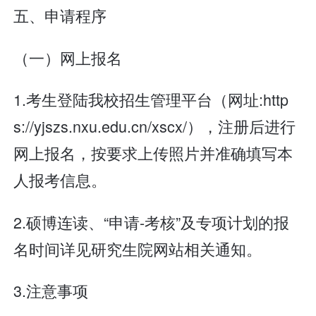
五、申请程序
（一）网上报名
1.考生登陆我校招生管理平台（网址:http
s://yjszs.nxu.edu.cn/xscx/），注册后进行
网上报名，按要求上传照片并准确填写本
人报考信息。
2.硕博连读、“申请-考核”及专项计划的报
名时间详见研究生院网站相关通知。
3.注意事项