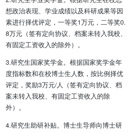
想政治表现、学业成绩以及科研成果等因
素进行择优评定，一等奖1万元，二等奖0.
8万元（签有定向协议、档案未转入我校、
有固定工资收入的除外）。
3.研究生国家奖学金。根据国家奖学金年
度指标数和在校博士生人数，按比例择优
评定，奖励3万元/人（签有定向协议、档
案未转入我校、有固定工资收入的除
外）。
4.研究生助研补贴。博士生导师向博士研