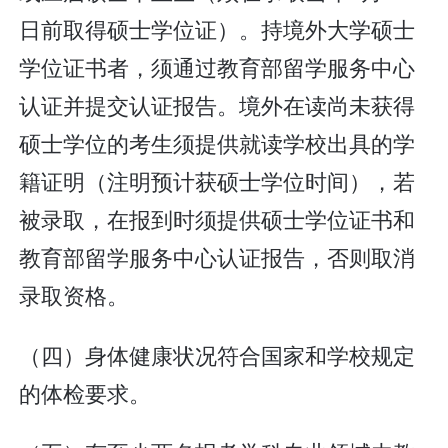
日前取得硕士学位证）。持境外大学硕士
学位证书者，须通过教育部留学服务中心
认证并提交认证报告。境外在读尚未获得
硕士学位的考生须提供就读学校出具的学
籍证明（注明预计获硕士学位时间），若
被录取，在报到时须提供硕士学位证书和
教育部留学服务中心认证报告，否则取消
录取资格。
（四）身体健康状况符合国家和学校规定
的体检要求。