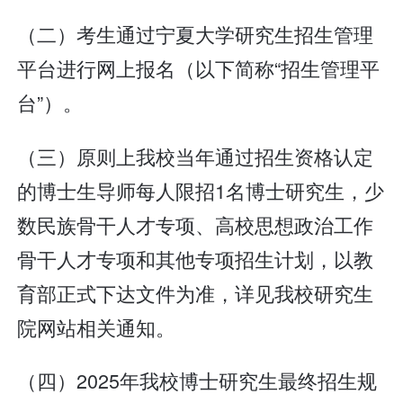
（二）考生通过宁夏大学研究生招生管理
平台进行网上报名（以下简称“招生管理平
台”）。
（三）原则上我校当年通过招生资格认定
的博士生导师每人限招1名博士研究生，少
数民族骨干人才专项、高校思想政治工作
骨干人才专项和其他专项招生计划，以教
育部正式下达文件为准，详见我校研究生
院网站相关通知。
（四）2025年我校博士研究生最终招生规