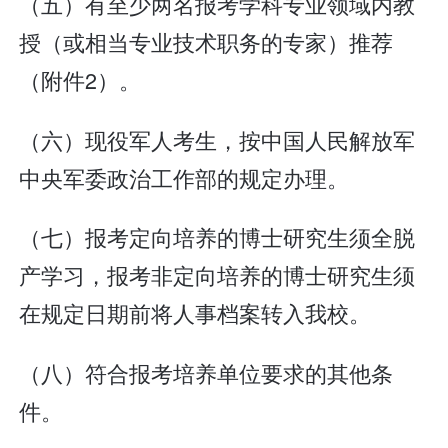
（五）有至少两名报考学科专业领域内教
授（或相当专业技术职务的专家）推荐
（附件2）。
（六）现役军人考生，按中国人民解放军
中央军委政治工作部的规定办理。
（七）报考定向培养的博士研究生须全脱
产学习，报考非定向培养的博士研究生须
在规定日期前将人事档案转入我校。
（八）符合报考培养单位要求的其他条
件。