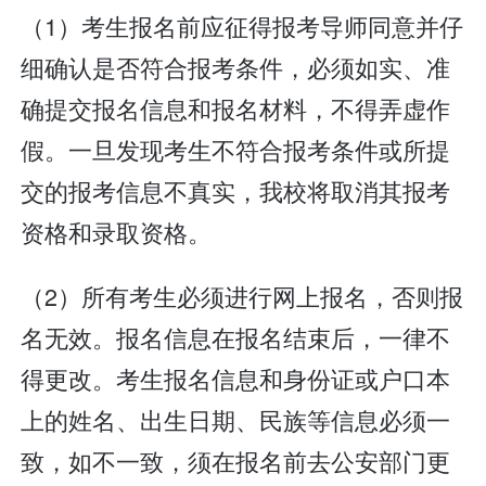
（1）考生报名前应征得报考导师同意并仔
细确认是否符合报考条件，必须如实、准
确提交报名信息和报名材料，不得弄虚作
假。一旦发现考生不符合报考条件或所提
交的报考信息不真实，我校将取消其报考
资格和录取资格。
（2）所有考生必须进行网上报名，否则报
名无效。报名信息在报名结束后，一律不
得更改。考生报名信息和身份证或户口本
上的姓名、出生日期、民族等信息必须一
致，如不一致，须在报名前去公安部门更