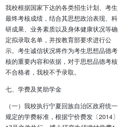
我校根据国家下达的各类招生计划、考生
最终考核成绩，结合其思想政治表现、科
研成果、业务素质以及身体健康状况等确
定拟录取名单，并按教育部要求进行公
示。考生诚信状况将作为考生思想品德考
核的重要内容和依据，对于思想品德考核
不合格者，我校不予录取。
七、学费及奖助学金
（一）我校执行宁夏回族自治区政府统一
规定的学费标准，根据宁价费发〔2014〕