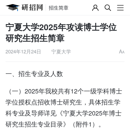
招生简章
宁夏大学2025年攻读博士学位
研究生招生简章
2024年12月24日
宁夏大学
A
A
一、招生专业及人数
（一）2025年我校共有12个一级学科博士
学位授权点招收博士研究生，具体招生学
科专业及导师详见《宁夏大学2025年博士
研究生招生专业目录》（附件1）。