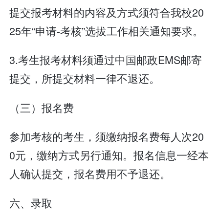
提交报考材料的内容及方式须符合我校20
25年“申请-考核”选拔工作相关通知要求。
3.考生报考材料须通过中国邮政EMS邮寄
提交，所提交材料一律不退还。
（三）报名费
参加考核的考生，须缴纳报名费每人次20
0元，缴纳方式另行通知。报名信息一经本
人确认提交，报名费用不予退还。
六、录取