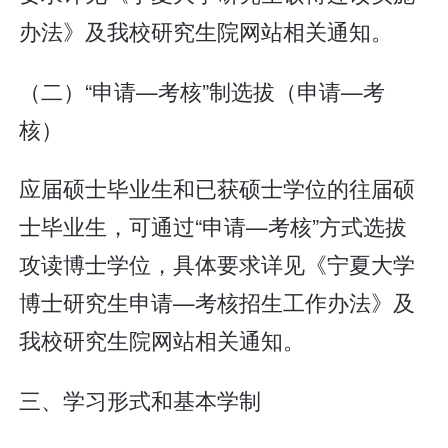
办法》及我校研究生院网站相关通知。
（二）“申请—考核”制选拔（申请—考
核）
应届硕士毕业生和已获硕士学位的往届硕
士毕业生，可通过“申请—考核”方式选拔
攻读博士学位，具体要求详见《宁夏大学
博士研究生申请—考核招生工作办法》及
我校研究生院网站相关通知。
三、学习形式和基本学制