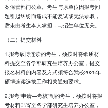
案保管部门公章。考生与原单位因报考问
题引起纠纷而造成不能复试或无法录取，
后果由考生本人承担，与招生单位无关。
（二）提交材料
1.报考硕博连读的考生，须按时将纸质材
料提交至各学部研究生培养办公室，提交
报名材料的内容及方式须符合我校2025年
硕博连读选拔工作相关通知要求。
2.报考“申请—考核”制的考生，须按时将报
考材料邮寄至各学部研究生培养办公室，