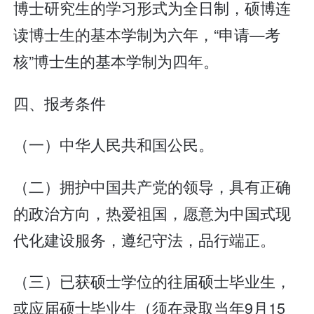
博士研究生的学习形式为全日制，硕博连
读博士生的基本学制为六年，“申请—考
核”博士生的基本学制为四年。
四、报考条件
（一）中华人民共和国公民。
（二）拥护中国共产党的领导，具有正确
的政治方向，热爱祖国，愿意为中国式现
代化建设服务，遵纪守法，品行端正。
（三）已获硕士学位的往届硕士毕业生，
或应届硕士毕业生（须在录取当年9月15