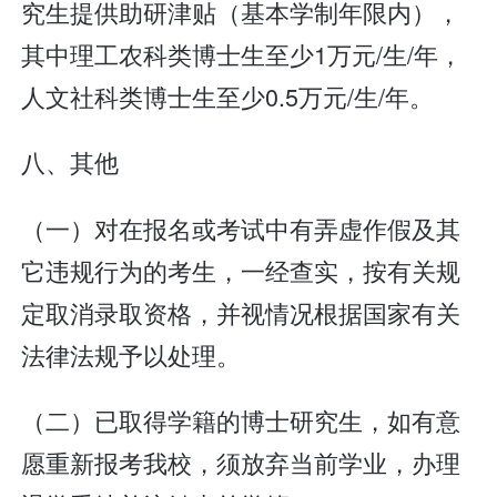
究生提供助研津贴（基本学制年限内），
其中理工农科类博士生至少1万元/生/年，
人文社科类博士生至少0.5万元/生/年。
八、其他
（一）对在报名或考试中有弄虚作假及其
它违规行为的考生，一经查实，按有关规
定取消录取资格，并视情况根据国家有关
法律法规予以处理。
（二）已取得学籍的博士研究生，如有意
愿重新报考我校，须放弃当前学业，办理