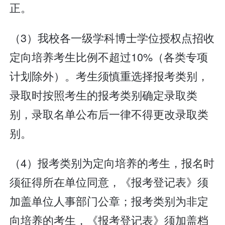
正。
（3）我校各一级学科博士学位授权点招收
定向培养考生比例不超过10%（各类专项
计划除外）。考生须慎重选择报考类别，
录取时按照考生的报考类别确定录取类
别，录取名单公布后一律不得更改录取类
别。
（4）报考类别为定向培养的考生，报名时
须征得所在单位同意，《报考登记表》须
加盖单位人事部门公章；报考类别为非定
向培养的考生，《报考登记表》须加盖档