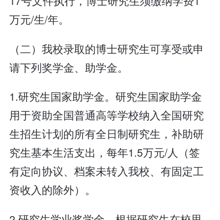
17号文件执行，博士研究生须缴纳学费1
万元/生/年。
（二）我校录取的博士研究生可享受或申
请下列奖学金、助学金。
1.研究生国家助学金。研究生国家助学金
用于资助全国普通高等学校纳入全国研究
生招生计划的所有全日制研究生，补助研
究生基本生活支出，每年1.5万元/人（签
有定向协议、档案未转入我校、有固定工
资收入的除外）。
2.研究生学业奖学金。根据研究生在校思