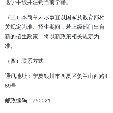
退学手续并注销当前学籍。
（三）本简章未尽事宜以国家及教育部相
关规定为准。招生期间，若上级部门出台
新的招生政策，将以新政策相关规定为
准。
（四）联系方式
通讯地址：宁夏银川市西夏区贺兰山西路4
89号
邮政编码：750021