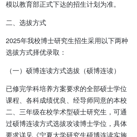
模以教育部正式下达的招生计划为准。
二、选拔方式
2025年我校博士研究生招生采用以下两种
选拔方式择优录取：
（一）硕博连读方式选拔（硕博连读）
已修完学科培养方案要求的全部硕士学位
课程、各科成绩优良、经导师同意的本校
二、三年级在校学术型硕士研究生，可通
过硕博连读方式选拔攻读博士学位，具体
要求详见《宁夏大学研究生硕博连读实施