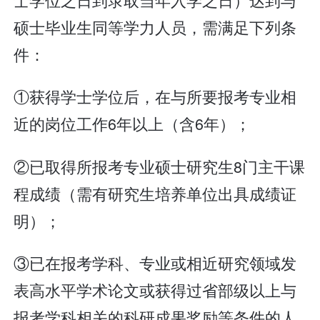
硕士毕业生同等学力人员，需满足下列条
件：
①获得学士学位后，在与所要报考专业相
近的岗位工作6年以上（含6年）；
②已取得所报考专业硕士研究生8门主干课
程成绩（需有研究生培养单位出具成绩证
明）；
③已在报考学科、专业或相近研究领域发
表高水平学术论文或获得过省部级以上与
报考学科相关的科研成果奖励等条件的人