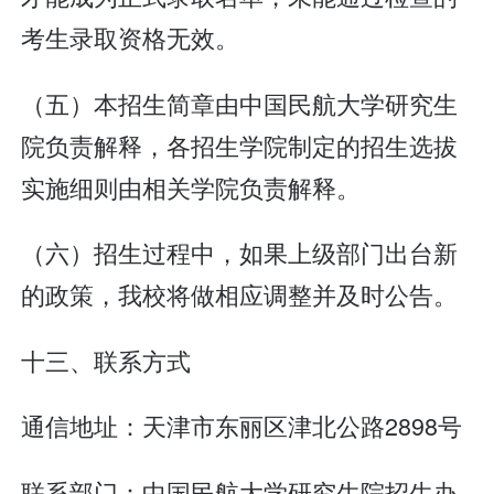
考生录取资格无效。
（五）本招生简章由中国民航大学研究生
院负责解释，各招生学院制定的招生选拔
实施细则由相关学院负责解释。
（六）招生过程中，如果上级部门出台新
的政策，我校将做相应调整并及时公告。
十三、联系方式
通信地址：天津市东丽区津北公路2898号
联系部门：中国民航大学研究生院招生办