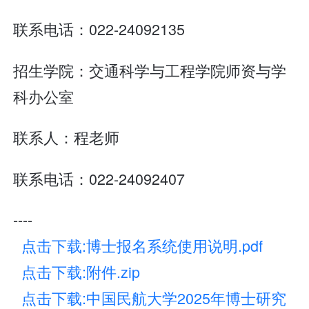
联系电话：022-24092135
招生学院：交通科学与工程学院师资与学
科办公室
联系人：程老师
联系电话：022-24092407
----
点击下载:博士报名系统使用说明.pdf
点击下载:附件.zip
点击下载:中国民航大学2025年博士研究