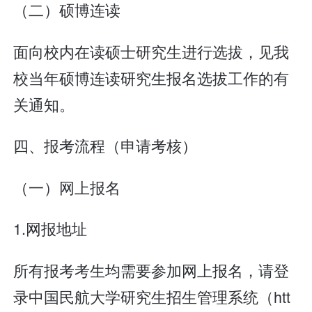
（二）硕博连读
面向校内在读硕士研究生进行选拔，见我
校当年硕博连读研究生报名选拔工作的有
关通知。
四、报考流程（申请考核）
（一）网上报名
1.网报地址
所有报考考生均需要参加网上报名，请登
录中国民航大学研究生招生管理系统（htt