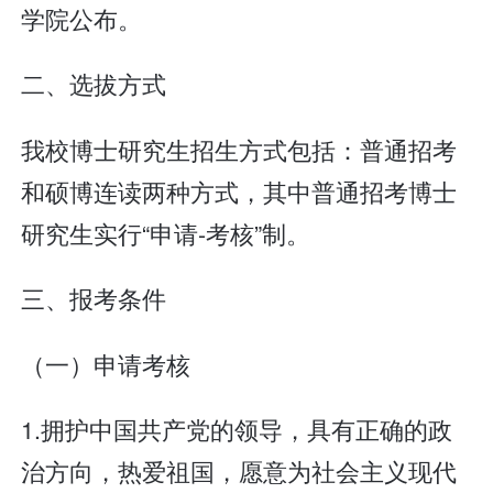
学院公布。
二、选拔方式
我校博士研究生招生方式包括：普通招考
和硕博连读两种方式，其中普通招考博士
研究生实行“申请-考核”制。
三、报考条件
（一）申请考核
1.拥护中国共产党的领导，具有正确的政
治方向，热爱祖国，愿意为社会主义现代