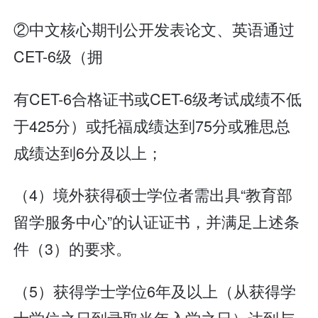
②中文核心期刊公开发表论文、英语通过
CET-6级（拥
有CET-6合格证书或CET-6级考试成绩不低
于425分）或托福成绩达到75分或雅思总
成绩达到6分及以上；
（4）境外获得硕士学位者需出具“教育部
留学服务中心”的认证证书，并满足上述条
件（3）的要求。
（5）获得学士学位6年及以上（从获得学
士学位之日到录取当年入学之日）达到与