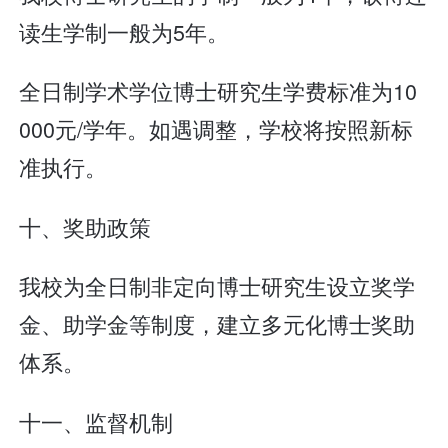
读生学制一般为5年。
全日制学术学位博士研究生学费标准为10
000元/学年。如遇调整，学校将按照新标
准执行。
十、奖助政策
我校为全日制非定向博士研究生设立奖学
金、助学金等制度，建立多元化博士奖助
体系。
十一、监督机制