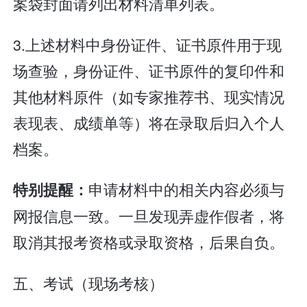
案袋封面请列出材料清单列表。
3.上述材料中身份证件、证书原件用于现
场查验，身份证件、证书原件的复印件和
其他材料原件（如专家推荐书、现实情况
表现表、成绩单等）将在录取后归入个人
档案。
申请材料中的相关内容必须与
特别提醒：
网报信息一致。一旦发现弄虚作假者，将
取消其报考资格或录取资格，后果自负。
五、考试（现场考核）