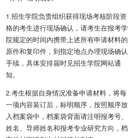
1.招生学院负责组织获得现场考核阶段资
格的考生进行现场确认，请考生在报考学
院规定的时间内携带上述所有申请材料的
原件和复印件，到指定地点办理现场确认
手续，具体安排届时见招生学院网站通
知。
2.考生根据自身情况准备申请材料，将每
一项内容装订后，标明顺序，按照顺序放
入档案袋中，档案袋背面请注明报考号、
姓名、导师姓名和报考专业研究方向，档