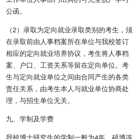
公函。
（2）录取为定向就业录取类别的考生，须
在录取前由人事档案所在单位与我校签订
相应的定向就业培养协议，考生将人事档
案、户口、工资关系等留在定向单位。考
生与定向就业单位之间由合同产生的各类
责任关系，由考生本人与就业单位协商处
理，与招生单位无关。
九、学制及学费
我校博士研究生的学制一般为4年，硕博连