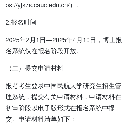
ps://yjszs.cauc.edu.cn/）。
2.报名时间
2025年2月1日—2025年4月10日，博士报
名系统仅在报名阶段开放。
（二）提交申请材料
报考考生登录中国民航大学研究生招生管
理系统，提交有关申请材料，申请材料在
初审阶段以电子版形式在报名系统中提
交。申请材料清单如下：