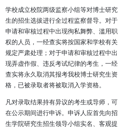
学校成立校院两级监察小组等对博士研究
生的招生选拔进行全过程监察督导。对于
申请和审核过程中出现徇私舞弊、滥用职
权的人员，一经查实将按国家和学校有关
规定严肃处理；对于申请和审核过程中出
现弄虚作假、违反考试纪律的考生，一经
查实将永久取消其报考我校博士研究生资
格，已被录取者将被取消入学资格。
凡对录取结果持有异议的考生或导师，可
在公示期间进行申诉。申诉人应首先向招
生学院研究生招生领导小组实名、客观提