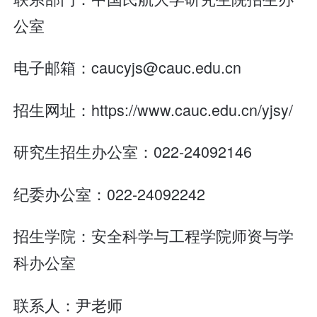
公室
电子邮箱：caucyjs@cauc.edu.cn
招生网址：https://www.cauc.edu.cn/yjsy/
研究生招生办公室：022-24092146
纪委办公室：022-24092242
招生学院：安全科学与工程学院师资与学
科办公室
联系人：尹老师