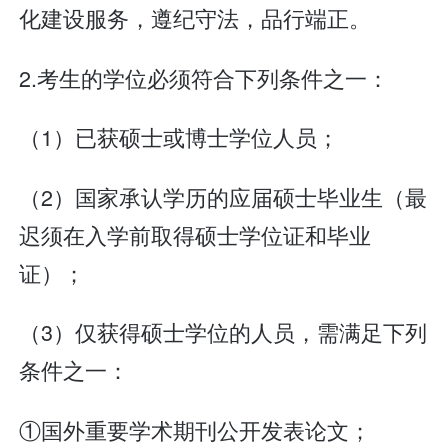
化建设服务，遵纪守法，品行端正。
2.考生的学位必须符合下列条件之一：
（1）已获硕士或博士学位人员；
（2）国家承认学历的应届硕士毕业生（最
迟须在入学前取得硕士学位证和毕业
证）；
（3）仅获得硕士学位的人员，需满足下列
条件之一：
①国外重要学术期刊公开发表论文；