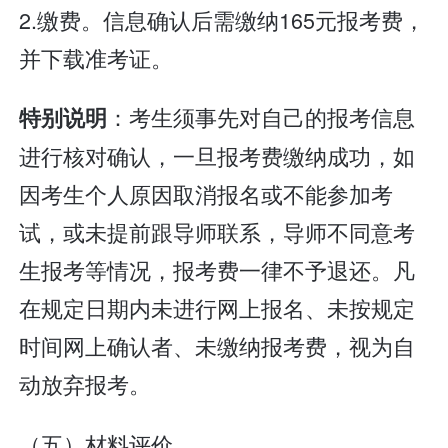
2.缴费。信息确认后需缴纳165元报考费，
并下载准考证。
：考生须事先对自己的报考信息
特别说明
进行核对确认，一旦报考费缴纳成功，如
因考生个人原因取消报名或不能参加考
试，或未提前跟导师联系，导师不同意考
生报考等情况，报考费一律不予退还。凡
在规定日期内未进行网上报名、未按规定
时间网上确认者、未缴纳报考费，视为自
动放弃报考。
（五）材料评价