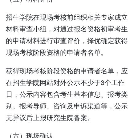
招生学院在现场考核前组织相关专家成立
材料审查小组，对通过报名资格初审考生
的申请材料进行审查评价，择优确定获得
现场考核阶段资格的申请者名单。
获得现场考核阶段资格的申请者名单，应
在招生学院网站对外公示不少于3个工作
日，公示内容包含考生基本信息、报考类
别、报考导师、咨询及申诉渠道等，公示
无异议后上报研究生院备案。
（六）现场确认