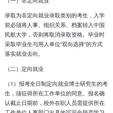
（一）非定向就业
录取为非定向就业录取类别的考生，入学
前必须将人事、组织关系、档案转入中国
民航大学，否则将取消录取资格。毕业时
采取毕业生与用人单位“双向选择”的方式
落实就业去向。
（二）定向就业
（1）报考全日制定向就业博士研究生的考
生，须征得所在工作单位的同意。报名确
认截止日期前，校外在职人员需提供所在
工作单位人事部门出具的可完全脱产学习