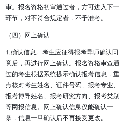
审。报名资格初审通过者，方可进入下一
环节，对不符合规定者，不予准考。
（四）网上确认
1.确认信息。考生应征得报考导师确认同
意后，再进行网上确认。报名资格审查通
过的考生根据系统提示确认报考信息，重
点核对考生姓名、证件号码、报考专业、
报考博导姓名、报考研究方向、报考类别
等网报信息。网上确认信息仅能确认一
条，信息一旦确认后不再接受更改。