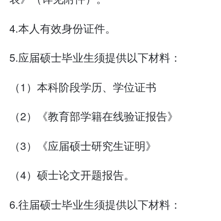
4.本人有效身份证件。
5.应届硕士毕业生须提供以下材料：
（1）本科阶段学历、学位证书
（2）《教育部学籍在线验证报告》
（3）《应届硕士研究生证明》
（4）硕士论文开题报告。
6.往届硕士毕业生须提供以下材料：