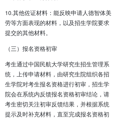
10.其他佐证材料：能反映申请人德智体美
劳等方面表现的材料，以及招生学院要求
提交的其他材料。
（三）报名资格初审
考生通过中国民航大学研究生招生管理系
统，上传申请材料，由研究生院组织各招
生学院对考生报名资格进行初审，招生学
院会在系统内反馈报名资格初审结论，请
考生密切关注初审反馈结果，并根据系统
提示及时补充材料，直至完成报名资格初