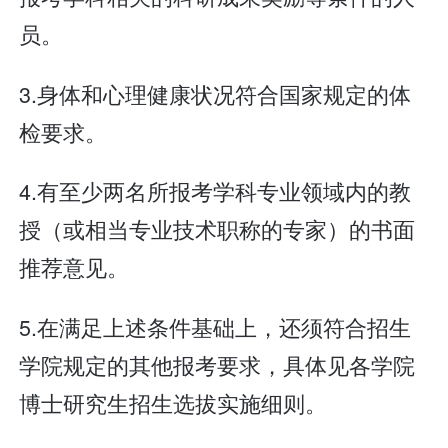
员。
3.身体和心理健康状况符合国家规定的体
检要求。
4.有至少两名所报考学科专业领域内的教
授（或相当专业技术职称的专家）的书面
推荐意见。
5.在满足上述条件基础上，还须符合招生
学院规定的其他报考要求，具体见各学院
博士研究生招生选拔实施细则。