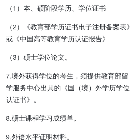
（1）本、硕阶段学历、学位证书
（2）《教育部学历证书电子注册备案表》
或《中国高等教育学历认证报告》
（3）硕士学位论文。
7.境外获得学位的考生，须提供教育部留
学服务中心出具的《国（境）外学历学位
认证书》。
8.硕士课程学习成绩单。
9.外语水平证明材料。