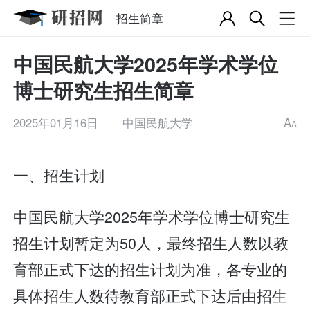
招生简章
中国民航大学2025年学术学位
博士研究生招生简章
2025年01月16日
中国民航大学
A
A
一、招生计划
中国民航大学2025年学术学位博士研究生
招生计划暂定为50人，最终招生人数以教
育部正式下达的招生计划为准，各专业的
具体招生人数待教育部正式下达后由招生