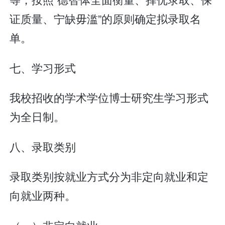
证质量、宁缺毋滥”的原则确定拟录取名
单。
七、学习形式
我校招收的学术学位博士研究生学习形式
为全日制。
八、录取类别
录取类别按就业方式分为非定向就业和定
向就业两种。