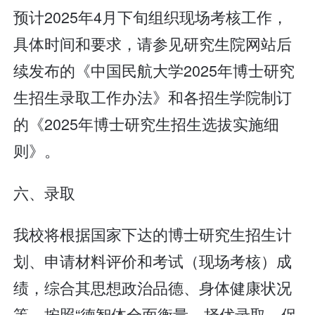
预计2025年4月下旬组织现场考核工作，
具体时间和要求，请参见研究生院网站后
续发布的《中国民航大学2025年博士研究
生招生录取工作办法》和各招生学院制订
的《2025年博士研究生招生选拔实施细
则》。
六、录取
我校将根据国家下达的博士研究生招生计
划、申请材料评价和考试（现场考核）成
绩，综合其思想政治品德、身体健康状况
等，按照“德智体全面衡量、择优录取、保