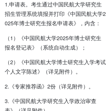
1.申请表。考生通过中国民航大学研究生
招生管理系统填报并打印《中国民航大学2
025年博士研究生报名申请表》，内含：
（1）《中国民航大学2025年博士研究生
报名登记表》（系统自动生成）；
（2）《中国民航大学博士研究生入学考试
个人文字陈述》（详见附件）。
2.《专家推荐函》2份（详见附件）。
3.《中国民航大学研究生入学政治审查
表》（详见附件）。