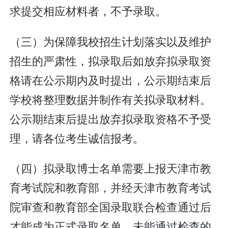
求提交相应材料者，不予录取。
（三）为保障我校招生计划落实以及维护
招生的严肃性，拟录取后如放弃拟录取资
格请在公示期内及时提出，公示期结束后
学校将整理数据并制作有关拟录取材料。
公示期结束后提出放弃拟录取资格不予受
理，请各位考生诚信报考。
（四）拟录取博士名单需要上报天津市教
育考试院和教育部，并经天津市教育考试
院审查和教育部全国录取联合检查通过后
才能成为正式录取名单，未能通过检查的