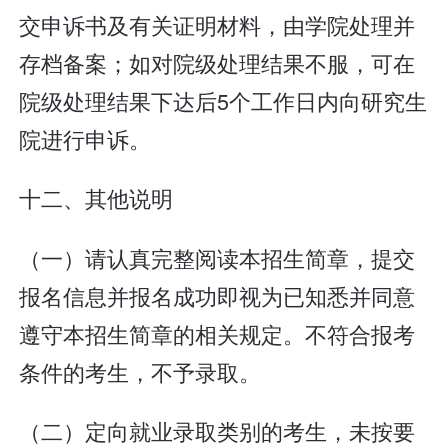
交申诉书及有关证明材料，由学院处理并
存档备案；如对院级处理结果不服，可在
院级处理结果下达后5个工作日内向研究生
院进行申诉。
十二、其他说明
（一）请认真完整阅读本招生简章，提交
报名信息并报名成功即视为已知悉并同意
遵守本招生简章的相关规定。不符合报考
条件的考生，不予录取。
（二）定向就业录取类别的考生，未按要