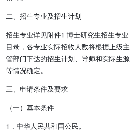
二、招生专业及招生计划
招生专业详见附件1 博士研究生招生专业
目录，各专业实际招收人数将根据上级主
管部门下达的招生计划、导师和实际生源
等情况确定。
三、申请条件及要求
（一）基本条件
1．中华人民共和国公民。