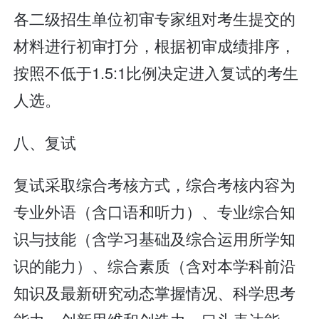
各二级招生单位初审专家组对考生提交的
材料进行初审打分，根据初审成绩排序，
按照不低于1.5:1比例决定进入复试的考生
人选。
八、复试
复试采取综合考核方式，综合考核内容为
专业外语（含口语和听力）、专业综合知
识与技能（含学习基础及综合运用所学知
识的能力）、综合素质（含对本学科前沿
知识及最新研究动态掌握情况、科学思考