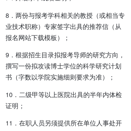
8．两份与报考学科相关的教授（或相当专
业技术职称）专家签字出具的推荐信（从
报名网站下载模板）；
9．根据招生目录拟报考导师的研究方向，
撰写一份拟攻读博士学位的科学研究计划
书（字数以学院实施细则要求为准）；
10．二级甲等以上医院出具的半年内体检
证明；
11．在职人员另须提供所在单位人事处开