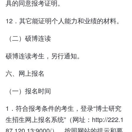
具的同意报考证明。
12．其它能证明个人能力和业绩的材料。
（二）硕博连读
硕博连读考生，另行通知。
六、网上报名
（一）报名时间
1．符合报考条件的考生，登录“博士研究
生招生网上报名系统”（网址：http://222.1
87.120.13:9000/），按照网站的提示和要