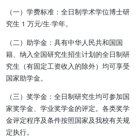
（一）学费标准：全日制学术学位博士研
究生 1 万元/生·学年。
（二）助学金：具有中华人民共和国国
籍、纳入全国研究生招生计划的全日制研
究生（有固定工资收入的除外）均可享受
国家助学金。
（三）奖学金：全日制研究生均可参加国
家奖学金、学业奖学金的评定。各类奖学
金评定程序及条件按照国家及我校有关规
定执行。