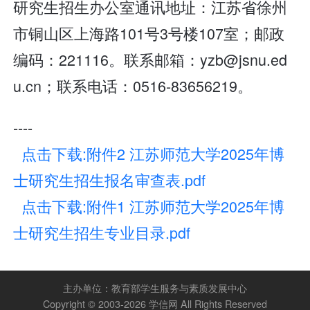
研究生招生办公室通讯地址：江苏省徐州
市铜山区上海路101号3号楼107室；邮政
编码：221116。联系邮箱：yzb@jsnu.ed
u.cn；联系电话：0516-83656219。
----
点击下载:附件2 江苏师范大学2025年博
士研究生招生报名审查表.pdf
点击下载:附件1 江苏师范大学2025年博
士研究生招生专业目录.pdf
主办单位：
教育部学生服务与素质发展中心
Copyright © 2003-2026
学信网
All Rights Reserved