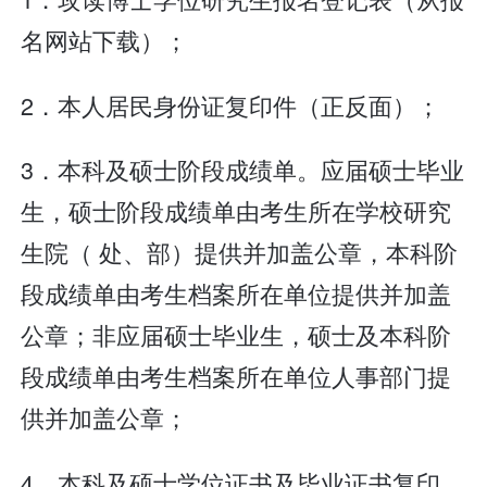
名网站下载）；
2．本人居民身份证复印件（正反面）；
3．本科及硕士阶段成绩单。应届硕士毕业
生，硕士阶段成绩单由考生所在学校研究
生院（ 处、部）提供并加盖公章，本科阶
段成绩单由考生档案所在单位提供并加盖
公章；非应届硕士毕业生，硕士及本科阶
段成绩单由考生档案所在单位人事部门提
供并加盖公章；
4．本科及硕士学位证书及毕业证书复印