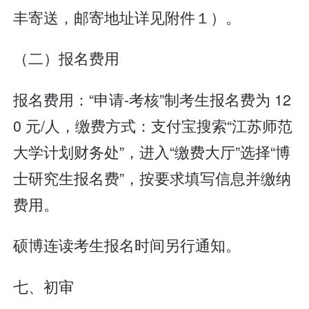
丰寄送，邮寄地址详见附件１）。
（二）报名费用
报名费用：“申请-考核”制考生报名费为 12
0 元/人，缴费方式：支付宝搜索“江苏师范
大学计划财务处”，进入“缴费大厅”选择“博
士研究生报名费”，按要求填写信息并缴纳
费用。
硕博连读考生报名时间另行通知。
七、初审