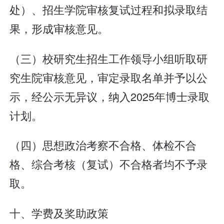
处）、招生学院审核复试过程和拟录取结
果，形成审核意见。
（三）校研究生招生工作领导小组听取研
究生院审核意见，审定录取名单并予以公
示，经公示无异议，纳入2025年博士录取
计划。
（四）思想政治考察不合格、体检不合
格、综合考核（复试）不合格者均不予录
取。
十、学费及奖助政策