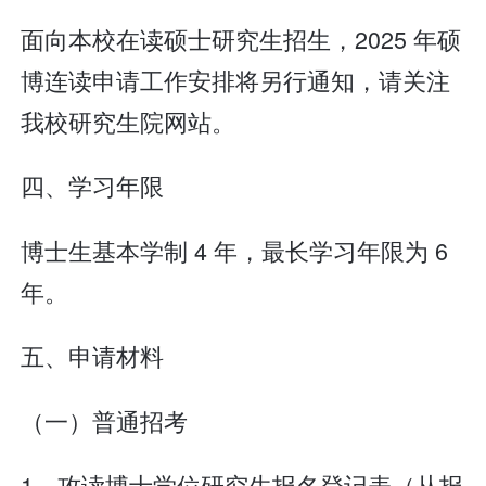
面向本校在读硕士研究生招生，2025 年硕
博连读申请工作安排将另行通知，请关注
我校研究生院网站。
四、学习年限
博士生基本学制 4 年，最长学习年限为 6
年。
五、申请材料
（一）普通招考
1．攻读博士学位研究生报名登记表（从报