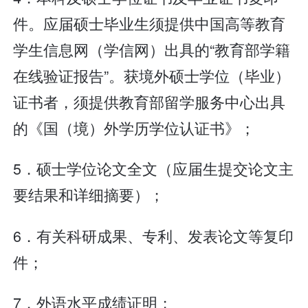
件。应届硕士毕业生须提供中国高等教育
学生信息网（学信网）出具的“教育部学籍
在线验证报告”。获境外硕士学位（毕业）
证书者，须提供教育部留学服务中心出具
的《国（境）外学历学位认证书》；
5．硕士学位论文全文（应届生提交论文主
要结果和详细摘要）；
6．有关科研成果、专利、发表论文等复印
件；
7．外语水平成绩证明；