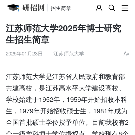
招生简章
江苏师范大学2025年博士研究
生招生简章
2025年01月23日
江苏师范大学
A
A
江苏师范大学是江苏省人民政府和教育部
共建高校，是江苏高水平大学建设高校。
学校始建于1952年，1959年开始招收本科
生，1979年开始招收硕士生，1981年成为
全国首批硕士学位授予单位。目前我校有2
个一级学科博士学位授权点。学校现有8个