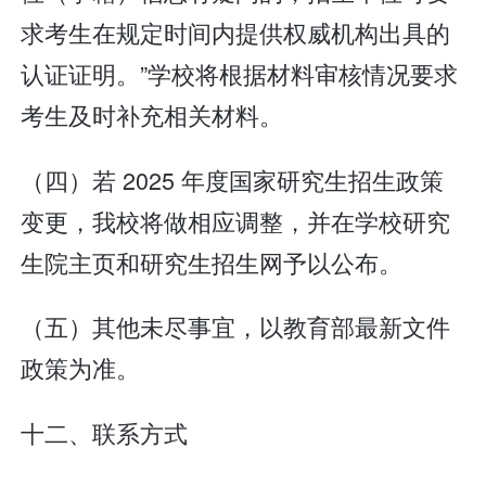
求考生在规定时间内提供权威机构出具的
认证证明。”学校将根据材料审核情况要求
考生及时补充相关材料。
（四）若 2025 年度国家研究生招生政策
变更，我校将做相应调整，并在学校研究
生院主页和研究生招生网予以公布。
（五）其他未尽事宜，以教育部最新文件
政策为准。
十二、联系方式