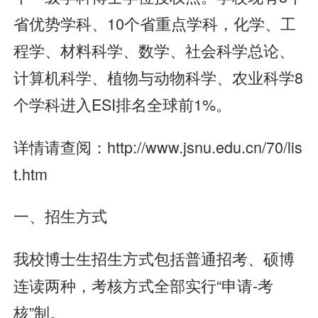
省优势学科、10个省重点学科，化学、工
程学、材料科学、数学、社会科学总论、
计算机科学、植物与动物科学、农业科学8
个学科进入ESI排名全球前1%。
详情请查阅：http://www.jsnu.edu.cn/70/lis
t.htm
一、招生方式
我校博士生招生方式包括普通招考、硕博
连读两种，考核方式全部实行“申请-考
核”制。