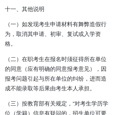
十一、其他说明
（一）如发现考生申请材料有舞弊造假行
为，取消其申请、初审、复试或入学资
格。
（二）在职考生在报名时须征得所在单位
的同意（应有明确的同意报考意见），因
报考问题引起与所在单位的纠纷，进而造
成不能录取等后果由考生本人承担。
（三）按教育部有关规定，“对考生学历学
位（学籍）信息有疑问的，招生单位可要