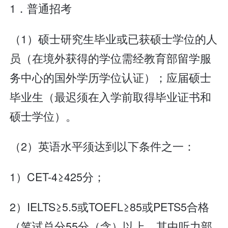
1．普通招考
（1）硕士研究生毕业或已获硕士学位的人
员（在境外获得的学位需经教育部留学服
务中心的国外学历学位认证）；应届硕士
毕业生（最迟须在入学前取得毕业证书和
硕士学位）。
（2）英语水平须达到以下条件之一：
1）CET-4≥425分；
2）IELTS≥5.5或TOEFL≥85或PETS5合格
（笔试总分55分（含）以上，其中听力部