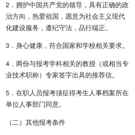
2．拥护中国共产党的领导，具有正确的政
治方向，热爱祖国，愿意为社会主义现代
化建设服务，遵纪守法，品行端正。
3．身心健康，符合国家和学校相关要求。
4．两份与报考学科相关的教授（或相当专
业技术职称）专家签字出具的推荐信。
5．在职人员报考须征得考生人事档案所在
单位人事部门同意。
（二）其他报考条件