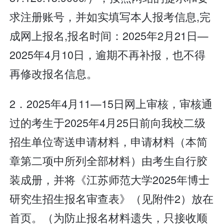
求注册账号，并如实填写本人报考信息,完
成网上报名,报名时间：2025年2月21日—
2025年4月10日，逾期不再补报，也不得
再修改报名信息。
2．2025年4月11—15日网上审核，审核通
过的考生于2025年4月25日前向我校二级
招生单位寄送申请材料，申请材料（本简
章第二项中所列全部材料）由考生自行胶
装成册，并将《江苏师范大学2025年博士
研究生招生报名审查表》（见附件2）放在
首页。（为防止报名材料遗失，只接收顺