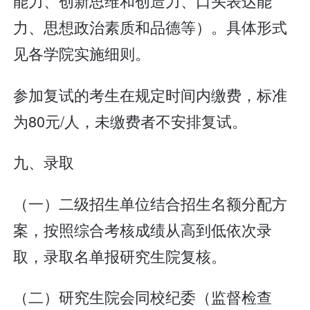
能力、创新思维和创造力、口头表达能
力、思想政治素质和品德等）。具体形式
见各学院实施细则。
参加复试的考生在规定时间内缴费，标准
为80元/人，未缴费者不安排复试。
九、录取
（一）二级招生单位结合招生名额分配方
案，按照综合考核成绩从高到低依次录
取，录取名单报研究生院复核。
（二）研究生院会同校纪委（监督检查