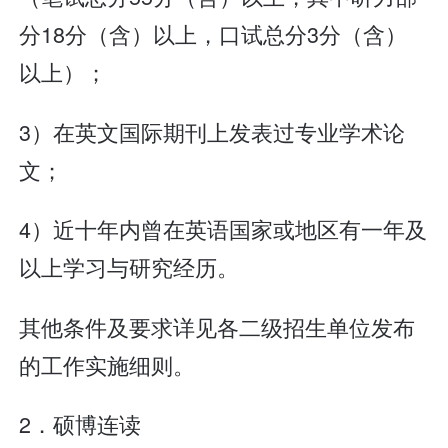
分18分（含）以上，口试总分3分（含）
以上）；
3）在英文国际期刊上发表过专业学术论
文；
4）近十年内曾在英语国家或地区有一年及
以上学习与研究经历。
其他条件及要求详见各二级招生单位发布
的工作实施细则。
2．硕博连读