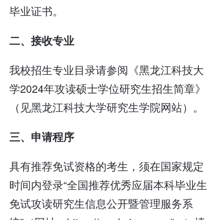
毕业证书。
二、接收专业
我校招生专业目录请参阅《黑龙江科技大
学2024年攻读硕士学位研究生招生简章》
（见黑龙江科技大学研究生学院网站）。
三、申请程序
具有推荐免试资格的考生，须在国家规定
时间内登录“全国推荐优秀应届本科毕业生
免试攻读研究生信息公开暨管理服务系