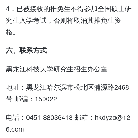
4．已被接收的推免生不得参加全国硕士研
究生入学考试，否则将取消其推免生资
格。
六、联系方式
黑龙江科技大学研究生招生办公室
地址：黑龙江哈尔滨市松北区浦源路2468
号 邮编：150022
电话：0451-88036418 邮箱：hkdyzb@12
6.com