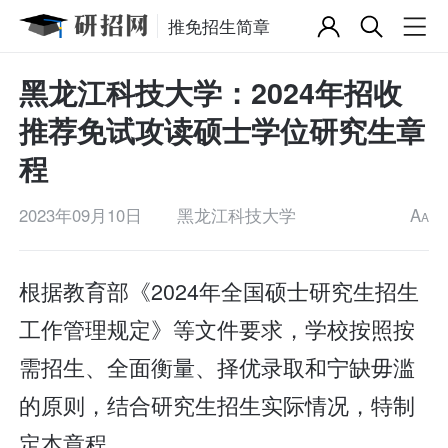
推免招生简章
黑龙江科技大学：2024年招收
推荐免试攻读硕士学位研究生章
程
2023年09月10日
黑龙江科技大学
A
A
根据教育部《2024年全国硕士研究生招生
工作管理规定》等文件要求，学校按照按
需招生、全面衡量、择优录取和宁缺毋滥
的原则，结合研究生招生实际情况，特制
定本章程。