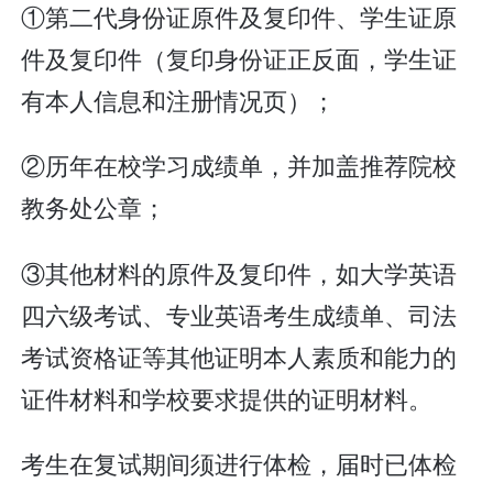
①第二代身份证原件及复印件、学生证原
件及复印件（复印身份证正反面，学生证
有本人信息和注册情况页）；
②历年在校学习成绩单，并加盖推荐院校
教务处公章；
③其他材料的原件及复印件，如大学英语
四六级考试、专业英语考生成绩单、司法
考试资格证等其他证明本人素质和能力的
证件材料和学校要求提供的证明材料。
考生在复试期间须进行体检，届时已体检