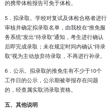
的携带体检报告可免于体检。
5．拟录取。学校对复试及体检合格者进行
审核并确定拟录取名单，由我校在“推免服
务系统”发出“待录取”通知，考生进行确认
后即完成录取；未在规定时间内确认“待录
取”视为主动放弃待录取，不再进行补录。
6．公示。拟录取的推免生有不少于10个
工作日的公示，公示期被举报存在问题
的，经查属实取消录取资格。
五、其他说明