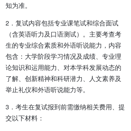
知为准。
2．复试内容包括专业课笔试和综合面试
（含英语听力及口语测试）。主要考查考
生的专业综合素质和外语听说能力，内容
包含：大学阶段学习情况及成绩、专业理
论知识和运用能力、对本学科发展动态的
了解、创新精神和科研潜力、人文素养及
举止礼仪和外语听说能力等。
3．考生在复试报到前需缴纳相关费用、提
交以下材料：