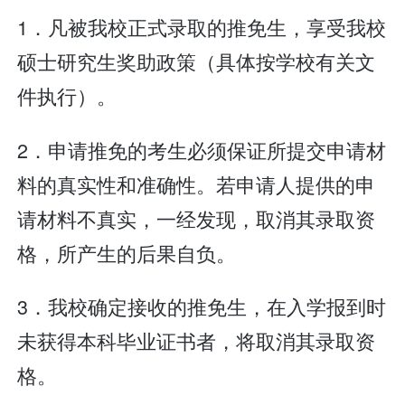
1．凡被我校正式录取的推免生，享受我校
硕士研究生奖助政策（具体按学校有关文
件执行）。
2．申请推免的考生必须保证所提交申请材
料的真实性和准确性。若申请人提供的申
请材料不真实，一经发现，取消其录取资
格，所产生的后果自负。
3．我校确定接收的推免生，在入学报到时
未获得本科毕业证书者，将取消其录取资
格。