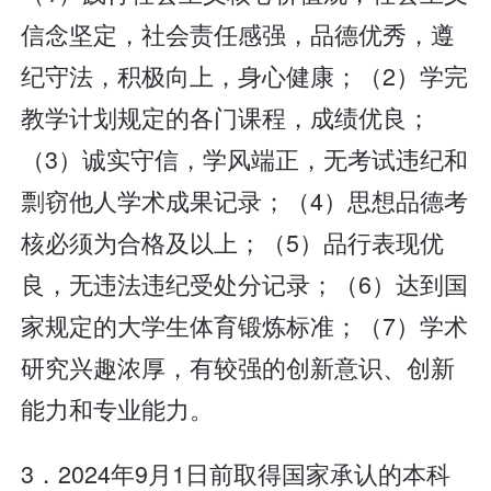
信念坚定，社会责任感强，品德优秀，遵
纪守法，积极向上，身心健康；（2）学完
教学计划规定的各门课程，成绩优良；
（3）诚实守信，学风端正，无考试违纪和
剽窃他人学术成果记录；（4）思想品德考
核必须为合格及以上；（5）品行表现优
良，无违法违纪受处分记录；（6）达到国
家规定的大学生体育锻炼标准；（7）学术
研究兴趣浓厚，有较强的创新意识、创新
能力和专业能力。
3．2024年9月1日前取得国家承认的本科