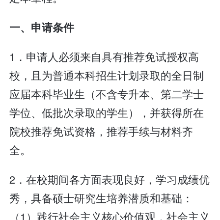
一、申请条件
1．申请人必须来自具有推荐免试授权高
校，且为普通本科招生计划录取的全日制
应届本科毕业生（不含专升本、第二学士
学位、低批次录取的学生），并获得所在
院校推荐免试资格，推荐手续与材料齐
全。
2．在校期间各方面表现良好，学习成绩优
秀，具备硕士研究生培养潜质和基础：
（1）践行社会主义核心价值观，社会主义