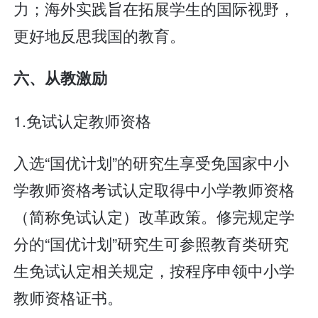
力；海外实践旨在拓展学生的国际视野，
更好地反思我国的教育。
六、从教激励
1.免试认定教师资格
入选“国优计划”的研究生享受免国家中小
学教师资格考试认定取得中小学教师资格
（简称免试认定）改革政策。修完规定学
分的“国优计划”研究生可参照教育类研究
生免试认定相关规定，按程序申领中小学
教师资格证书。