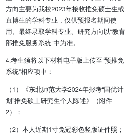
方向主要为我校2023年接收推免硕士生或
直博生的学科专业，仅供预报名期间使
用。最终录取学科专业、研究方向以“教育
部推免服务系统”中为准。
4.考生须将以下材料电子版上传至“预推免
系统”相应项中：
（1）《东北师范大学2024年报考“国优计
划”推免硕士研究生个人陈述》（附件
2）；
（2）本人近期1寸免冠彩色竖版证件照；