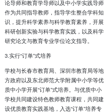
论导师和教育学导师以及中小学实践导师
作为共同指导教师，指导学生整合学科知
识，提升科学素养与科学教育素养，开展
科研创新实验与科学教育实践，以及科学
研究论文与教育专业学位论文指导。
3.实行“订单”式培养
学校与长春市教育局、深圳市教育局等地
方政府以及东北师范大学附属中小学等优
质中小学开展“订单”式培养。与优质中小
学校共同建设特色教师教育课程，共同建
设优质教育实践基地，入选“订单”培养专