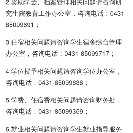
2.奖助学金、档案管理相关问题请咨询研
究生院教育工作办公室，咨询电话：0431-
85099691；
3.住宿相关问题请咨询学生宿舍综合管理
办公室，咨询电话：0431-85099717；
4.学位授予相关问题请咨询学位办公室，
咨询电话：0431-85099638；
5.学费、住宿费相关问题请咨询财务处，
咨询电话：0431-85099359；
6.就业相关问题请咨询学生就业指导服务