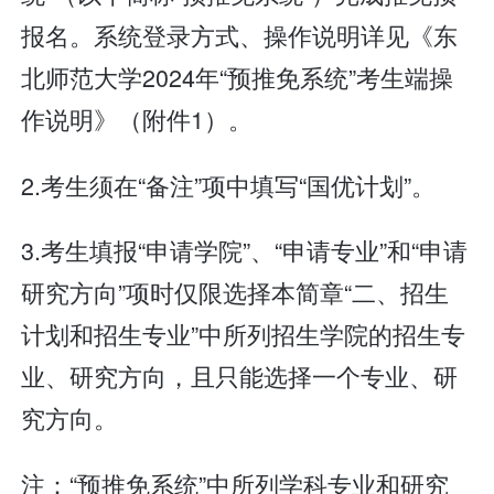
报名。系统登录方式、操作说明详见《东
北师范大学2024年“预推免系统”考生端操
作说明》（附件1）。
2.考生须在“备注”项中填写“国优计划”。
3.考生填报“申请学院”、“申请专业”和“申请
研究方向”项时仅限选择本简章“二、招生
计划和招生专业”中所列招生学院的招生专
业、研究方向，且只能选择一个专业、研
究方向。
注：“预推免系统”中所列学科专业和研究