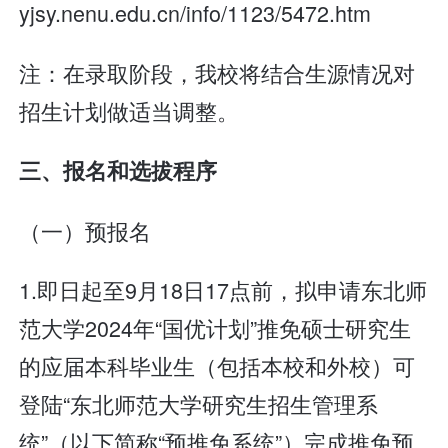
yjsy.nenu.edu.cn/info/1123/5472.htm
注：在录取阶段，我校将结合生源情况对
招生计划做适当调整。
三、报名和选拔程序
（一）预报名
1.即日起至9月18日17点前，拟申请东北师
范大学2024年“国优计划”推免硕士研究生
的应届本科毕业生（包括本校和外校）可
登陆“东北师范大学研究生招生管理系
统”（以下简称“预推免系统”）完成推免预