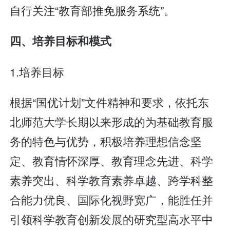
自行关注“教育部推免服务系统”。
四、培养目标和模式
1.培养目标
根据“国优计划”文件精神和要求，依托东
北师范大学长期以来形成的为基础教育服
务的特色与优势，积极培养理想信念坚
定、教育情怀深厚、教育理念先进、科学
素养突出、科学教育素养卓越、跨学科整
合能力优良、国际化视野宽广，能胜任并
引领科学教育创新发展的研究型高水平中