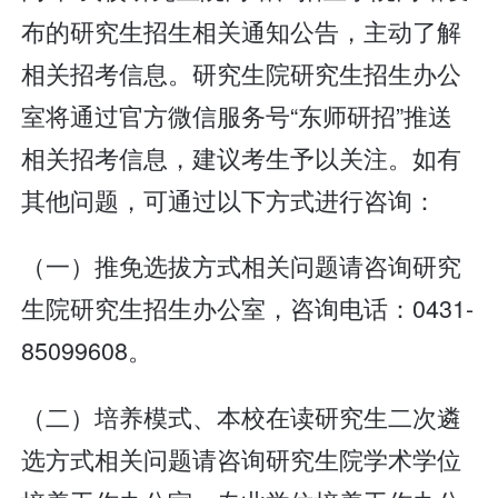
布的研究生招生相关通知公告，主动了解
相关招考信息。研究生院研究生招生办公
室将通过官方微信服务号“东师研招”推送
相关招考信息，建议考生予以关注。如有
其他问题，可通过以下方式进行咨询：
（一）推免选拔方式相关问题请咨询研究
生院研究生招生办公室，咨询电话：0431-
85099608。
（二）培养模式、本校在读研究生二次遴
选方式相关问题请咨询研究生院学术学位