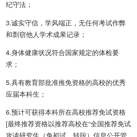
纪守法；
3.诚实守信，学风端正，无任何考试作弊
和剽窃他人学术成果记录；
4.身体健康状况符合国家规定的体检要
求；
5.具有教育部批准推免资格的高校的优秀
应届本科生；
6.预计可获得本科所在高校推荐免试资格
[最终推荐资格以推荐高校在“全国推荐免试
攻读研究生（免初试、转段）信息公开管