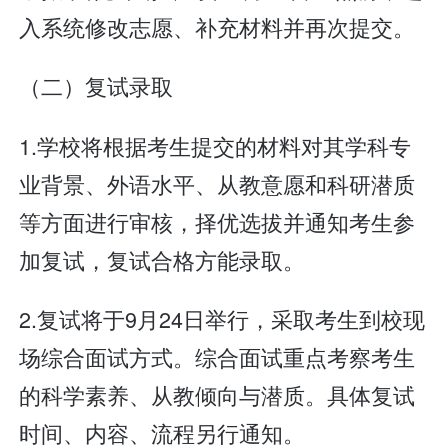
入系统修改志愿、补充材料并再次提交。
（二）复试录取
1.学校将根据考生提交的材料对其学科专
业背景、外语水平、从教意愿和科研潜质
等方面进行审核，择优选拔并通知考生参
加复试，复试合格方能录取。
2.复试将于9月24日举行，采取考生到校现
场综合面试方式。综合面试重点考察考生
的科学素养、从教倾向与潜质。具体复试
时间、内容、流程另行通知。