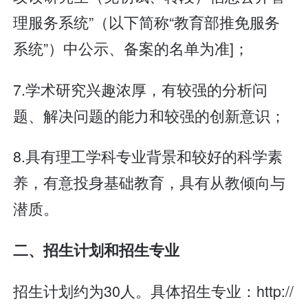
理服务系统”（以下简称“教育部推免服务
系统”）中公示、备案的名单为准]；
7.学术研究兴趣浓厚，有较强的分析问
题、解决问题的能力和较强的创新意识；
8.具有理工学科专业背景和较好的科学素
养，有意投身基础教育，具有从教倾向与
潜质。
二、招生计划和招生专业
招生计划约为30人。具体招生专业：http://