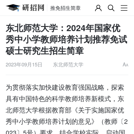
推免招生简章
东北师范大学：2024年国家优
秀中小学教师培养计划推荐免试
硕士研究生招生简章
2023年09月15日
东北师范大学
A
A
为贯彻落实加快建设教育强国战略，探索
具有中国特色的科学教师培养新模式，东
北师范大学根据教育部《关于实施国家优
秀中小学教师培养计划的意见》（教师〔2
023〕5号）要求，结合学校实际，启动国