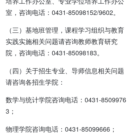
培养工作办公室、专业学位培养工作办公
室，咨询电话：0431-85098152/9602。
（三）基地班管理，课程学习组织与教育
实践实施相关问题请咨询教师教育研究
院，咨询电话：0431-85098183。
（四）关于招生专业、导师信息相关问题
请咨询各招生学院：
数学与统计学院咨询电话：0431-8509976
3；
物理学院咨询电话：0431-85099666；