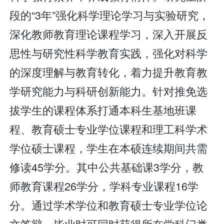
段的“3年”强化科学理论学习与实验研究，
深化教师教育理论课程学习，深入开展反
思性与研究性科学教育实践，强化对科学
的深度理解与教育转化，着力提升教育教
学研究能力与科研创新能力。针对推免选
拔学生的课程体系打通本科生基地班课
程、教育硕士专业学位课程和理工科学术
学位硕士课程，学生在本硕连续期间共需
修读45学分。其中公共基础课3学分，教
师教育课程26学分，学科专业课程16学
分。通过学术学位和教育硕士专业学位论
文答辩，毕业时可同时获得所在学科门类