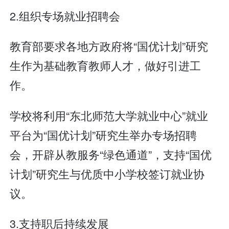
2.组织专场就业招聘会
教育部要求各地方政府将“国优计划”研究
生作为基础教育教师人才，做好引进工
作。
学校将利用“东北师范大学就业中心”就业
平台为“国优计划”研究生举办专场招聘
会，开辟从教服务“绿色通道”，支持“国优
计划”研究生与优质中小学校签订就业协
议。
3.支持职后持续发展