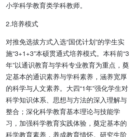
小学科学教育类学科教师。
2.培养模式
对推免选拔方式入选“国优计划”的学生实
施“3+1+3”本硕贯通式培养模式。本科前“3
年”以通识教育与学科专业教育为重点，奠
定基本的通识素养与学科素养，涵养宽厚
的科学与人文素养。大四“1年”强化学生对
科学知识体系、思想与方法的深入理解与
整合；深化科学教育基本理论与技能学
习，加强科学教育实践体验，奠定基本的
科学教育素养，养成教育情怀。研究生阶