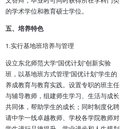
的学术学位和教育硕士学位。
五、培养特色
1.实行基地班培养与管理
设立东北师范大学“国优计划”创新实验
班，以基地班方式管理“国优计划”学生的
养成教育与教育实践。设置专职的班主任
与辅导教师，组建师生学习、生活与成长
共同体，帮助学生的成长；同时制度化聘
请中学一线卓越教师、学校各学院教师对
学生进行品德提升、学业进步和人生规划