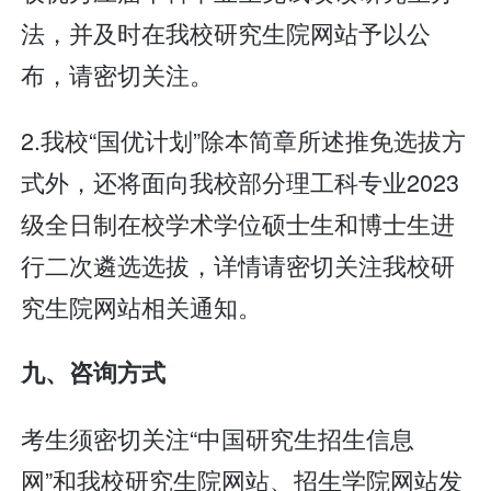
法，并及时在我校研究生院网站予以公
布，请密切关注。
2.我校“国优计划”除本简章所述推免选拔方
式外，还将面向我校部分理工科专业2023
级全日制在校学术学位硕士生和博士生进
行二次遴选选拔，详情请密切关注我校研
究生院网站相关通知。
九、咨询方式
考生须密切关注“中国研究生招生信息
网”和我校研究生院网站、招生学院网站发