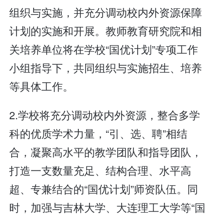
组织与实施，并充分调动校内外资源保障
计划的实施和开展。教师教育研究院和相
关培养单位将在学校“国优计划”专项工作
小组指导下，共同组织与实施招生、培养
等具体工作。
2.学校将充分调动校内外资源，整合多学
科的优质学术力量，“引、选、聘”相结
合，凝聚高水平的教学团队和指导团队，
打造一支数量充足、结构合理、水平高
超、专兼结合的“国优计划”师资队伍。同
时，加强与吉林大学、大连理工大学等“国