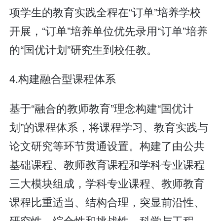
项学生的教育实践全程在“订单”培养学校
开展，“订单”培养单位优先录用“订单”培养
的“国优计划”研究生到校任教。
4.构建融合型课程体系
基于“融合的教师教育”理念构建“国优计
划”的课程体系，将课程学习、教育实践与
论文研究等环节贯通设置。构建了由公共
基础课程、教师教育课程和学科专业课程
三大模块组成，学科专业课程、教师教育
课程比重适当、结构合理，突显前沿性、
研究性、综合性和挑战性，科学与工程、