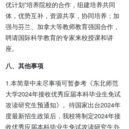
优计划”培养院校的合作，组建培养共同
体，优势互补，资源共享，协同培养；加
强与芬兰、加拿大等教师教育强国合作，
聘请国际科学教育的专家来校授课和讲
座。
八、其他事项
1.本简章中未尽事项可暂参考《东北师范
大学2024年接收优秀应届本科毕业生免试
攻读研究生预通知》。待国家出台2024年
度最新招生政策后，我校将制定2024年接
收优秀应届本科毕业生免试攻读研究生办