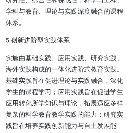
学科与教育、理论与实践深度融合的课程
体系。
5.创新进阶型实践体系
实施由基础实践、应用实践、研究实践、
海外实践构成的一体化进阶式教育实践。
基础实践旨在促进理论与实践融合，深化
学生的课程学习；应用实践旨在促进学生
应用转化所学知识与理论，拓展适应多样
复杂的科学教育教学实践的能力；研究实
践旨在培养实践创新能力与自主发展能