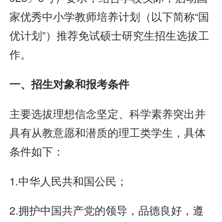
家优秀中小学教师培养计划（以下简称“国
优计划”）推荐免试硕士研究生招生选拔工
作。
一、招生对象和报考条件
主要选拔理想信念坚定、科学素养突出并
具有从教意愿和潜质的理工类学生，具体
条件如下：
1.中华人民共和国公民；
2.拥护中国共产党的领导，品德良好，遵