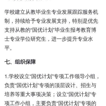
学校建立从教毕业生专业发展跟踪服务机
制，持续给予专业发展支持，特别是优先
支持从教的“国优计划”毕业生报考教育博
士专业学位研究生，进一步提升专业水
平。
七、组织保障
1.学校设立“国优计划”专项工作领导小组，
负责“国优计划”专项的顶层设计、招生与
培养等重大事项决策；设立“国优计划”专
项工作小组，主要负责“国优计划”专项的