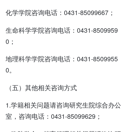
化学学院咨询电话：0431-85099667；
生命科学学院咨询电话：0431-8509959
0；
地理科学学院咨询电话：0431-8509955
0。
（五）其他相关咨询方式
1.学籍相关问题请咨询研究生院综合办公
室，咨询电话：0431-85099629；