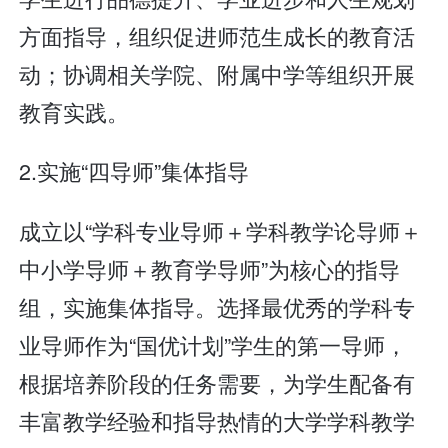
方面指导，组织促进师范生成长的教育活
动；协调相关学院、附属中学等组织开展
教育实践。
2.实施“四导师”集体指导
成立以“学科专业导师＋学科教学论导师＋
中小学导师＋教育学导师”为核心的指导
组，实施集体指导。选择最优秀的学科专
业导师作为“国优计划”学生的第一导师，
根据培养阶段的任务需要，为学生配备有
丰富教学经验和指导热情的大学学科教学