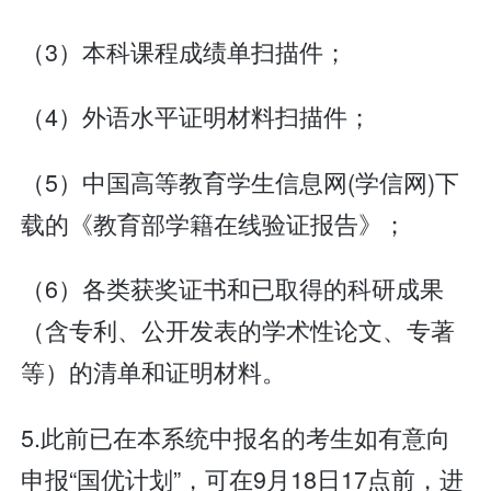
（3）本科课程成绩单扫描件；
（4）外语水平证明材料扫描件；
（5）中国高等教育学生信息网(学信网)下
载的《教育部学籍在线验证报告》；
（6）各类获奖证书和已取得的科研成果
（含专利、公开发表的学术性论文、专著
等）的清单和证明材料。
5.此前已在本系统中报名的考生如有意向
申报“国优计划”，可在9月18日17点前，进