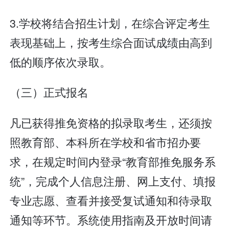
3.学校将结合招生计划，在综合评定考生
表现基础上，按考生综合面试成绩由高到
低的顺序依次录取。
（三）正式报名
凡已获得推免资格的拟录取考生，还须按
照教育部、本科所在学校和省市招办要
求，在规定时间内登录“教育部推免服务系
统”，完成个人信息注册、网上支付、填报
专业志愿、查看并接受复试通知和待录取
通知等环节。系统使用指南及开放时间请