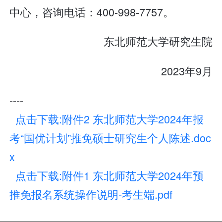
中心，咨询电话：400-998-7757。
东北师范大学研究生院
2023年9月
----
点击下载:附件2 东北师范大学2024年报
考“国优计划”推免硕士研究生个人陈述.doc
x
点击下载:附件1 东北师范大学2024年预
推免报名系统操作说明-考生端.pdf