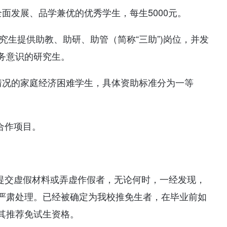
面发展、品学兼优的优秀学生，每生5000元。
究生提供助教、助研、助管（简称“三助”)岗位，并发
务意识的研究生。
情况的家庭经济困难学生，具体资助标准分为一等
合作项目。
对提交虚假材料或弄虚作假者，无论何时，一经发现，
严肃处理。已经被确定为我校推免生者，在毕业前如
其推荐免试生资格。