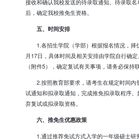
接收和确认我校发送的待录取通知。待录取名
后，确定我校推免生资格。
五、时间安排
1.各招生学院（学部）根据报名情况，择优
月17日，具体时间及相关安排由学院自行确
（附件5），确定复试有关事项，请务必保持
2.按照教育部要求，请考生在规定时间
试通知和拟录取通知，完成推免拟录取程序。
弃复试或拟录取资格。
六、推免生优惠政策
1.通过推荐免试方式入学的一年级硕士