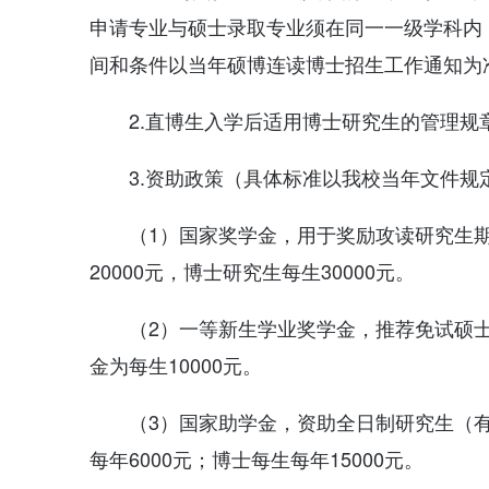
申请专业与硕士录取专业须在同一一级学科内，
间和条件以当年硕博连读博士招生工作通知为
2.直博生入学后适用博士研究生的管理规
3.资助政策（具体标准以我校当年文件规
（1）国家奖学金，用于奖励攻读研究生
20000元，博士研究生每生30000元。
（2）一等新生学业奖学金，推荐免试硕士
金为每生10000元。
（3）国家助学金，资助全日制研究生（
每年6000元；博士每生每年15000元。