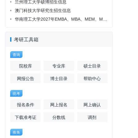
考研工具箱
查询
院校库
专业库
硕士目录
网报公告
博士目录
帮助中心
统考
报名条件
网上报名
网上确认
下载准考证
分数线
调剂
推免