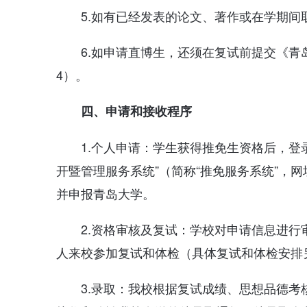
5.如有已经发表的论文、著作或在学期间
6.如申请直博生，还须在复试前提交《
4）。
四、申请和接收程序
1.个人申请：学生获得推免生资格后，登
开暨管理服务系统”（简称“推免服务系统”，网址：htt
并申报青岛大学。
2.资格审核及复试：学校对申请信息进行
人来校参加复试和体检（具体复试和体检安排
3.录取：我校根据复试成绩、思想品德