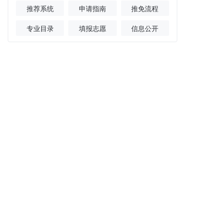
推荐系统
申请指南
推免流程
专业目录
填报志愿
信息公开