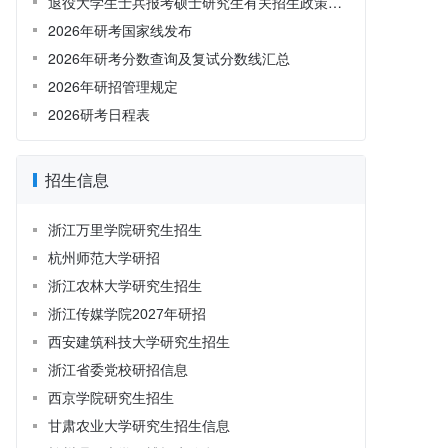
退役大学生士兵报考硕士研究生有关招生政策解读
2026年研考国家线发布
2026年研考分数查询及复试分数线汇总
2026年研招管理规定
2026研考日程表
招生信息