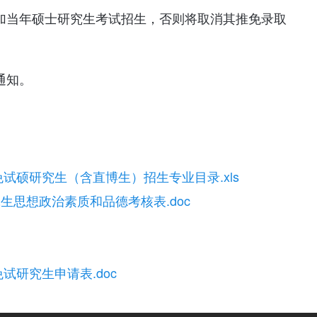
参加当年硕士研究生考试招生，否则将取消其推免录取
通知。
免试硕研究生（含直博生）招生专业目录.xls
生思想政治素质和品德考核表.doc
试研究生申请表.doc