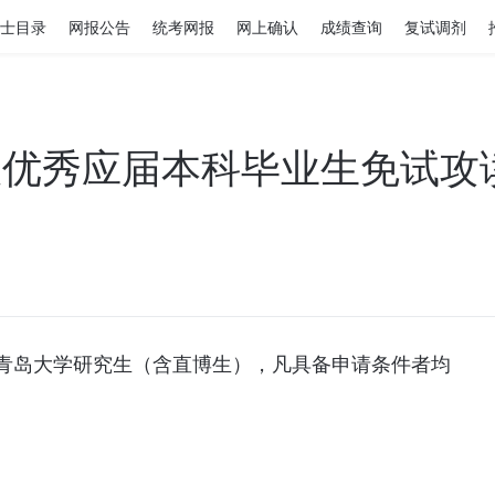
士目录
网报公告
统考网报
网上确认
成绩查询
复试调剂
接收优秀应届本科毕业生免试
青岛大学研究生（含直博生），凡具备申请条件者均