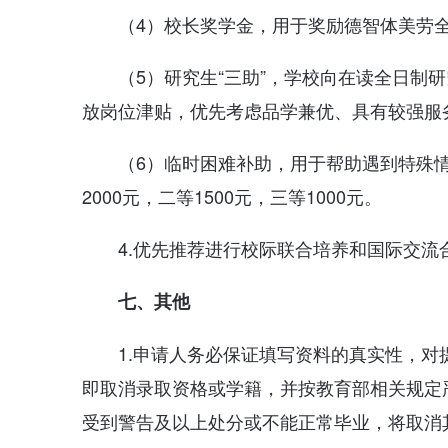
（4）校长奖学金，用于奖励德智体美劳全
（5）研究生“三助”，学校向在读全日制研
放岗位津贴，优先考虑品学兼优、具有较强服
（6）临时困难补助，用于帮助遇到特殊
2000元，二等1500元，三等1000元。
4.优先推荐进行校际联合培养和国际交流
七、其他
1.申请人务必保证填写资料的真实性，
即取消录取资格或学籍，并按教育部相关规定
受到警告及以上处分或不能正常毕业，将取消