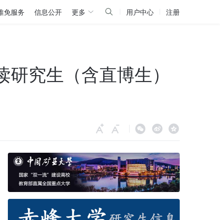
推免服务
信息公开
更多
用户中心
注册
攻读研究生（含直博生）