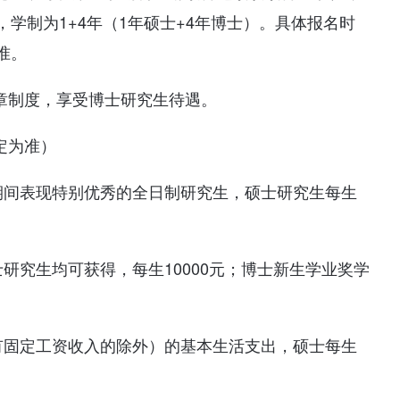
学制为1+4年（1年硕士+4年博士）。具体报名时
准。
章制度，享受博士研究生待遇。
定为准）
期间表现特别优秀的全日制研究生，硕士研究生每生
研究生均可获得，每生10000元；博士新生学业奖学
有固定工资收入的除外）的基本生活支出，硕士每生