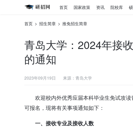
首页
国家政策
资讯
院校库
硕
首页
>
招生简章
>
推免招生简章
青岛大学：2024年
的通知
2023年09月19日
来源：青岛大学
欢迎校内外优秀应届本科毕业生免试攻读
可报名，现将有关事项通知如下：
一、接收专业及接收人数