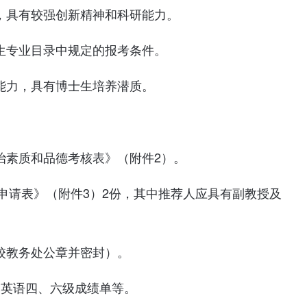
趣，具有较强创新精神和科研能力。
生专业目录中规定的报考条件。
能力，具有博士生培养潜质。
治素质和品德考核表》（附件2）。
生申请表》（附件3）2份，其中推荐人应具有副教授及
校教务处公章并密封）。
学英语四、六级成绩单等。