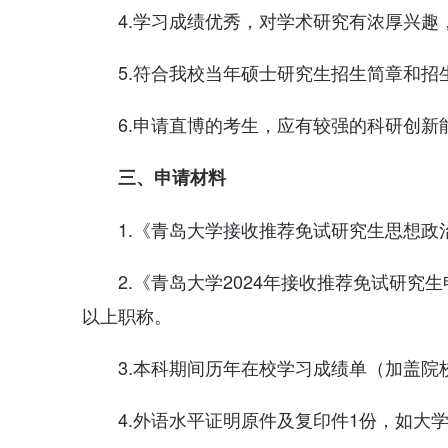
4.学习成绩优秀，对学术研究有浓厚兴
5.符合我校当年硕士研究生招生简章和招
6.申请直博的考生，应有较强的科研创新
三、申请材料
1.《青岛大学接收推荐免试研究生思想政
2.《青岛大学2024年接收推荐免试研究
以上职称。
3.本科期间历年在校学习成绩单（加盖院
4.外语水平证明原件及复印件1份，如大