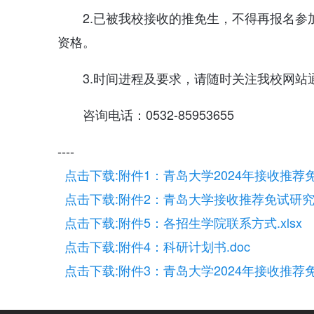
2.已被我校接收的推免生，不得再报名
资格。
3.时间进程及要求，请随时关注我校网站
咨询电话：0532-85953655
----
点击下载:附件1：青岛大学2024年接收推荐
点击下载:附件2：青岛大学接收推荐免试研究
点击下载:附件5：各招生学院联系方式.xlsx
点击下载:附件4：科研计划书.doc
点击下载:附件3：青岛大学2024年接收推荐免