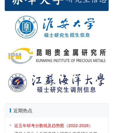
近期热点
近五年研考分数线及趋势图（2022-2026）