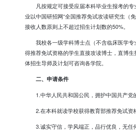
凡按规定可接受应届本科毕业生报考的专
业以中国研招网“全国推荐免试攻读研究生（
接收人数原则上不超过招生计划数的50%。
我校各一级学科博士点（不含临床医学专
得推荐免试资格的学生直接攻读博士，直博生
体招生导师及计划可咨询各学院。
二、申请条件
1.中华人民共和国公民，拥护中国共产
2.在本科就读学校获得教育部推荐免试资
3.诚实守信，学风端正，品行优良，无任